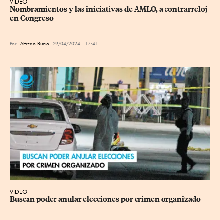
VIDEO
Nombramientos y las iniciativas de AMLO, a contrarreloj 
en Congreso
Por
Alfredo Bucio
29/04/2024 - 17:41
VIDEO
Buscan poder anular elecciones por crimen organizado