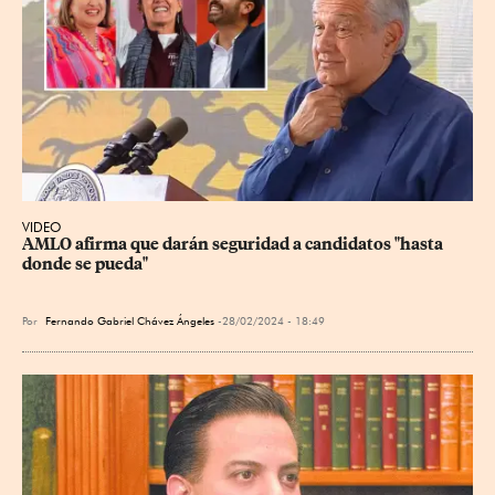
VIDEO
AMLO afirma que darán seguridad a candidatos "hasta 
donde se pueda"
Por
Fernando Gabriel Chávez Ángeles
28/02/2024 - 18:49