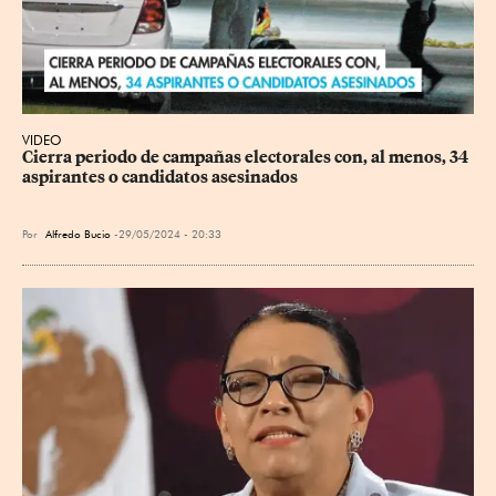
VIDEO
Cierra periodo de campañas electorales con, al menos, 34 
aspirantes o candidatos asesinados
Por
Alfredo Bucio
29/05/2024 - 20:33