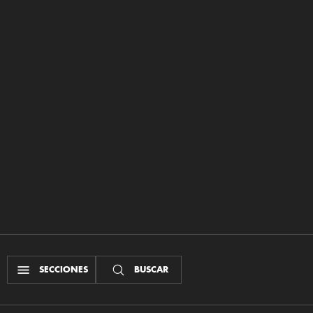
SECCIONES
BUSCAR