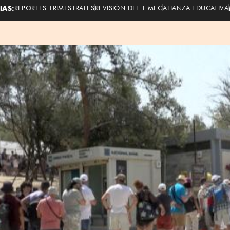
IAS:
REPORTES TRIMESTRALES
REVISIÓN DEL T-MEC
ALIANZA EDUCATIVA