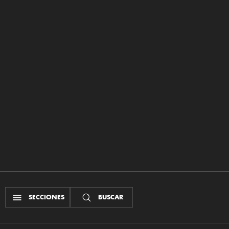
SECCIONES
BUSCAR