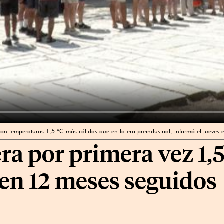
on temperaturas 1,5 ºC más cálidas que en la era preindustrial, informó el jueves 
ra por primera vez 1,5
en 12 meses seguidos