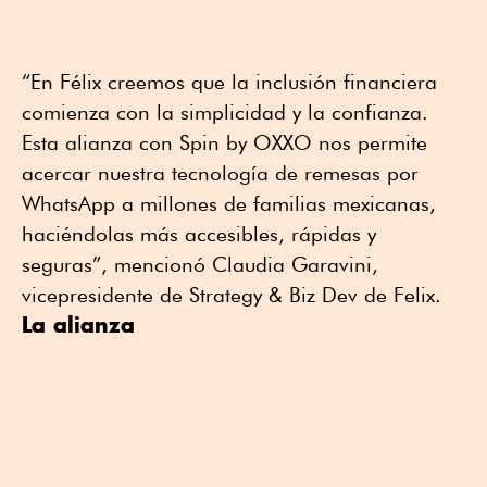
“En Félix creemos que la inclusión financiera
comienza con la simplicidad y la confianza.
Esta alianza con Spin by OXXO nos permite
acercar nuestra tecnología de remesas por
WhatsApp a millones de familias mexicanas,
haciéndolas más accesibles, rápidas y
seguras”, mencionó Claudia Garavini,
vicepresidente de Strategy & Biz Dev de Felix.
La alianza