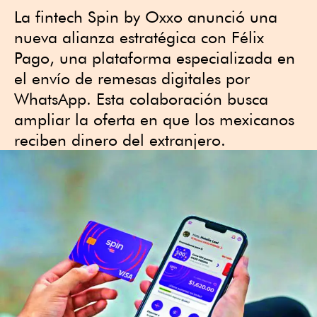
La fintech Spin by Oxxo anunció una
nueva alianza estratégica con Félix
Pago, una plataforma especializada en
el envío de remesas digitales por
WhatsApp. Esta colaboración busca
ampliar la oferta en que los mexicanos
reciben dinero del extranjero.