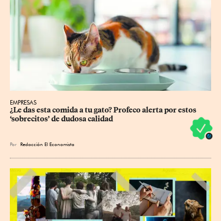
EMPRESAS
¿Le das esta comida a tu gato? Profeco alerta por estos 
‘sobrecitos’ de dudosa calidad
Por
Redacción El Economista