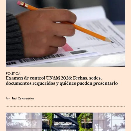
POLÍTICA
Examen de control UNAM 2026: Fechas, sedes, 
documentos requeridos y quiénes pueden presentarlo
Por
Paul Constantino