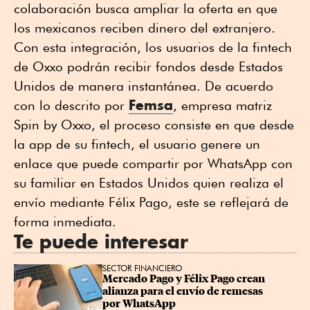
colaboración busca ampliar la oferta en que
los mexicanos reciben dinero del extranjero.
Con esta integración, los usuarios de la fintech
de Oxxo podrán recibir fondos desde Estados
Unidos de manera instantánea. De acuerdo
Femsa
con lo descrito por
, empresa matriz
Spin by Oxxo, el proceso consiste en que desde
la app de su fintech, el usuario genere un
enlace que puede compartir por WhatsApp con
su familiar en Estados Unidos quien realiza el
envío mediante Félix Pago, este se reflejará de
forma inmediata.
Te puede interesar
SECTOR FINANCIERO
Mercado Pago y Félix Pago crean 
alianza para el envío de remesas 
por WhatsApp