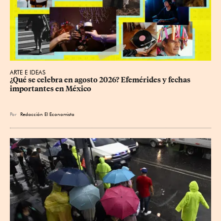
ARTE E IDEAS
¿Qué se celebra en agosto 2026? Efemérides y fechas 
importantes en México
Por
Redacción El Economista