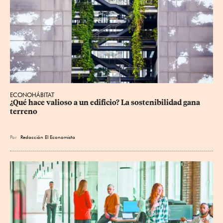
ECONOHÁBITAT
¿Qué hace valioso a un edificio? La sostenibilidad gana 
terreno
Por
Redacción El Economista