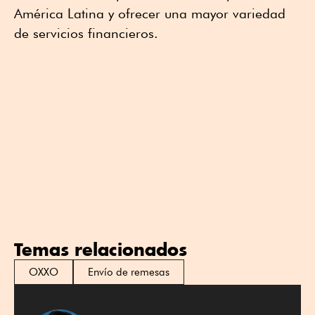
América Latina y ofrecer una mayor variedad
de servicios financieros.
Temas relacionados
OXXO
Envío de remesas