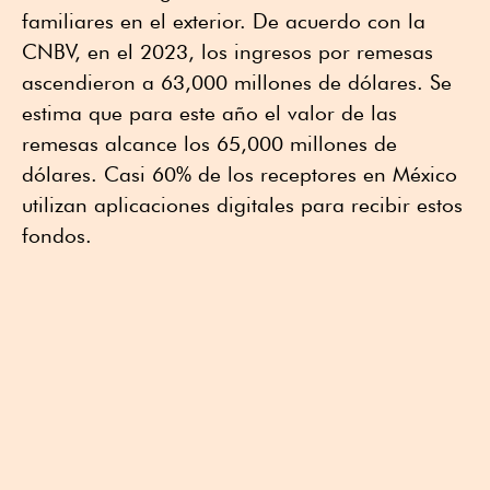
familiares en el exterior. De acuerdo con la
CNBV, en el 2023, los ingresos por remesas
ascendieron a 63,000 millones de dólares. Se
estima que para este año el valor de las
remesas alcance los 65,000 millones de
dólares. Casi 60% de los receptores en México
utilizan aplicaciones digitales para recibir estos
fondos.