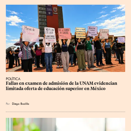
POLÍTICA
Fallas en examen de admisión de la UNAM evidencian 
limitada oferta de educación superior en México
Por
Diego Badillo