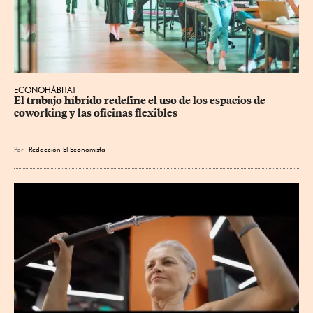
ECONOHÁBITAT
El trabajo híbrido redefine el uso de los espacios de 
coworking y las oficinas flexibles
Por
Redacción El Economista