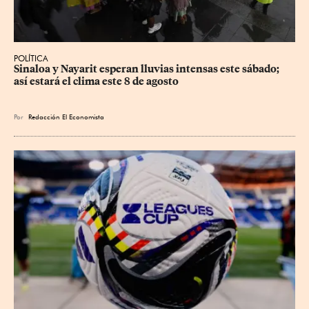
POLÍTICA
Sinaloa y Nayarit esperan lluvias intensas este sábado; 
así estará el clima este 8 de agosto
Por
Redacción El Economista