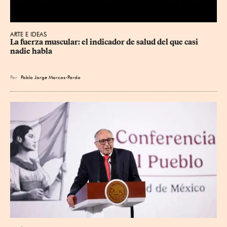
ARTE E IDEAS
La fuerza muscular: el indicador de salud del que casi 
nadie habla
Por
Pablo Jorge Marcos-Pardo