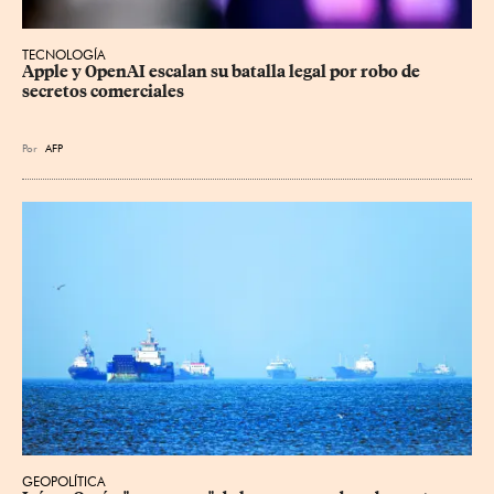
TECNOLOGÍA
Apple y OpenAI escalan su batalla legal por robo de 
secretos comerciales
Por
AFP
GEOPOLÍTICA