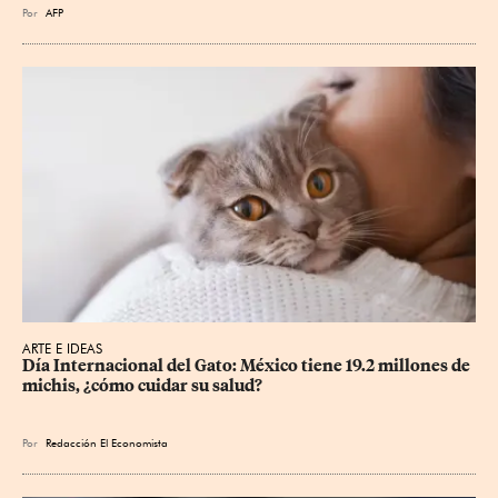
Por
AFP
ARTE E IDEAS
Día Internacional del Gato: México tiene 19.2 millones de 
michis, ¿cómo cuidar su salud?
Por
Redacción El Economista