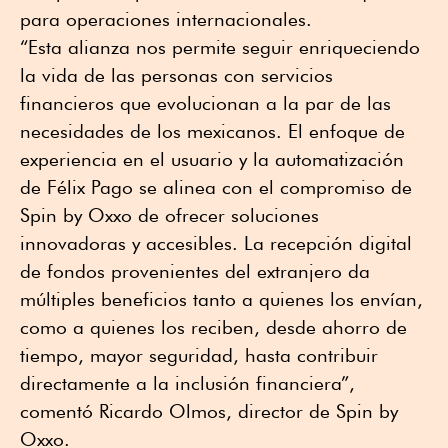
para operaciones internacionales.
“Esta alianza nos permite seguir enriqueciendo
la vida de las personas con servicios
financieros que evolucionan a la par de las
necesidades de los mexicanos. El enfoque de
experiencia en el usuario y la automatización
de Félix Pago se alinea con el compromiso de
Spin by Oxxo de ofrecer soluciones
innovadoras y accesibles. La recepción digital
de fondos provenientes del extranjero da
múltiples beneficios tanto a quienes los envían,
como a quienes los reciben, desde ahorro de
tiempo, mayor seguridad, hasta contribuir
directamente a la inclusión financiera”,
comentó Ricardo Olmos, director de Spin by
Oxxo.