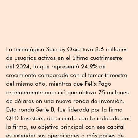
La tecnológica Spin by Oxxo tuvo 8.6 millones
de usuarios activos en el último cuatrimestre
del 2024, lo que representó 24.9% de
crecimiento comparado con el tercer trimestre
del mismo año, mientras que Félix Pago
recientemente anunció que obtuvo 75 millones
de dólares en una nueva ronda de inversión.
Esta ronda Serie B, fue liderada por la firma
QED Investors, de acuerdo con lo indicado por
la firma, su objetivo principal con ese capital
es extender sus operaciones a más países de