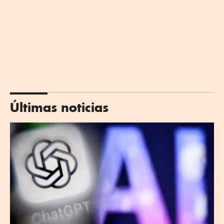
Últimas noticias