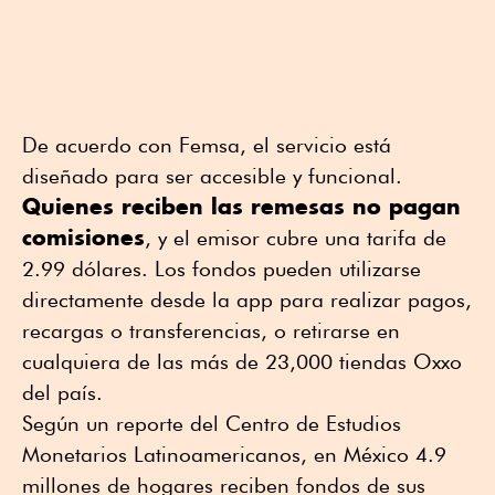
De acuerdo con Femsa, el servicio está
diseñado para ser accesible y funcional.
Quienes reciben las remesas no pagan
comisiones
, y el emisor cubre una tarifa de
2.99 dólares. Los fondos pueden utilizarse
directamente desde la app para realizar pagos,
recargas o transferencias, o retirarse en
cualquiera de las más de 23,000 tiendas Oxxo
del país.
Según un reporte del Centro de Estudios
Monetarios Latinoamericanos, en México 4.9
millones de hogares reciben fondos de sus