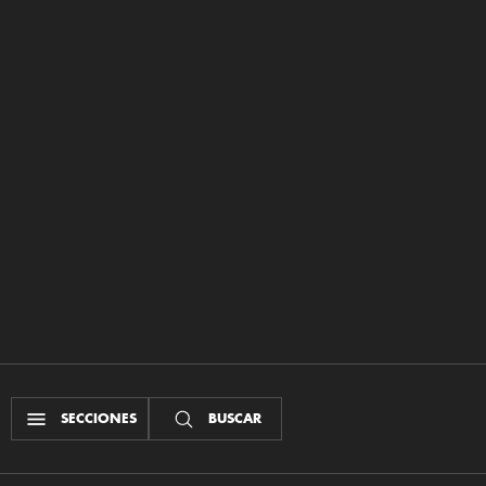
SECCIONES
BUSCAR