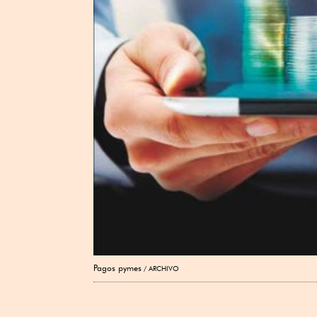
Pagos pymes
ARCHIVO