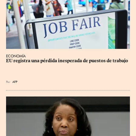
ECONOMÍA
EU registra una pérdida inesperada de puestos de trabajo
Por
AFP