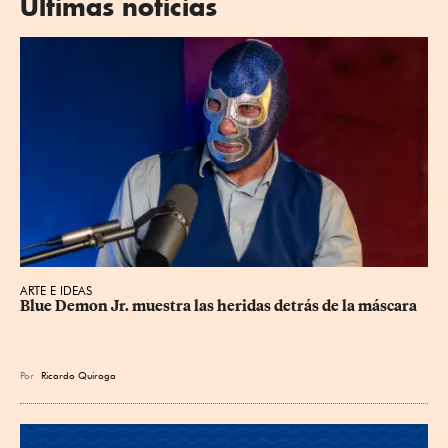
Últimas noticias
ARTE E IDEAS
Blue Demon Jr. muestra las heridas detrás de la máscara
Por
Ricardo Quiroga