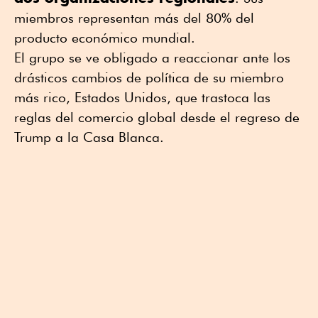
miembros representan más del 80% del
producto económico mundial.
El grupo se ve obligado a reaccionar ante los
drásticos cambios de política de su miembro
más rico, Estados Unidos, que trastoca las
reglas del comercio global desde el regreso de
Trump a la Casa Blanca.