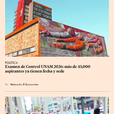
POLÍTICA
Examen de Control UNAM 2026: más de 43,000 
aspirantes ya tienen fecha y sede
Por
Redacción El Economista