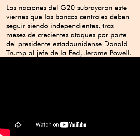
Las naciones del G20 subrayaron este
viernes que los bancos centrales deben
seguir siendo independientes, tras
meses de crecientes ataques por parte
del presidente estadounidense Donald
Trump al jefe de la Fed, Jerome Powell.