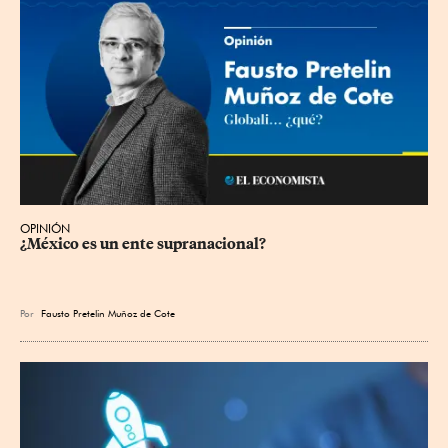
OPINIÓN
¿México es un ente supranacional?
Por
Fausto Pretelin Muñoz de Cote