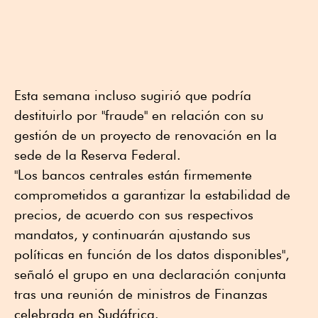
Esta semana incluso sugirió que podría
destituirlo por "fraude" en relación con su
gestión de un proyecto de renovación en la
sede de la Reserva Federal.
"Los bancos centrales están firmemente
comprometidos a garantizar la estabilidad de
precios, de acuerdo con sus respectivos
mandatos, y continuarán ajustando sus
políticas en función de los datos disponibles",
señaló el grupo en una declaración conjunta
tras una reunión de ministros de Finanzas
celebrada en Sudáfrica.