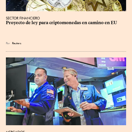
SECTOR FINANCIERO
Proyecto de ley para criptomonedas en camino en EU
Por
Reuters