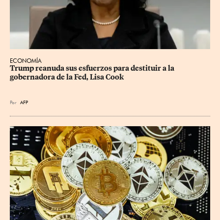
ECONOMÍA
Trump reanuda sus esfuerzos para destituir a la 
gobernadora de la Fed, Lisa Cook
Por
AFP