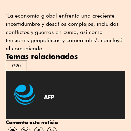
"La economía global enfrenta una creciente
incertidumbre y desafíos complejos, incluidos
conflictos y guerras en curso, así como
tensiones geopolíticas y comerciales", concluyó
el comunicado.
Temas relacionados
G20
AFP
Comenta esta noticia