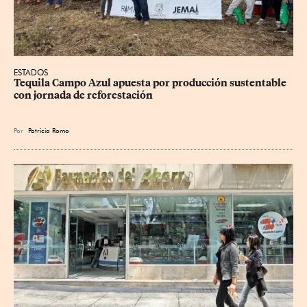
ESTADOS
Tequila Campo Azul apuesta por producción sustentable 
con jornada de reforestación
Por
Patricia Romo