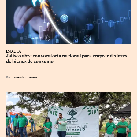
ESTADOS
Jalisco abre convocatoria nacional para emprendedores 
de bienes de consumo
Por
Esmeralda Lázaro