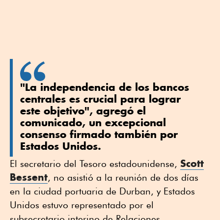
"La independencia de los bancos
centrales es crucial para lograr
este objetivo", agregó el
comunicado, un excepcional
consenso firmado también por
Estados Unidos.
Scott
El secretario del Tesoro estadounidense,
Bessent
, no asistió a la reunión de dos días
en la ciudad portuaria de Durban, y Estados
Unidos estuvo representado por el
subsecretario interino de Relaciones