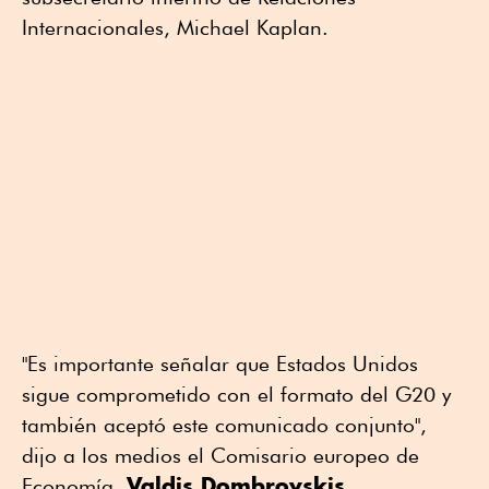
Internacionales, Michael Kaplan.
"Es importante señalar que Estados Unidos
sigue comprometido con el formato del G20 y
también aceptó este comunicado conjunto",
dijo a los medios el Comisario europeo de
Valdis Dombrovskis
Economía,
.