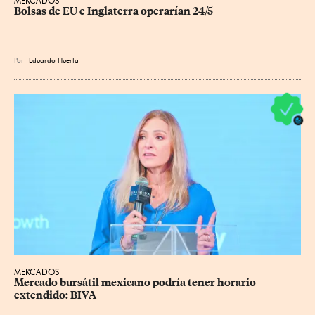
MERCADOS
Bolsas de EU e Inglaterra operarían 24/5
Por
Eduardo Huerta
MERCADOS
Mercado bursátil mexicano podría tener horario 
extendido: BIVA