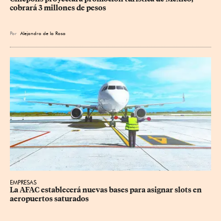
cobrará 3 millones de pesos
Por
Alejandro de la Rosa
EMPRESAS
La AFAC establecerá nuevas bases para asignar slots en 
aeropuertos saturados