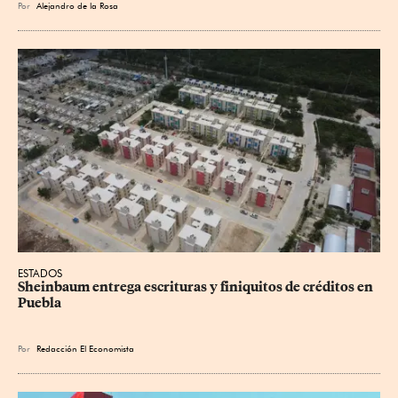
Por
Alejandro de la Rosa
ESTADOS
Sheinbaum entrega escrituras y finiquitos de créditos en 
Puebla
Por
Redacción El Economista