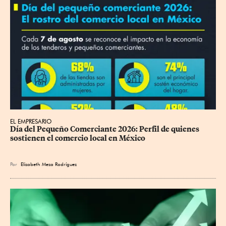
EL EMPRESARIO
Día del Pequeño Comerciante 2026: Perfil de quienes 
sostienen el comercio local en México
Por
Elizabeth Meza Rodríguez