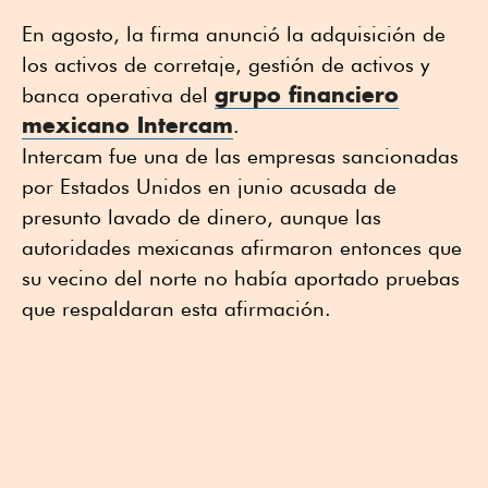
En agosto, la firma anunció la adquisición de
los activos de corretaje, gestión de activos y
grupo financiero
banca operativa del
mexicano Intercam
.
Intercam fue una de las empresas sancionadas
por Estados Unidos en junio acusada de
presunto lavado de dinero, aunque las
autoridades mexicanas afirmaron entonces que
su vecino del norte no había aportado pruebas
que respaldaran esta afirmación.