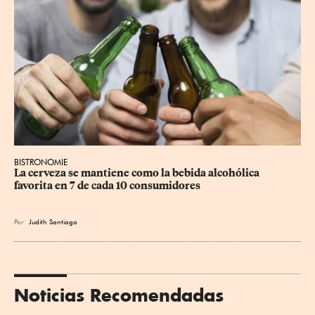
BISTRONOMIE
La cerveza se mantiene como la bebida alcohólica 
favorita en 7 de cada 10 consumidores
Por
Judith Santiago
Noticias Recomendadas