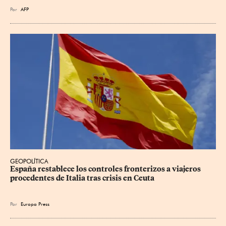
Por
AFP
GEOPOLÍTICA
España restablece los controles fronterizos a viajeros 
procedentes de Italia tras crisis en Ceuta
Por
Europa Press