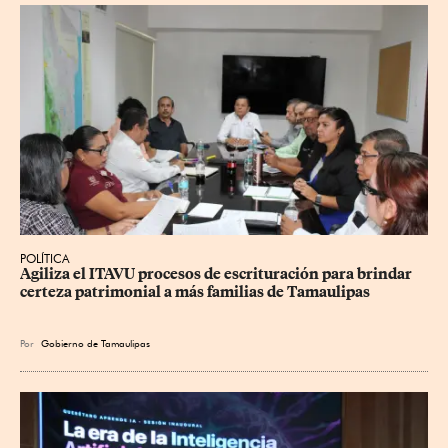
POLÍTICA
Agiliza el ITAVU procesos de escrituración para brindar 
certeza patrimonial a más familias de Tamaulipas
Por
Gobierno de Tamaulipas