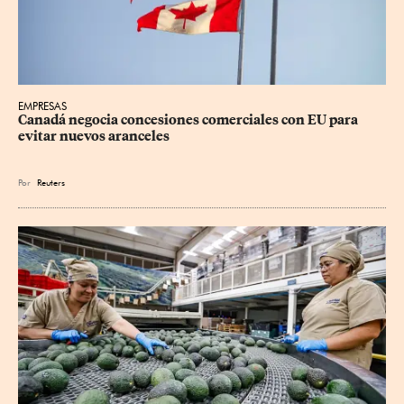
EMPRESAS
Canadá negocia concesiones comerciales con EU para 
evitar nuevos aranceles
Por
Reuters