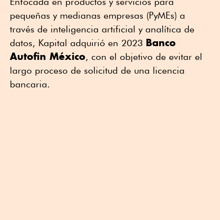
Enfocada en productos y servicios para
pequeñas y medianas empresas (PyMEs) a
través de inteligencia artificial y analítica de
Banco
datos, Kapital adquirió en 2023
Autofin México
, con el objetivo de evitar el
largo proceso de solicitud de una licencia
bancaria.