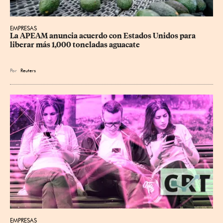
EMPRESAS
La APEAM anuncia acuerdo con Estados Unidos para 
liberar más 1,000 toneladas aguacate
Por
Reuters
EMPRESAS