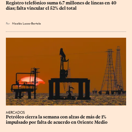
Registro telefónico suma 6.7 millones de líneas en 40 
días; falta vincular el 52% del total
Por
Nicolás Lucas-Bartolo
MERCADOS
Petróleo cierra la semana con alzas de más de 1% 
impulsado por falta de acuerdo en Oriente Medio