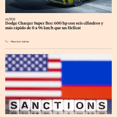
AUTOS
Dodge Charger Super Bee: 600 hp con seis cilindros y 
más rápido de 0 a 96 km/h que un Hellcat
Por
Mauricio Juárez