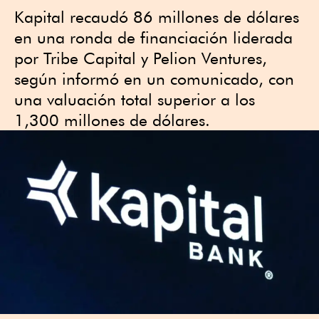
Kapital recaudó 86 millones de dólares
en una ronda de financiación liderada
por Tribe Capital y Pelion Ventures,
según informó en un comunicado, con
una valuación total superior a los
1,300 millones de dólares.