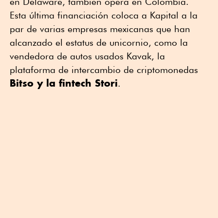
en Delaware, también opera en Colombia.
Esta última financiación coloca a Kapital a la
par de varias empresas mexicanas que han
alcanzado el estatus de unicornio, como la
vendedora de autos usados Kavak, la
plataforma de intercambio de criptomonedas
Bitso y la fintech Stori
.