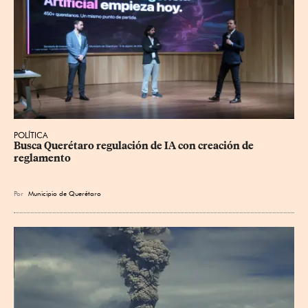
POLÍTICA
Busca Querétaro regulación de IA con creación de 
reglamento
Por
Municipio de Querétaro