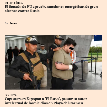
GEOPOLÍTICA
El Senado de EU aprueba sanciones energéticas de gran 
alcance contra Rusia
Por
Reuters
POLÍTICA
Capturan en Zapopan a "El Ruso", presunto autor 
intelectual de homicidios en Playa del Carmen