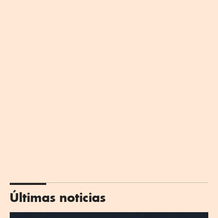
Últimas noticias