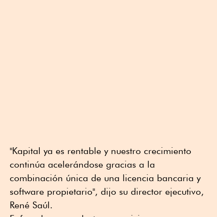
"Kapital ya es rentable y nuestro crecimiento
continúa acelerándose gracias a la
combinación única de una licencia bancaria y
software propietario", dijo su director ejecutivo,
René Saúl.