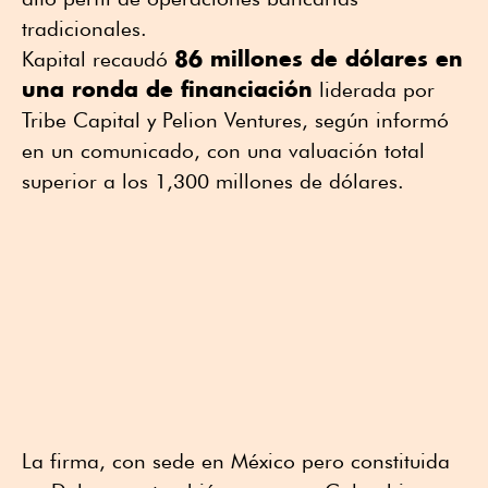
tradicionales.
86 millones de dólares en
Kapital recaudó
una ronda de financiación
liderada por
Tribe Capital y Pelion Ventures, según informó
en un comunicado, con una valuación total
superior a los 1,300 millones de dólares.
La firma, con sede en México pero constituida