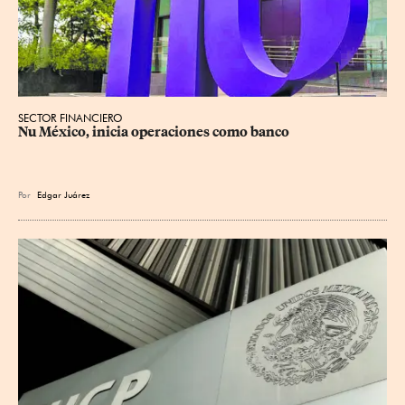
SECTOR FINANCIERO
Nu México, inicia operaciones como banco
Por
Edgar Juárez