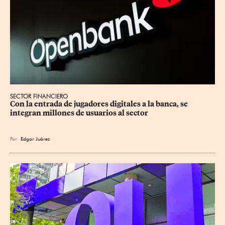
SECTOR FINANCIERO
Con la entrada de jugadores digitales a la banca, se 
integran millones de usuarios al sector
Por
Edgar Juárez