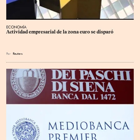
ECONOMÍA
Actividad empresarial de la zona euro se disparó
Por
Reuters