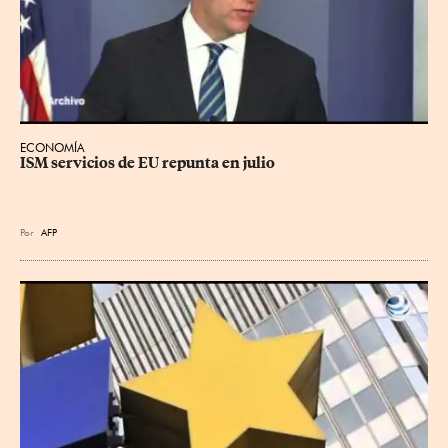
ECONOMÍA
ISM servicios de EU repunta en julio
Por
AFP