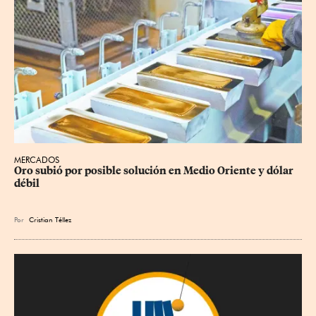
MERCADOS
Oro subió por posible solución en Medio Oriente y dólar 
débil
Por
Cristian Téllez