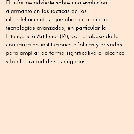
El informe advierte sobre una evolución
alarmante en las tácticas de los
ciberdelincuentes, que ahora combinan
tecnologías avanzadas, en particular la
Inteligencia Artificial (IA), con el abuso de la
confianza en instituciones públicas y privadas
para ampliar de forma significativa el alcance
y la efectividad de sus engaños.