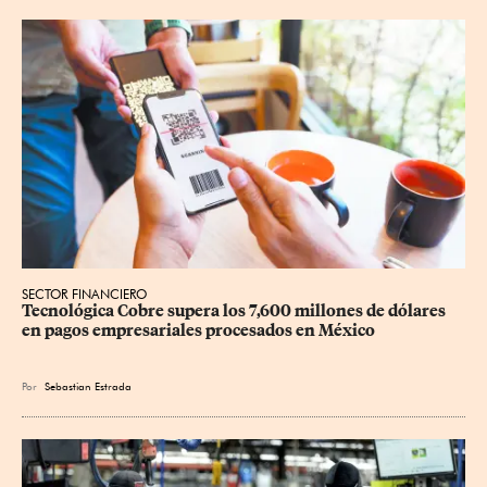
SECTOR FINANCIERO
Tecnológica Cobre supera los 7,600 millones de dólares 
en pagos empresariales procesados en México
Por
Sebastian Estrada