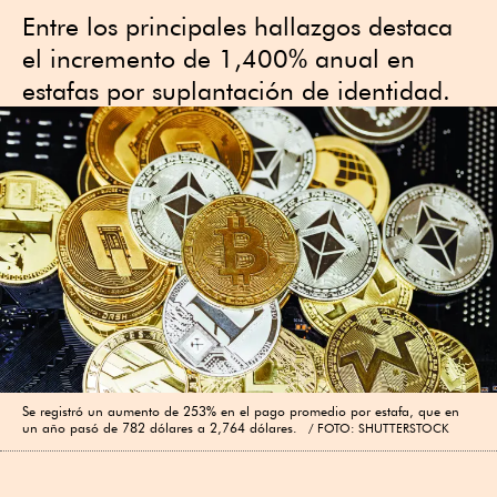
Entre los principales hallazgos destaca
el incremento de 1,400% anual en
estafas por suplantación de identidad.
Se registró un aumento de 253% en el pago promedio por estafa, que en
un año pasó de 782 dólares a 2,764 dólares.
FOTO: SHUTTERSTOCK