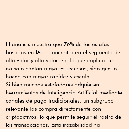
El análisis muestra que 76% de las estafas
basadas en IA se concentra en el segmento de
alto valor y alto volumen, lo que implica que
no solo captan mayores recursos, sino que lo
hacen con mayor rapidez y escala.
Si bien muchos estafadores adquieren
herramientas de Inteligencia Artificial mediante
canales de pago tradicionales, un subgrupo
relevante las compra directamente con
criptoactivos, lo que permite seguir el rastro de
las transacciones. Esta trazabilidad ha