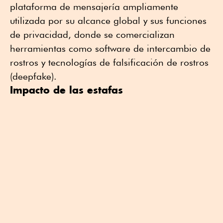
plataforma de mensajería ampliamente
utilizada por su alcance global y sus funciones
de privacidad, donde se comercializan
herramientas como software de intercambio de
rostros y tecnologías de falsificación de rostros
(deepfake).
Impacto de las estafas