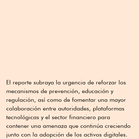
El reporte subraya la urgencia de reforzar los
mecanismos de prevención, educación y
regulación, así como de fomentar una mayor
colaboración entre autoridades, plataformas
tecnológicas y el sector financiero para
contener una amenaza que continúa creciendo
junto con la adopción de los activos digitales.