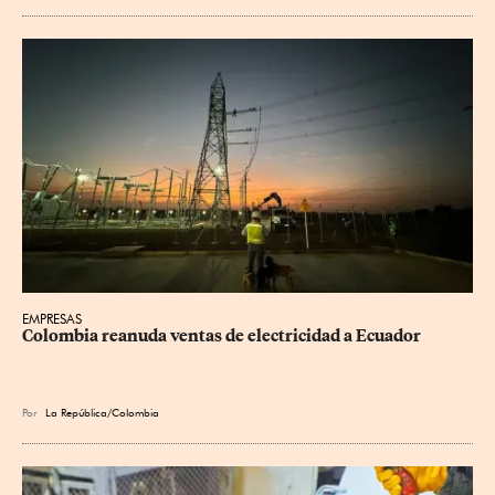
EMPRESAS
Colombia reanuda ventas de electricidad a Ecuador
Por
La República/Colombia