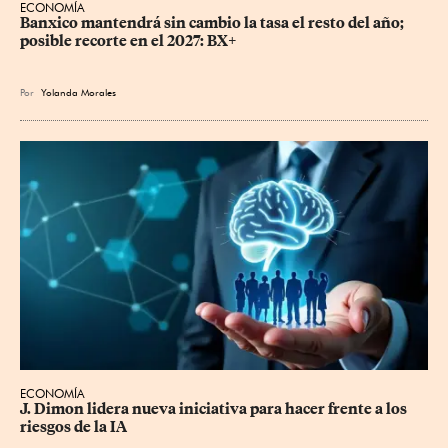
ECONOMÍA
Banxico mantendrá sin cambio la tasa el resto del año; 
posible recorte en el 2027: BX+
Por
Yolanda Morales
ECONOMÍA
J. Dimon lidera nueva iniciativa para hacer frente a los 
riesgos de la IA