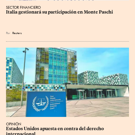
SECTOR FINANCIERO
Italia gestionará su participación en Monte Paschi
Por
Reuters
OPINIÓN
Estados Unidos apuesta en contra del derecho 
internacional