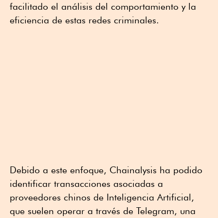
facilitado el análisis del comportamiento y la
eficiencia de estas redes criminales.
Debido a este enfoque, Chainalysis ha podido
identificar transacciones asociadas a
proveedores chinos de Inteligencia Artificial,
que suelen operar a través de Telegram, una