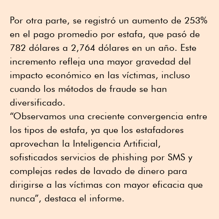
Por otra parte, se registró un aumento de 253%
en el pago promedio por estafa, que pasó de
782 dólares a 2,764 dólares en un año. Este
incremento refleja una mayor gravedad del
impacto económico en las víctimas, incluso
cuando los métodos de fraude se han
diversificado.
“Observamos una creciente convergencia entre
los tipos de estafa, ya que los estafadores
aprovechan la Inteligencia Artificial,
sofisticados servicios de phishing por SMS y
complejas redes de lavado de dinero para
dirigirse a las víctimas con mayor eficacia que
nunca”, destaca el informe.