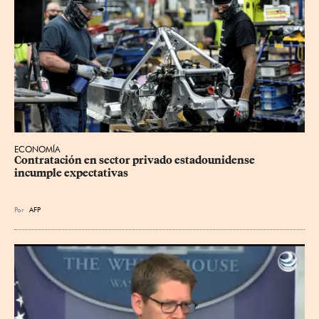
ECONOMÍA
Contratación en sector privado estadounidense 
incumple expectativas
Por
AFP