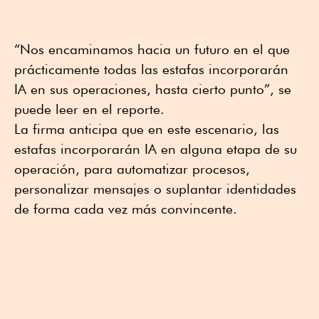
“Nos encaminamos hacia un futuro en el que
prácticamente todas las estafas incorporarán
IA en sus operaciones, hasta cierto punto”, se
puede leer en el reporte.
La firma anticipa que en este escenario, las
estafas incorporarán IA en alguna etapa de su
operación, para automatizar procesos,
personalizar mensajes o suplantar identidades
de forma cada vez más convincente.