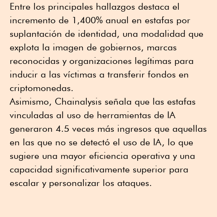
Entre los principales hallazgos destaca el
incremento de 1,400% anual en estafas por
suplantación de identidad, una modalidad que
explota la imagen de gobiernos, marcas
reconocidas y organizaciones legítimas para
inducir a las víctimas a transferir fondos en
criptomonedas.
Asimismo, Chainalysis señala que las estafas
vinculadas al uso de herramientas de IA
generaron 4.5 veces más ingresos que aquellas
en las que no se detectó el uso de IA, lo que
sugiere una mayor eficiencia operativa y una
capacidad significativamente superior para
escalar y personalizar los ataques.