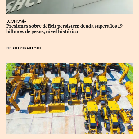
ECONOMÍA
Presiones sobre déficit persisten; deuda supera los 19 
billones de pesos, nivel histórico
Por
Sebastián Díaz Mora