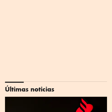
Últimas noticias