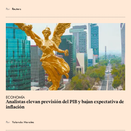
Por
Reuters
ECONOMÍA
Analistas elevan previsión del PIB y bajan expectativa de 
inflación
Por
Yolanda Morales