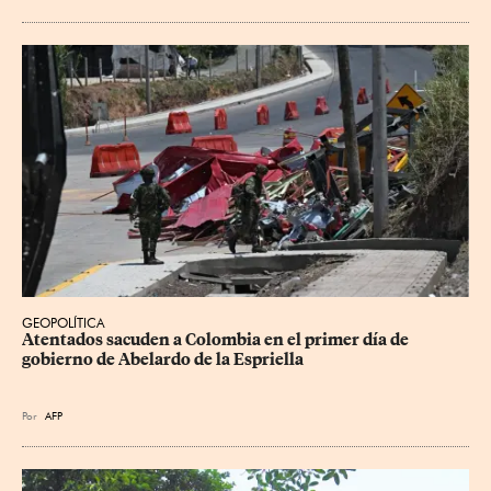
GEOPOLÍTICA
Atentados sacuden a Colombia en el primer día de 
gobierno de Abelardo de la Espriella
Por
AFP