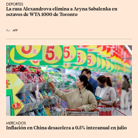
DEPORTES
La rusa Alexandrova elimina a Aryna Sabalenka en 
octavos de WTA 1000 de Toronto
Por
AFP
MERCADOS
Inflación en China desacelera a 0.5% interanual en julio