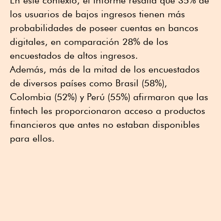
En este contexto, el informe resalta que 35% de
los usuarios de bajos ingresos tienen más
probabilidades de poseer cuentas en bancos
digitales, en comparación 28% de los
encuestados de altos ingresos.
Además, más de la mitad de los encuestados
de diversos países como Brasil (58%),
Colombia (52%) y Perú (55%) afirmaron que las
fintech les proporcionaron acceso a productos
financieros que antes no estaban disponibles
para ellos.