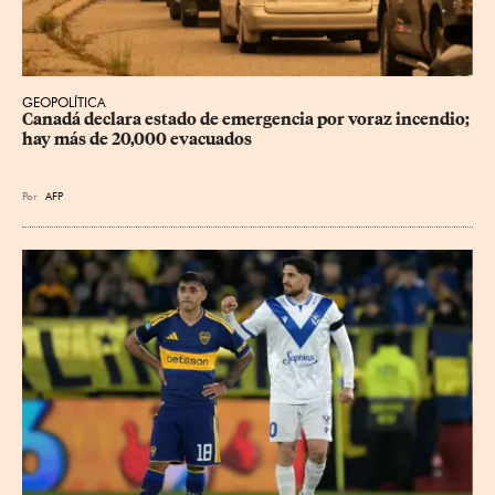
GEOPOLÍTICA
Canadá declara estado de emergencia por voraz incendio; 
hay más de 20,000 evacuados
Por
AFP