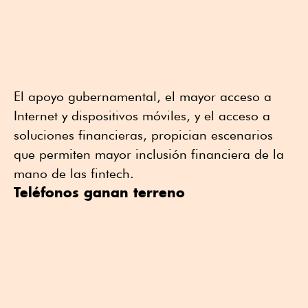
El apoyo gubernamental, el mayor acceso a
Internet y dispositivos móviles, y el acceso a
soluciones financieras, propician escenarios
que permiten mayor inclusión financiera de la
mano de las fintech.
Teléfonos ganan terreno