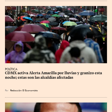
POLÍTICA
CDMX activa Alerta Amarilla por lluvias y granizo esta 
noche; estas son las alcaldías afectadas
Por
Redacción El Economista