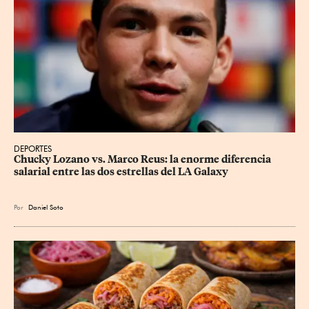
DEPORTES
Chucky Lozano vs. Marco Reus: la enorme diferencia 
salarial entre las dos estrellas del LA Galaxy
Por
Daniel Soto