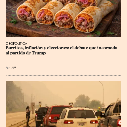
GEOPOLÍTICA
Burritos, inflación y elecciones: el debate que incomoda 
al partido de Trump
Por
AFP