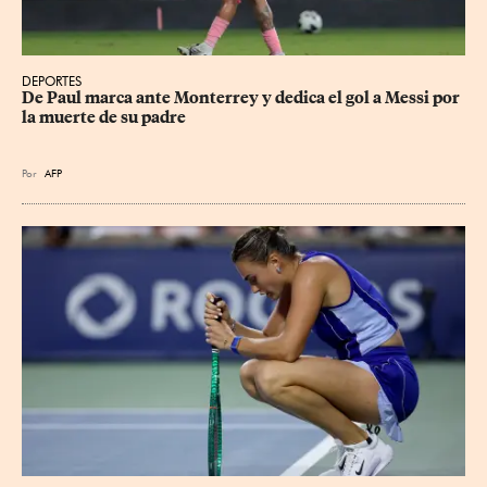
DEPORTES
De Paul marca ante Monterrey y dedica el gol a Messi por 
la muerte de su padre
Por
AFP