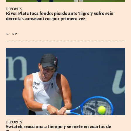
DEPORTES
River Plate toca fondo: pierde ante Tigre y sufre seis 
derrotas consecutivas por primera vez
Por
AFP
DEPORTES
Swiatek reacciona a tiempo y se mete en cuartos de 