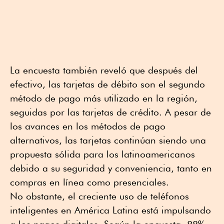
La encuesta también reveló que después del
efectivo, las tarjetas de débito son el segundo
método de pago más utilizado en la región,
seguidas por las tarjetas de crédito. A pesar de
los avances en los métodos de pago
alternativos, las tarjetas continúan siendo una
propuesta sólida para los latinoamericanos
debido a su seguridad y conveniencia, tanto en
compras en línea como presenciales.
No obstante, el creciente uso de teléfonos
inteligentes en América Latina está impulsando