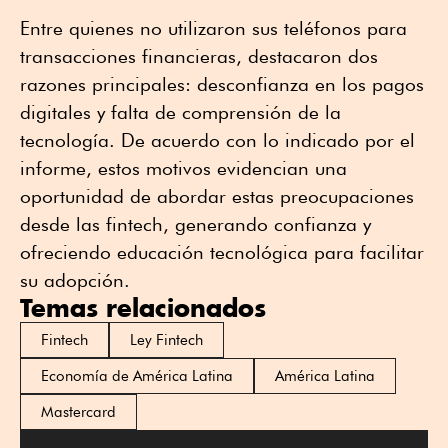
Entre quienes no utilizaron sus teléfonos para
transacciones financieras, destacaron dos
razones principales: desconfianza en los pagos
digitales y falta de comprensión de la
tecnología. De acuerdo con lo indicado por el
informe, estos motivos evidencian una
oportunidad de abordar estas preocupaciones
desde las fintech, generando confianza y
ofreciendo educación tecnológica para facilitar
su adopción.
Temas relacionados
Fintech
Ley Fintech
Economía de América Latina
América Latina
Mastercard