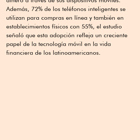
dinero a través de sus dispositivos móviles.
Además, 72% de los teléfonos inteligentes se
utilizan para compras en línea y también en
establecimientos físicos con 55%, el estudio
señaló que esta adopción refleja un creciente
papel de la tecnología móvil en la vida
financiera de los latinoamericanos.