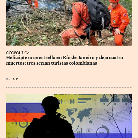
GEOPOLÍTICA
Helicóptero se estrella en Río de Janeiro y deja cuatro 
muertos; tres serían turistas colombianas
Por
AFP