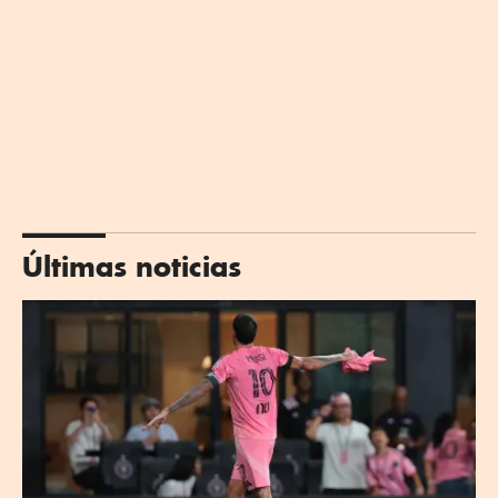
Últimas noticias