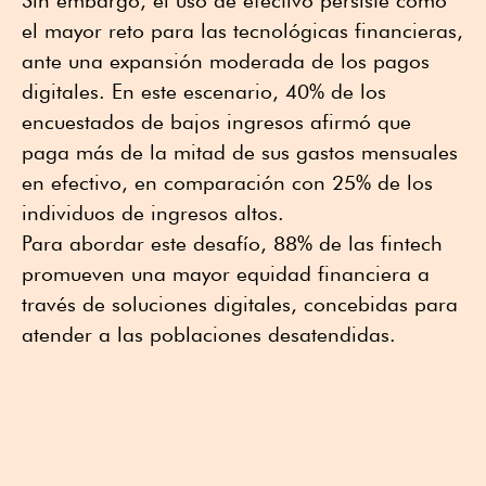
Sin embargo, el uso de efectivo persiste como
el mayor reto para las tecnológicas financieras,
ante una expansión moderada de los pagos
digitales. En este escenario, 40% de los
encuestados de bajos ingresos afirmó que
paga más de la mitad de sus gastos mensuales
en efectivo, en comparación con 25% de los
individuos de ingresos altos.
Para abordar este desafío, 88% de las fintech
promueven una mayor equidad financiera a
través de soluciones digitales, concebidas para
atender a las poblaciones desatendidas.