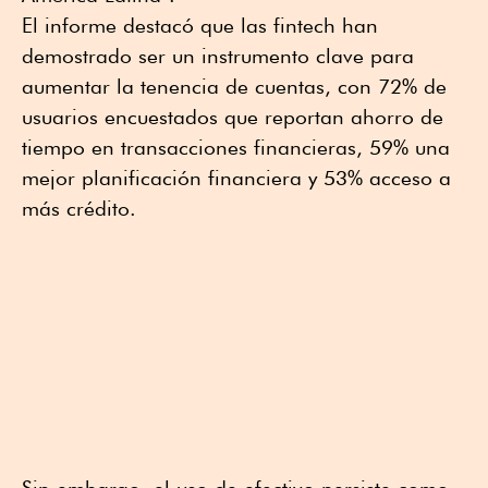
El informe destacó que las fintech han
demostrado ser un instrumento clave para
aumentar la tenencia de cuentas, con 72% de
usuarios encuestados que reportan ahorro de
tiempo en transacciones financieras, 59% una
mejor planificación financiera y 53% acceso a
más crédito.