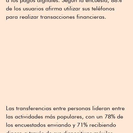
a los pagos digitales. Según la encuesta, 88%
de los usuarios afirma utilizar sus teléfonos
para realizar transacciones financieras.
Las transferencias entre personas lideran entre
las actividades más populares, con un 78% de
los encuestados enviando y 71% recibiendo