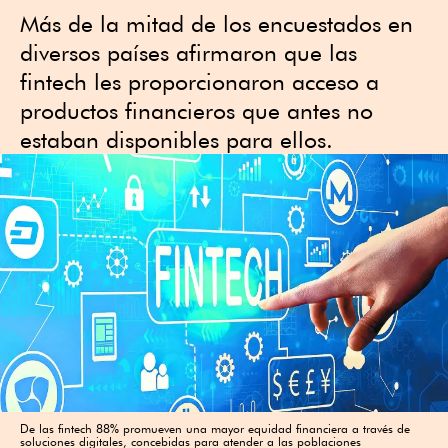
Más de la mitad de los encuestados en
diversos países afirmaron que las
fintech les proporcionaron acceso a
productos financieros que antes no
estaban disponibles para ellos.
De las fintech 88% promueven una mayor equidad financiera a través de
soluciones digitales, concebidas para atender a las poblaciones