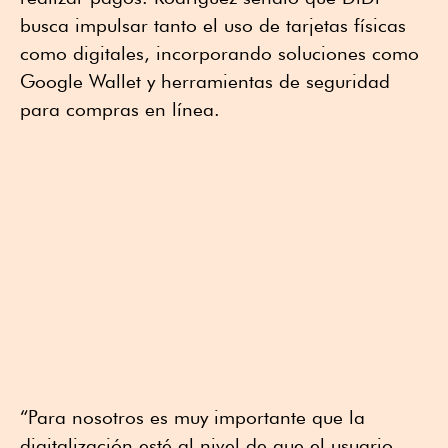
busca impulsar tanto el uso de tarjetas físicas
como digitales, incorporando soluciones como
Google Wallet y herramientas de seguridad
para compras en línea.
“Para nosotros es muy importante que la
digitalización esté al nivel de que el usuario