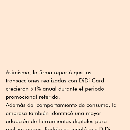
Asimismo, la firma reportó que las
transacciones realizadas con DiDi Card
crecieron 91% anual durante el periodo
promocional referido.
Además del comportamiento de consumo, la
empresa también identificó una mayor
adopción de herramientas digitales para
realizar pagos. Rodríguez señaló que DiDi