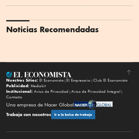
Noticias Recomendadas
Nuestros Sitios:
El Economista
El Empresario
Club El Economista
Subir
Publicidad:
Mediakit
Institucional:
Aviso de Privacidad
Aviso de Privacidad Integral
Contacto
Una empresa de Nacer Global
Trabaja con nosotros
Ir a la bolsa de trabajo