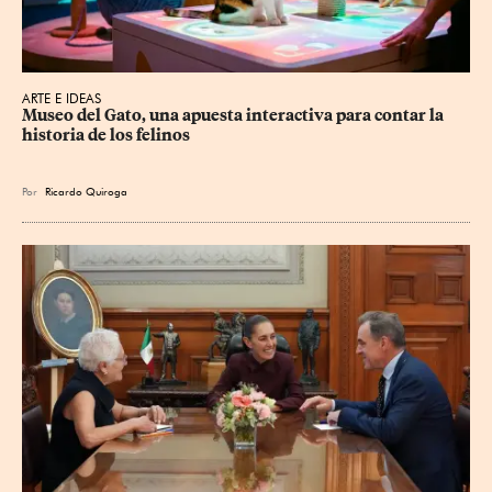
ARTE E IDEAS
Museo del Gato, una apuesta interactiva para contar la 
historia de los felinos
Por
Ricardo Quiroga