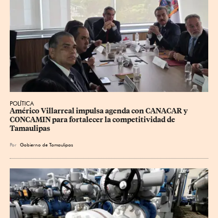
POLÍTICA
Américo Villarreal impulsa agenda con CANACAR y 
CONCAMIN para fortalecer la competitividad de 
Tamaulipas
Por
Gobierno de Tamaulipas