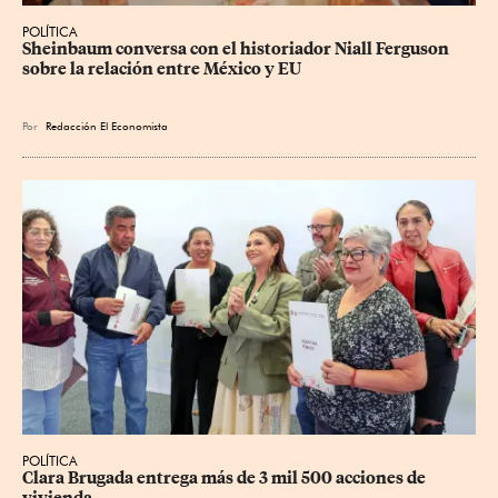
POLÍTICA
Sheinbaum conversa con el historiador Niall Ferguson 
sobre la relación entre México y EU
Por
Redacción El Economista
POLÍTICA
Clara Brugada entrega más de 3 mil 500 acciones de 