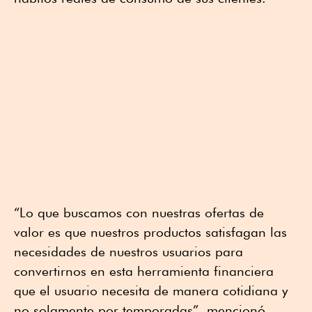
“Lo que buscamos con nuestras ofertas de
valor es que nuestros productos satisfagan las
necesidades de nuestros usuarios para
convertirnos en esta herramienta financiera
que el usuario necesita de manera cotidiana y
no solamente por temporadas”, mencionó.