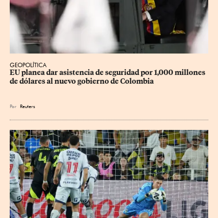
GEOPOLÍTICA
EU planea dar asistencia de seguridad por 1,000 millones 
de dólares al nuevo gobierno de Colombia
Por
Reuters