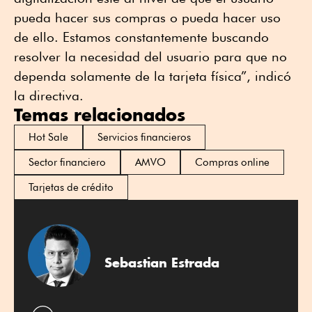
pueda hacer sus compras o pueda hacer uso
de ello. Estamos constantemente buscando
resolver la necesidad del usuario para que no
dependa solamente de la tarjeta física”, indicó
la directiva.
Temas relacionados
Hot Sale
Servicios financieros
Sector financiero
AMVO
Compras online
Tarjetas de crédito
Sebastian Estrada