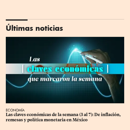
Últimas noticias
ECONOMÍA
Las claves económicas de la semana (3 al 7): De inflación, 
remesas y política monetaria en México