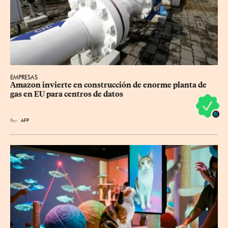
EMPRESAS
Amazon invierte en construcción de enorme planta de 
gas en EU para centros de datos
Por
AFP