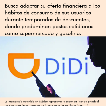
Busca adaptar su oferta financiera a los
hábitos de consumo de sus usuarios
durante temporadas de descuentos,
donde predominan gastos cotidianos
como supermercado y gasolina.
La membresía obtenida en México representa la segunda licencia principal
de Visa para Reap, después de la que ya tenía en Hong Kong.