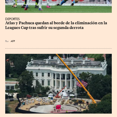
DEPORTES
Atlas y Pachuca quedan al borde de la eliminación en la 
Leagues Cup tras sufrir su segunda derrota
Por
AFP