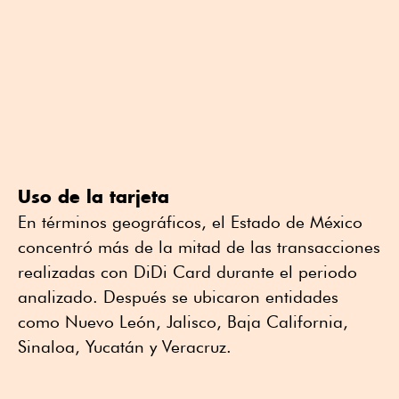
Uso de la tarjeta
En términos geográficos, el Estado de México
concentró más de la mitad de las transacciones
realizadas con DiDi Card durante el periodo
analizado. Después se ubicaron entidades
como Nuevo León, Jalisco, Baja California,
Sinaloa, Yucatán y Veracruz.