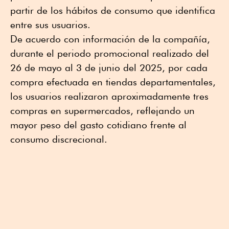
partir de los hábitos de consumo que identifica
entre sus usuarios.
De acuerdo con información de la compañía,
durante el periodo promocional realizado del
26 de mayo al 3 de junio del 2025, por cada
compra efectuada en tiendas departamentales,
los usuarios realizaron aproximadamente tres
compras en supermercados, reflejando un
mayor peso del gasto cotidiano frente al
consumo discrecional.