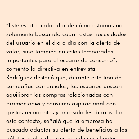
“Este es otro indicador de cómo estamos no
solamente buscando cubrir estas necesidades
del usuario en el día a día con la oferta de
valor, sino también en estas temporadas
importantes para el usuario de consumo”,
comentó la directiva en entrevista.
Rodríguez destacó que, durante este tipo de
campañas comerciales, los usuarios buscan
equilibrar las compras relacionadas con
promociones y consumo aspiracional con
gastos recurrentes y necesidades diarias. En
este contexto, señaló que la empresa ha
buscado adaptar su oferta de beneficios a los
hábitos reales de consumo de sus clientes.