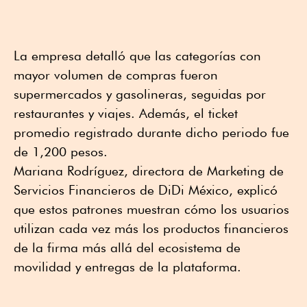
La empresa detalló que las categorías con
mayor volumen de compras fueron
supermercados y gasolineras, seguidas por
restaurantes y viajes. Además, el ticket
promedio registrado durante dicho periodo fue
de 1,200 pesos.
Mariana Rodríguez, directora de Marketing de
Servicios Financieros de DiDi México, explicó
que estos patrones muestran cómo los usuarios
utilizan cada vez más los productos financieros
de la firma más allá del ecosistema de
movilidad y entregas de la plataforma.