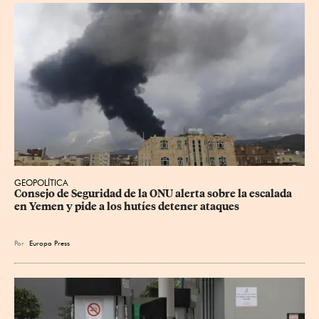
GEOPOLÍTICA
Consejo de Seguridad de la ONU alerta sobre la escalada 
en Yemen y pide a los hutíes detener ataques
Por
Europa Press