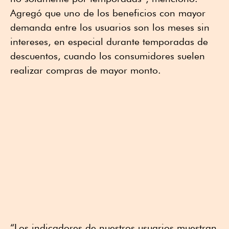
Agregó que uno de los beneficios con mayor
demanda entre los usuarios son los meses sin
intereses, en especial durante temporadas de
descuentos, cuando los consumidores suelen
realizar compras de mayor monto.
“Los indicadores de nuestros usuarios muestran