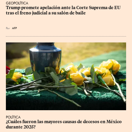
GEOPOLÍTICA
Trump promete apelación ante la Corte Suprema de EU 
tras el freno judicial a su salón de baile
Por
AFP
POLÍTICA
¿Cuáles fueron las mayores causas de decesos en México 
durante 2025?