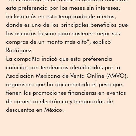
esta preferencia por los meses sin intereses,
incluso más en esta temporada de ofertas,
donde es uno de los principales beneficios que
los usuarios buscan para sostener mejor sus
compras de un monto más alto”, explicó
Rodríguez.
La compañía indicó que esta preferencia
coincide con tendencias identificadas por la
Asociación Mexicana de Venta Online (AMVO),
organismo que ha documentado el peso que
tienen las promociones financieras en eventos
de comercio electrónico y temporadas de
descuentos en México.