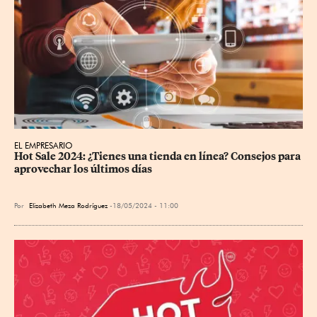
EL EMPRESARIO
Hot Sale 2024: ¿Tienes una tienda en línea? Consejos para 
aprovechar los últimos días
Por
Elizabeth Meza Rodríguez
18/05/2024 - 11:00