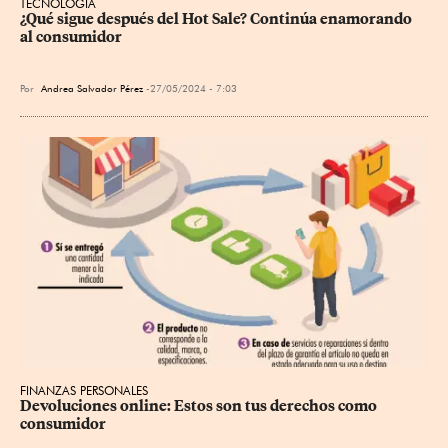
TECNOLOGÍA
¿Qué sigue después del Hot Sale? Continúa enamorando 
al consumidor
Por
Andrea Salvador Pérez
27/05/2024 - 7:03
FINANZAS PERSONALES
Devoluciones online: Estos son tus derechos como 
consumidor