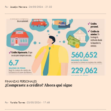
Por
Joselyn Herrera
26/05/2024 - 21:32
FINANZAS PERSONALES
¿Compraste a crédito? Ahora qué sigue
Por
Yuridia Torres
23/05/2024 - 17:48