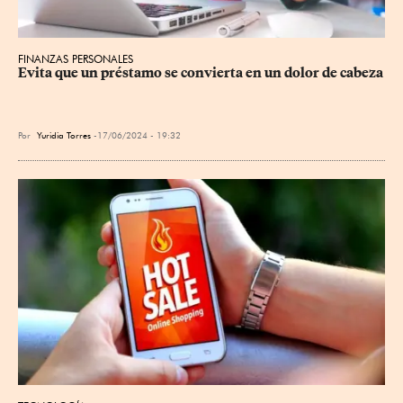
FINANZAS PERSONALES
Evita que un préstamo se convierta en un dolor de cabeza
Por
Yuridia Torres
17/06/2024 - 19:32