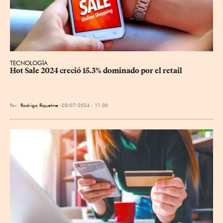
TECNOLOGÍA
Hot Sale 2024 creció 15.3% dominado por el retail
Por
Rodrigo Riquelme
03/07/2024 - 11:30