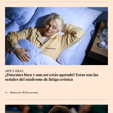
ARTE E IDEAS
¿Duermes bien y aun así estás agotado? Estas son las 
señales del síndrome de fatiga crónica
Por
Redacción El Economista