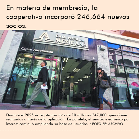
En materia de membresía, la
cooperativa incorporó 246,664 nuevos
socios.
Durante el 2025 se registraron más de 10 millones 347,000 operaciones
realizadas a través de la aplicación. En paralelo, el servicio electrónico por
Internet continuó ampliando su base de usuarios.
FOTO EE: ARCHIVO