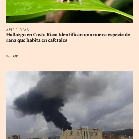
ARTE E IDEAS
Hallazgo en Costa Rica: Identifican una nueva especie de 
rana que habita en cafetales
Por
AFP