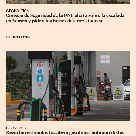
GEOPOLÍTICA
Consejo de Seguridad de la ONU alerta sobre la escalada 
en Yemen y pide a los hutíes detener ataques
Por
Europa Press
ECONOMÍA
Recortan estímulos fiscales a gasolinas; automovilistas 