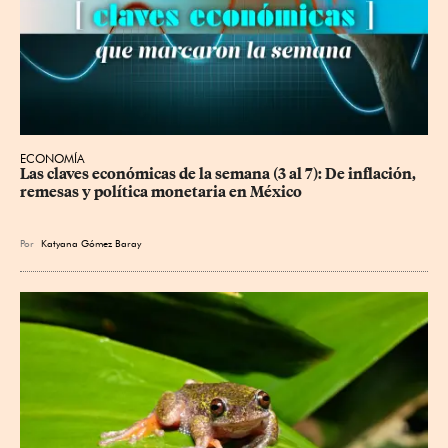
ECONOMÍA
Las claves económicas de la semana (3 al 7): De inflación, 
remesas y política monetaria en México
Por
Katyana Gómez Baray