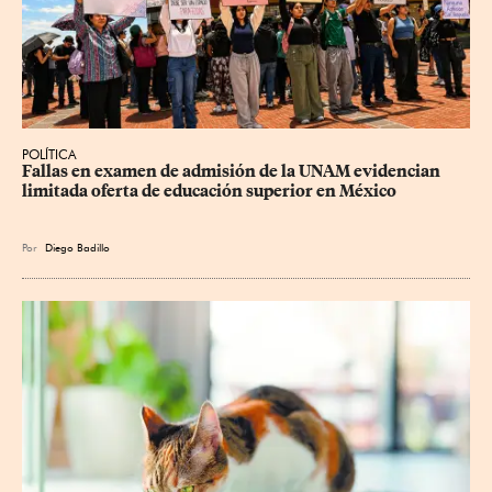
POLÍTICA
Fallas en examen de admisión de la UNAM evidencian 
limitada oferta de educación superior en México
Por
Diego Badillo