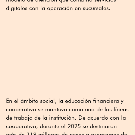
digitales con la operación en sucursales.
En el ámbito social, la educación financiera y
cooperativa se mantuvo como una de las líneas
de trabajo de la institución. De acuerdo con la
cooperativa, durante el 2025 se destinaron
más de 118 millones de pesos a programas de