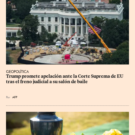
GEOPOLÍTICA
Trump promete apelación ante la Corte Suprema de EU 
tras el freno judicial a su salón de baile
Por
AFP