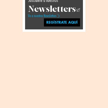
Suscríbete a nuestros
Newsletters
Ve a nuestros Newsletters
REGÍSTRATE AQUÍ