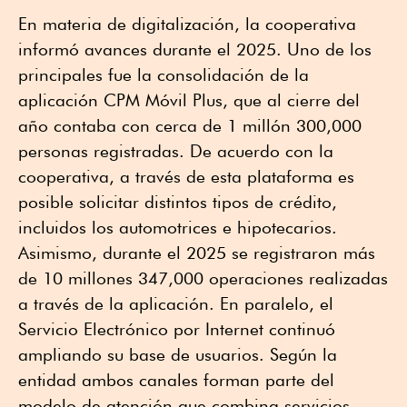
En materia de digitalización, la cooperativa
informó avances durante el 2025. Uno de los
principales fue la consolidación de la
aplicación CPM Móvil Plus, que al cierre del
año contaba con cerca de 1 millón 300,000
personas registradas. De acuerdo con la
cooperativa, a través de esta plataforma es
posible solicitar distintos tipos de crédito,
incluidos los automotrices e hipotecarios.
Asimismo, durante el 2025 se registraron más
de 10 millones 347,000 operaciones realizadas
a través de la aplicación. En paralelo, el
Servicio Electrónico por Internet continuó
ampliando su base de usuarios. Según la
entidad ambos canales forman parte del
modelo de atención que combina servicios