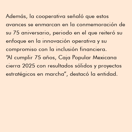
Además, la cooperativa señaló que estos
avances se enmarcan en la conmemoración de
su 75 aniversario, periodo en el que reiteró su
enfoque en la innovación operativa y su
compromiso con la inclusión financiera.
“Al cumplir 75 años, Caja Popular Mexicana
cierra 2025 con resultados sólidos y proyectos
estratégicos en marcha”, destacó la entidad.