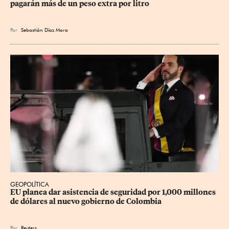
pagarán más de un peso extra por litro
Por
Sebastián Díaz Mora
GEOPOLÍTICA
EU planea dar asistencia de seguridad por 1,000 millones 
de dólares al nuevo gobierno de Colombia
Por
Reuters