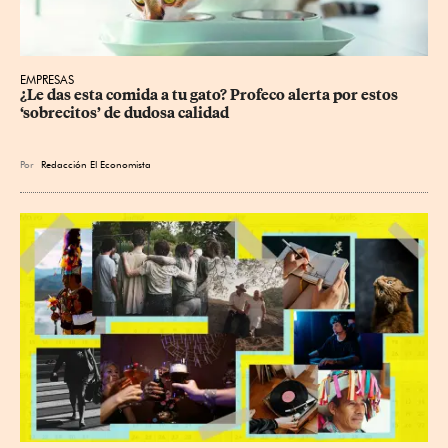
EMPRESAS
¿Le das esta comida a tu gato? Profeco alerta por estos 
‘sobrecitos’ de dudosa calidad
Por
Redacción El Economista