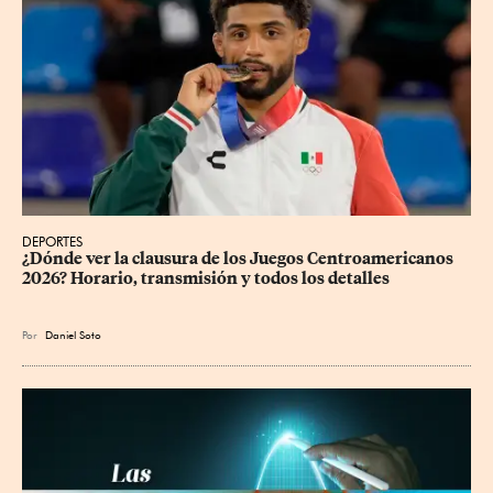
DEPORTES
¿Dónde ver la clausura de los Juegos Centroamericanos 
2026? Horario, transmisión y todos los detalles
Por
Daniel Soto