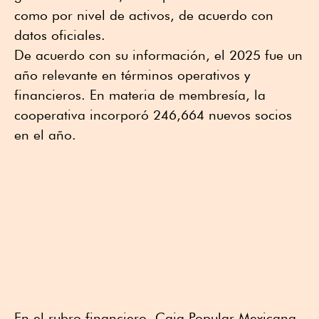
como por nivel de activos, de acuerdo con
datos oficiales.
De acuerdo con su información, el 2025 fue un
año relevante en términos operativos y
financieros. En materia de membresía, la
cooperativa incorporó 246,664 nuevos socios
en el año.
En el rubro financiero, Caja Popular Mexicana