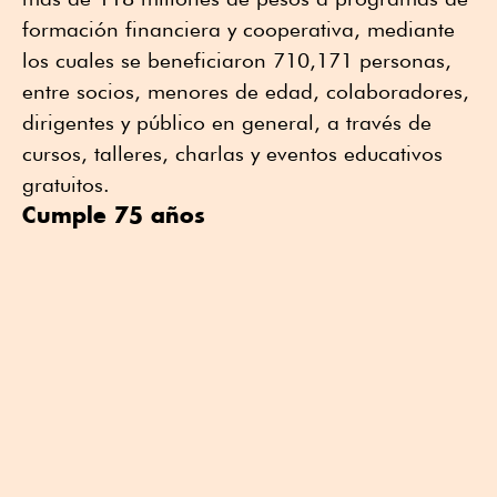
formación financiera y cooperativa, mediante
los cuales se beneficiaron 710,171 personas,
entre socios, menores de edad, colaboradores,
dirigentes y público en general, a través de
cursos, talleres, charlas y eventos educativos
gratuitos.
Cumple 75 años