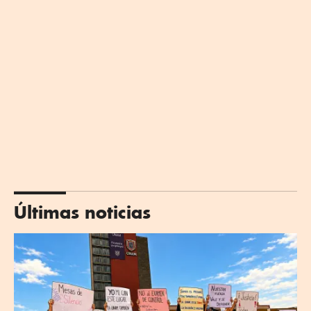
Últimas noticias