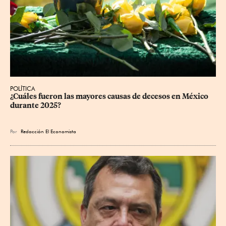
POLÍTICA
¿Cuáles fueron las mayores causas de decesos en México 
durante 2025?
Por
Redacción El Economista