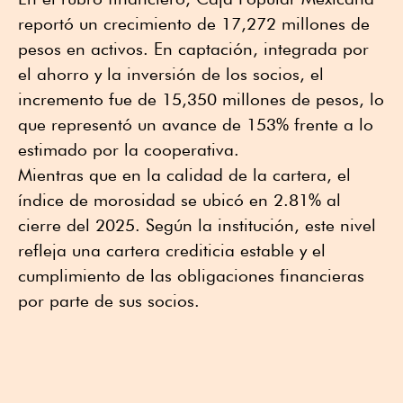
reportó un crecimiento de 17,272 millones de
pesos en activos. En captación, integrada por
el ahorro y la inversión de los socios, el
incremento fue de 15,350 millones de pesos, lo
que representó un avance de 153% frente a lo
estimado por la cooperativa.
Mientras que en la calidad de la cartera, el
índice de morosidad se ubicó en 2.81% al
cierre del 2025. Según la institución, este nivel
refleja una cartera crediticia estable y el
cumplimiento de las obligaciones financieras
por parte de sus socios.