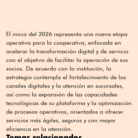
El inicio del 2026 representa una nueva etapa
operativa para la cooperativa, enfocada en
acelerar la transformación digital y de servicio
con el objetivo de facilitar la operación de sus
socios. De acuerdo con la institución, la
estrategia contempla el fortalecimiento de los
canales digitales y la atención en sucursales,
así como la expansión de las capacidades
tecnológicas de su plataforma y la optimización
de procesos operativos, orientados a ofrecer
servicios más ágiles, seguros y con mayor
eficiencia en la atención.
Temas relacionados