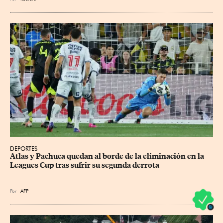
DEPORTES
Atlas y Pachuca quedan al borde de la eliminación en la 
Leagues Cup tras sufrir su segunda derrota
Por
AFP