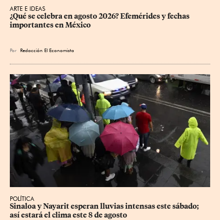
ARTE E IDEAS
¿Qué se celebra en agosto 2026? Efemérides y fechas 
importantes en México
Por
Redacción El Economista
POLÍTICA
Sinaloa y Nayarit esperan lluvias intensas este sábado; 
así estará el clima este 8 de agosto