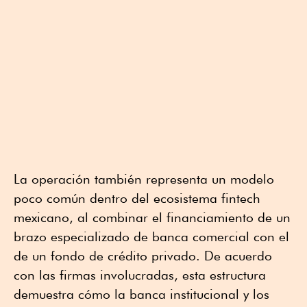
La operación también representa un modelo
poco común dentro del ecosistema fintech
mexicano, al combinar el financiamiento de un
brazo especializado de banca comercial con el
de un fondo de crédito privado. De acuerdo
con las firmas involucradas, esta estructura
demuestra cómo la banca institucional y los