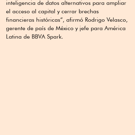
inteligencia de datos alternativos para ampliar
el acceso al capital y cerrar brechas
financieras históricas”, afirmó Rodrigo Velasco,
gerente de país de México y jefe para América
Latina de BBVA Spark.