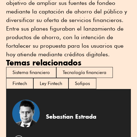
objetivo de ampliar sus fuentes de fondeo
mediante la captación de ahorro del público y
diversificar su oferta de servicios financieros.
Entre sus planes figuraban el lanzamiento de
productos de ahorro, con la intención de
fortalecer su propuesta para los usuarios que
hoy atiende mediante créditos digitales.
Temas relacionados
Sistema financiero
Tecnología financiera
Fintech
Ley Fintech
Sofipos
Sebastian Estrada