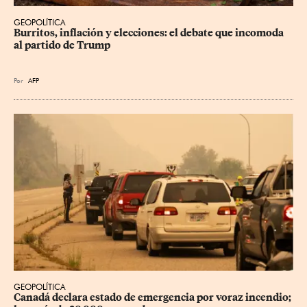
GEOPOLÍTICA
Burritos, inflación y elecciones: el debate que incomoda 
al partido de Trump
Por
AFP
GEOPOLÍTICA
Canadá declara estado de emergencia por voraz incendio; 