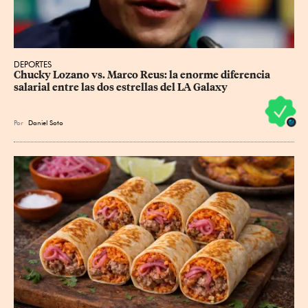
DEPORTES
Chucky Lozano vs. Marco Reus: la enorme diferencia 
salarial entre las dos estrellas del LA Galaxy
Por
Daniel Soto