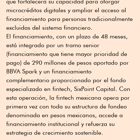
que fortalecerá su capacidad para otorgar
microcréditos digitales y ampliar el acceso al
financiamiento para personas tradicionalmente
excluidas del sistema financiero.
El financiamiento, con un plazo de 48 meses,
está integrado por un tramo senior
(financiamiento que tiene mayor prioridad de
pago) de 290 millones de pesos aportado por
BBVA Spark y un financiamiento
complementario proporcionado por el fondo
especializado en fintech, SixPoint Capital. Con
esta operación, la fintech mexicana opera por
primera vez con toda su estructura de fondeo
denominada en pesos mexicanos, accede a
financiamiento institucional y refuerza su
estrategia de crecimiento sostenible.