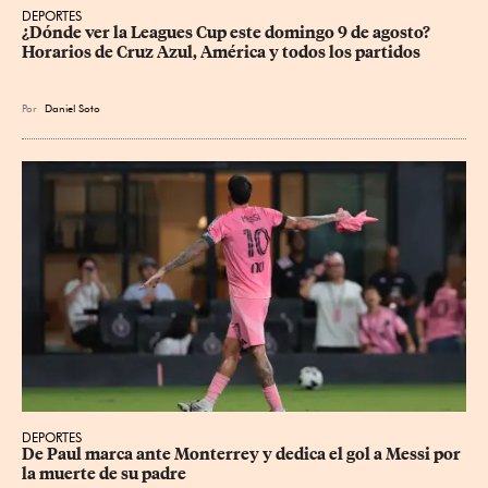
DEPORTES
¿Dónde ver la Leagues Cup este domingo 9 de agosto? 
Horarios de Cruz Azul, América y todos los partidos
Por
Daniel Soto
DEPORTES
De Paul marca ante Monterrey y dedica el gol a Messi por 
la muerte de su padre