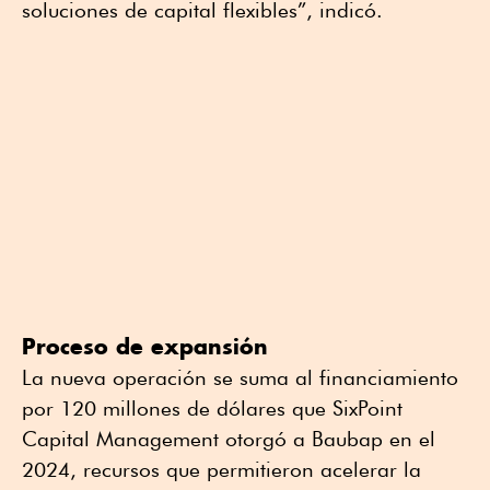
soluciones de capital flexibles”, indicó.
Proceso de expansión
La nueva operación se suma al financiamiento
por 120 millones de dólares que SixPoint
Capital Management otorgó a Baubap en el
2024, recursos que permitieron acelerar la