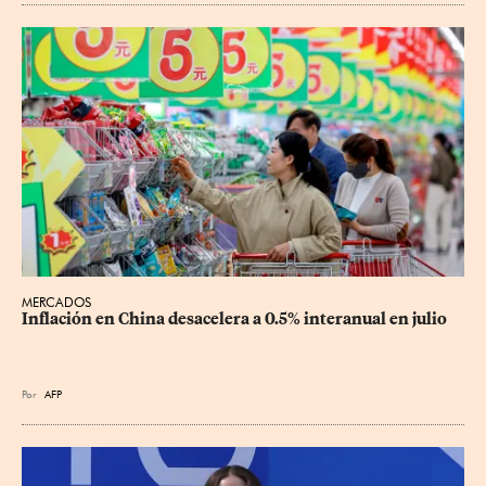
MERCADOS
Inflación en China desacelera a 0.5% interanual en julio
Por
AFP