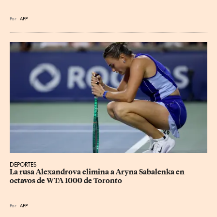
Por
AFP
DEPORTES
La rusa Alexandrova elimina a Aryna Sabalenka en 
octavos de WTA 1000 de Toronto
Por
AFP