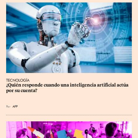
TECNOLOGÍA
¿Quién responde cuando una inteligencia artificial actúa 
por su cuenta?
Por
AFP