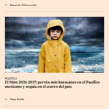
Por
Redacción El Economista
POLÍTICA
El Niño 2026-2027: prevén más huracanes en el Pacífico 
mexicano y sequía en el centro del país
Por
Diego Badillo