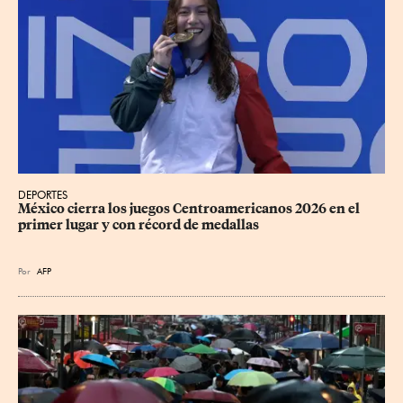
DEPORTES
México cierra los juegos Centroamericanos 2026 en el 
primer lugar y con récord de medallas
Por
AFP