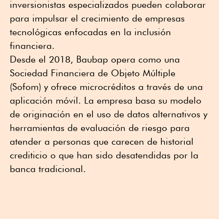
inversionistas especializados pueden colaborar
para impulsar el crecimiento de empresas
tecnológicas enfocadas en la inclusión
financiera.
Desde el 2018, Baubap opera como una
Sociedad Financiera de Objeto Múltiple
(Sofom) y ofrece microcréditos a través de una
aplicación móvil. La empresa basa su modelo
de originación en el uso de datos alternativos y
herramientas de evaluación de riesgo para
atender a personas que carecen de historial
crediticio o que han sido desatendidas por la
banca tradicional.