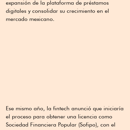
expansión de la plataforma de préstamos
digitales y consolidar su crecimiento en el
mercado mexicano.
Ese mismo año, la fintech anunció que iniciaría
el proceso para obtener una licencia como
Sociedad Financiera Popular (Sofipo), con el