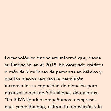
La tecnológica financiera informó que, desde
su fundación en el 2018, ha otorgado créditos
a más de 2 millones de personas en México y
que los nuevos recursos le permitirán
incrementar su capacidad de atención para
alcanzar a más de 5.5 millones de usuarios.
“En BBVA Spark acompañamos a empresas
que, como Baubap, utilizan la innovación y la