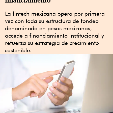
La fintech mexicana opera por primera
vez con toda su estructura de fondeo
denominada en pesos mexicanos,
accede a financiamiento institucional y
refuerza su estrategia de crecimiento
sostenible.