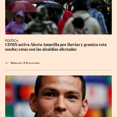
POLÍTICA
CDMX activa Alerta Amarilla por lluvias y granizo esta 
noche; estas son las alcaldías afectadas
Por
Redacción El Economista