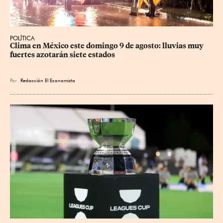
POLÍTICA
Clima en México este domingo 9 de agosto: lluvias muy 
fuertes azotarán siete estados
Por
Redacción El Economista