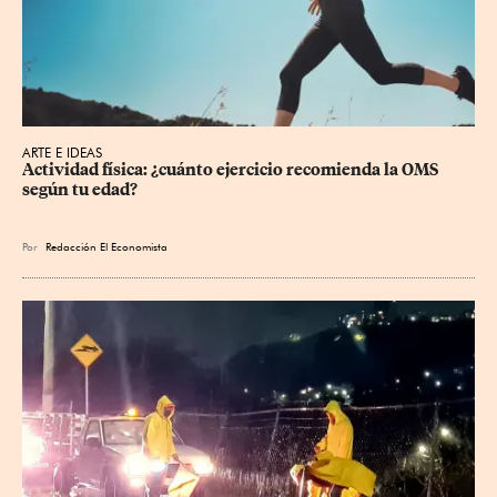
ARTE E IDEAS
Actividad física: ¿cuánto ejercicio recomienda la OMS 
según tu edad?
Por
Redacción El Economista