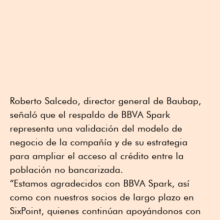
Roberto Salcedo, director general de Baubap,
señaló que el respaldo de BBVA Spark
representa una validación del modelo de
negocio de la compañía y de su estrategia
para ampliar el acceso al crédito entre la
población no bancarizada.
“Estamos agradecidos con BBVA Spark, así
como con nuestros socios de largo plazo en
SixPoint, quienes continúan apoyándonos con