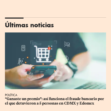
Últimas noticias
POLÍTICA
“Ganaste un premio”: así funciona el fraude bancario por 
el que detuvieron a 5 personas en CDMX y Edomex