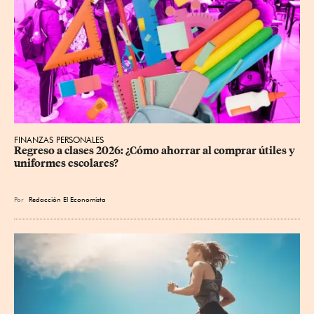
FINANZAS PERSONALES
Regreso a clases 2026: ¿Cómo ahorrar al comprar útiles y 
uniformes escolares?
Por
Redacción El Economista