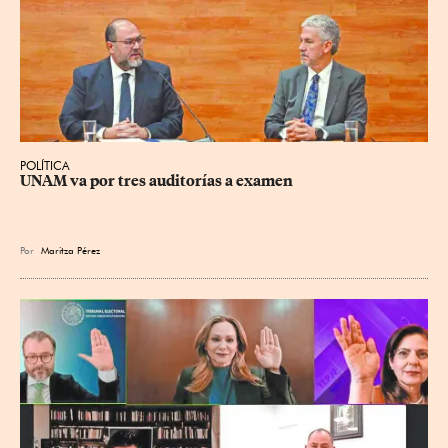
POLÍTICA
UNAM va por tres auditorías a examen
Por
Maritza Pérez