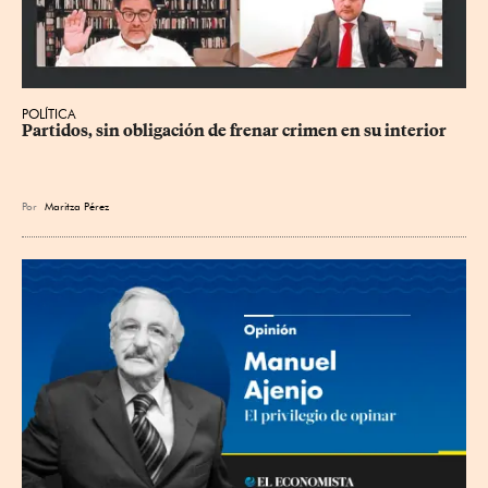
POLÍTICA
Partidos, sin obligación de frenar crimen en su interior
Por
Maritza Pérez