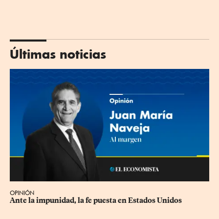
Últimas noticias
OPINIÓN
Ante la impunidad, la fe puesta en Estados Unidos