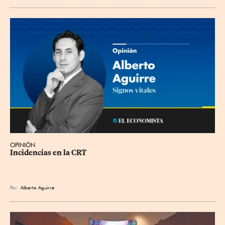
OPINIÓN
Incidencias en la CRT
Por
Alberto Aguirre