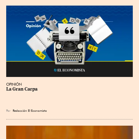
OPINIÓN
La Gran Carpa
Por
Redacción El Economista