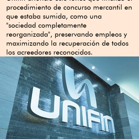
procedimiento de concurso mercantil en
que estaba sumida, como una
"sociedad completamente
reorganizada", preservando empleos y
maximizando la recuperación de todos
los acreedores reconocidos.