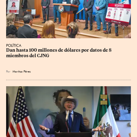
POLÍTICA
Dan hasta 100 millones de dólares por datos de 8 
miembros del CJNG
Por
Maritza Pérez