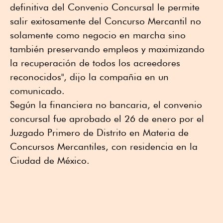
definitiva del Convenio Concursal le permite
salir exitosamente del Concurso Mercantil no
solamente como negocio en marcha sino
también preservando empleos y maximizando
la recuperación de todos los acreedores
reconocidos", dijo la compañia en un
comunicado.
Según la financiera no bancaria, el convenio
concursal fue aprobado el 26 de enero por el
Juzgado Primero de Distrito en Materia de
Concursos Mercantiles, con residencia en la
Ciudad de México.