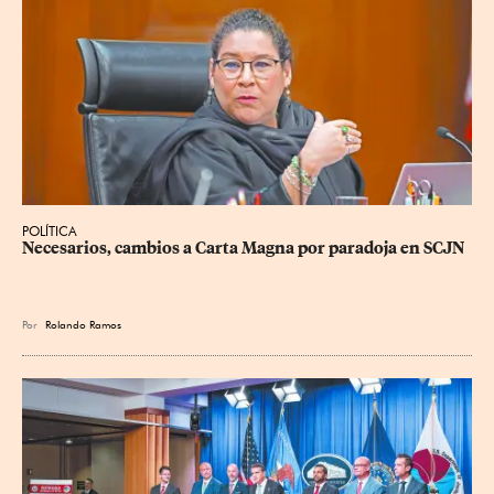
POLÍTICA
Necesarios, cambios a Carta Magna por paradoja en SCJN
Por
Rolando Ramos