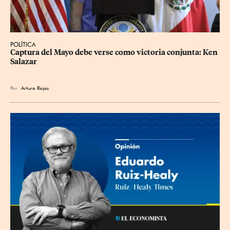
POLÍTICA
Captura del Mayo debe verse como victoria conjunta: Ken 
Salazar
Por
Arturo Rojas