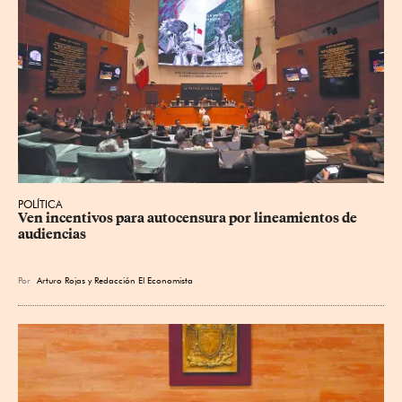
POLÍTICA
Ven incentivos para autocensura por lineamientos de 
audiencias
Por
Arturo Rojas
y
Redacción El Economista