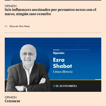
OPINIÓN
Seis influencers asesinados por presuntos nexos con el 
narco, ningún caso resuelto
Por
Eduardo Ruiz-Healy
OPINIÓN
Censurar