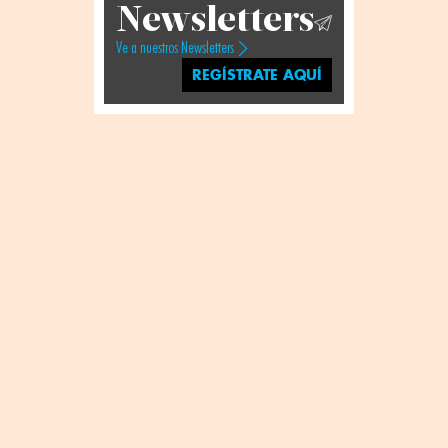
Newsletters
Ve a nuestros Newsletters
REGÍSTRATE AQUÍ