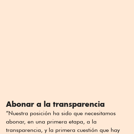
Abonar a la transparencia
“Nuestra posición ha sido que necesitamos
abonar, en una primera etapa, a la
transparencia, y la primera cuestión que hay