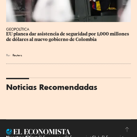
GEOPOLÍTICA
EU planea dar asistencia de seguridad por 1,000 millones 
de dólares al nuevo gobierno de Colombia
Por
Reuters
Noticias Recomendadas