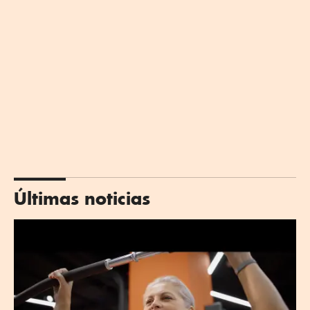
Últimas noticias