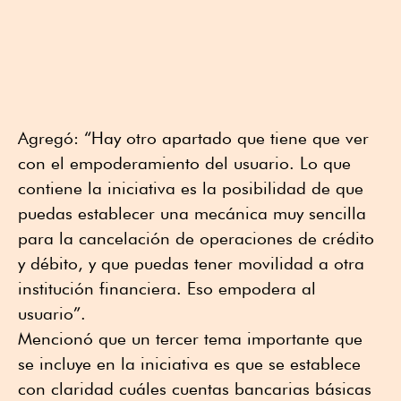
Agregó: “Hay otro apartado que tiene que ver
con el empoderamiento del usuario. Lo que
contiene la iniciativa es la posibilidad de que
puedas establecer una mecánica muy sencilla
para la cancelación de operaciones de crédito
y débito, y que puedas tener movilidad a otra
institución financiera. Eso empodera al
usuario”.
Mencionó que un tercer tema importante que
se incluye en la iniciativa es que se establece
con claridad cuáles cuentas bancarias básicas