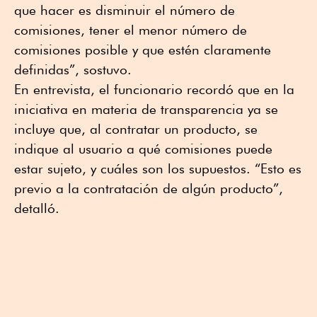
que hacer es disminuir el número de
comisiones, tener el menor número de
comisiones posible y que estén claramente
definidas”, sostuvo.
En entrevista, el funcionario recordó que en la
iniciativa en materia de transparencia ya se
incluye que, al contratar un producto, se
indique al usuario a qué comisiones puede
estar sujeto, y cuáles son los supuestos. “Esto es
previo a la contratación de algún producto”,
detalló.