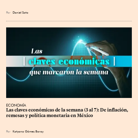
Por
Daniel Soto
ECONOMÍA
Las claves económicas de la semana (3 al 7): De inflación, 
remesas y política monetaria en México
Por
Katyana Gómez Baray