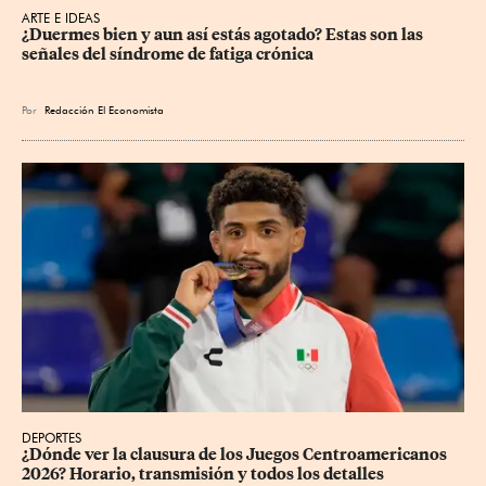
ARTE E IDEAS
¿Duermes bien y aun así estás agotado? Estas son las 
señales del síndrome de fatiga crónica
Por
Redacción El Economista
DEPORTES
¿Dónde ver la clausura de los Juegos Centroamericanos 
2026? Horario, transmisión y todos los detalles