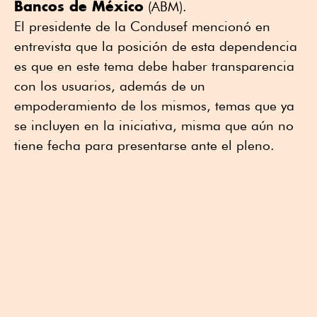
Bancos de México
(ABM).
El presidente de la Condusef mencionó en
entrevista que la posición de esta dependencia
es que en este tema debe haber transparencia
con los usuarios, además de un
empoderamiento de los mismos, temas que ya
se incluyen en la iniciativa, misma que aún no
tiene fecha para presentarse ante el pleno.