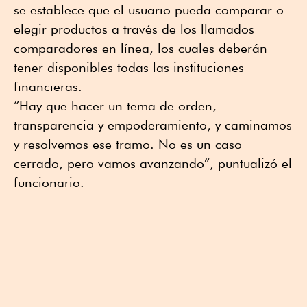
se establece que el usuario pueda comparar o
elegir productos a través de los llamados
comparadores en línea, los cuales deberán
tener disponibles todas las instituciones
financieras.
“Hay que hacer un tema de orden,
transparencia y empoderamiento, y caminamos
y resolvemos ese tramo. No es un caso
cerrado, pero vamos avanzando”, puntualizó el
funcionario.