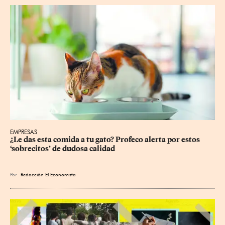
EMPRESAS
¿Le das esta comida a tu gato? Profeco alerta por estos 
‘sobrecitos’ de dudosa calidad
Por
Redacción El Economista