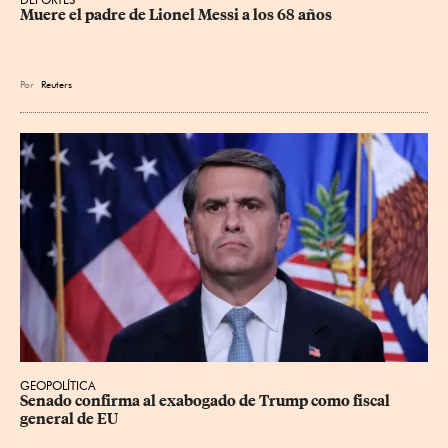
Muere el padre de Lionel Messi a los 68 años
Por
Reuters
GEOPOLÍTICA
Senado confirma al exabogado de Trump como fiscal 
general de EU