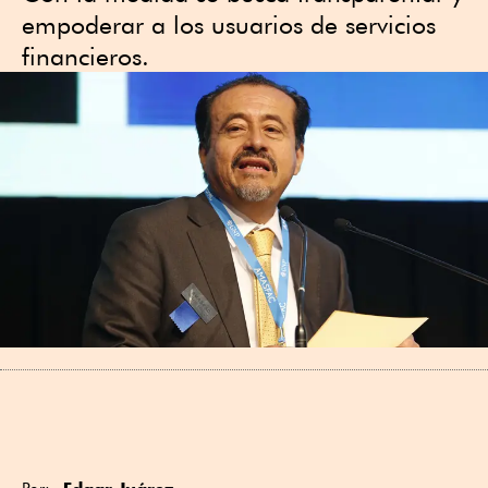
empoderar a los usuarios de servicios
financieros.