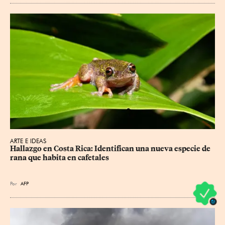
ARTE E IDEAS
Hallazgo en Costa Rica: Identifican una nueva especie de 
rana que habita en cafetales
Por
AFP