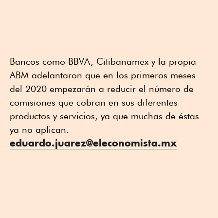
Bancos como BBVA, Citibanamex y la propia
ABM adelantaron que en los primeros meses
del 2020 empezarán a reducir el número de
comisiones que cobran en sus diferentes
productos y servicios, ya que muchas de éstas
ya no aplican.
eduardo.juarez@eleconomista.mx