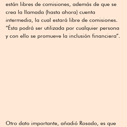
están libres de comisiones, además de que se
crea la llamada (hasta ahora) cuenta
intermedia, la cual estará libre de comisiones.
“Ésta podrá ser utilizada por cualquier persona
y con ello se promueve la inclusión financiera”.
Otro dato importante, añadió Rosado, es que