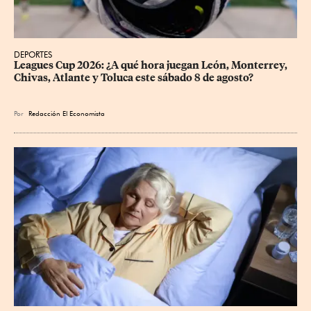
DEPORTES
Leagues Cup 2026: ¿A qué hora juegan León, Monterrey, 
Chivas, Atlante y Toluca este sábado 8 de agosto?
Por
Redacción El Economista