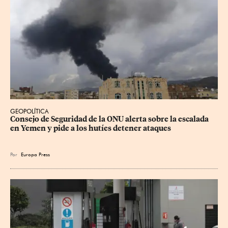
GEOPOLÍTICA
Consejo de Seguridad de la ONU alerta sobre la escalada 
en Yemen y pide a los hutíes detener ataques
Por
Europa Press