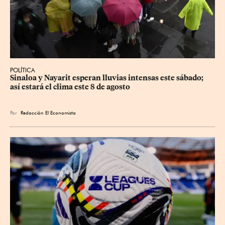
POLÍTICA
Sinaloa y Nayarit esperan lluvias intensas este sábado; 
así estará el clima este 8 de agosto
Por
Redacción El Economista