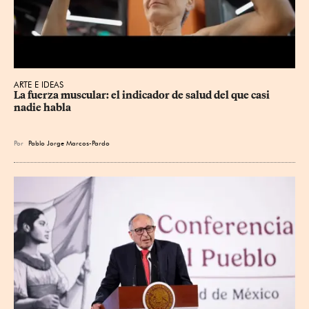
ARTE E IDEAS
La fuerza muscular: el indicador de salud del que casi 
nadie habla
Por
Pablo Jorge Marcos-Pardo