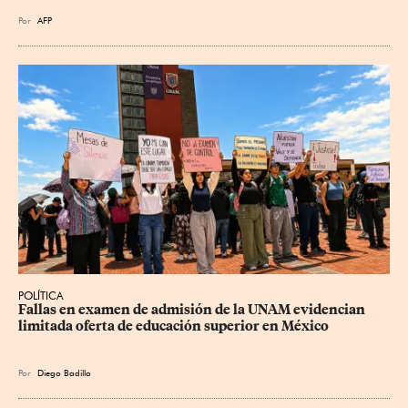
Por
AFP
POLÍTICA
Fallas en examen de admisión de la UNAM evidencian 
limitada oferta de educación superior en México
Por
Diego Badillo