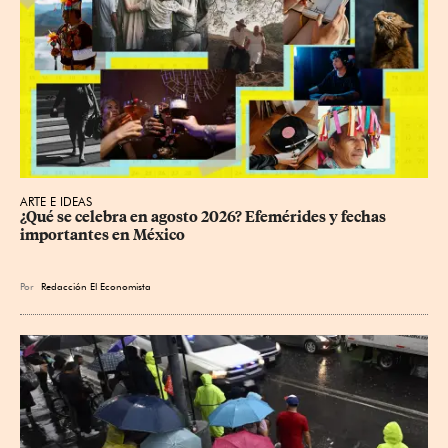
ARTE E IDEAS
¿Qué se celebra en agosto 2026? Efemérides y fechas 
importantes en México
Por
Redacción El Economista