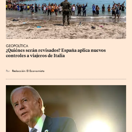
GEOPOLÍTICA
¿Quiénes serán revisados? España aplica nuevos 
controles a viajeros de Italia
Por
Redacción El Economista