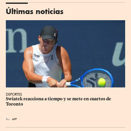
Últimas noticias
DEPORTES
Swiatek reacciona a tiempo y se mete en cuartos de 
Toronto
Por
AFP