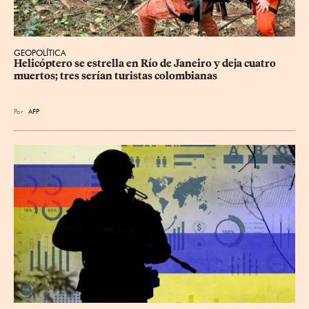
GEOPOLÍTICA
Helicóptero se estrella en Río de Janeiro y deja cuatro 
muertos; tres serían turistas colombianas
Por
AFP