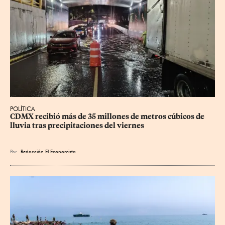
POLÍTICA
CDMX recibió más de 35 millones de metros cúbicos de 
lluvia tras precipitaciones del viernes
Por
Redacción El Economista