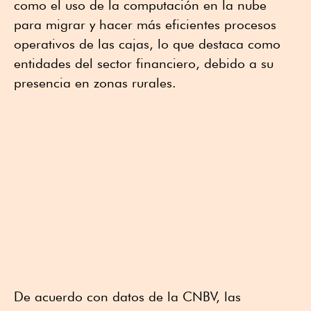
como el uso de la computación en la nube
para migrar y hacer más eficientes procesos
operativos de las cajas, lo que destaca como
entidades del sector financiero, debido a su
presencia en zonas rurales.
De acuerdo con datos de la CNBV, las