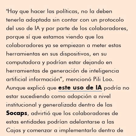
"Hay que hacer las políticas, no la deben
tenerla adoptada sin contar con un protocolo
del uso de IA y por parte de los colaboradores,
porque sí que estamos viendo que los
colaboradores ya se empiezan a meter estas
herramientas en sus dispositivos, en su
computadora y podrían estar dejando en
herramientas de generación de inteligencia
artificial información”, mencionó Pili Loo.
este uso de IA
Aunque explicó que
podría no
estar sucediendo como adopción a nivel
institucional y generalizada dentro de las
Socaps
, advirtió que los colaboradores de
estas entidades podrían adelantarse a las
Cajas y comenzar a implementarlo dentro de