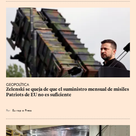
GEOPOLÍTICA
Zelenski se queja de que el suministro mensual de misiles 
Patriots de EU no es suficiente
Por
Eu
rop
a Press