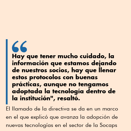
Hay que tener mucho cuidado, la
información que estamos dejando
de nuestros socios, hay que llenar
estos protocolos con buenas
prácticas, aunque no tengamos
adoptada la tecnología dentro de
la institución", resaltó.
El llamado de la directiva se da en un marco
en el que explicó que avanza la adopción de
nuevas tecnologías en el sector de la Socaps