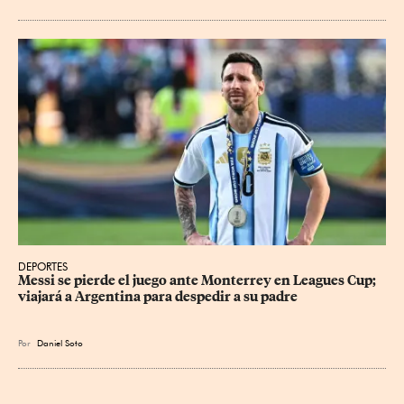
DEPORTES
Messi se pierde el juego ante Monterrey en Leagues Cup; 
viajará a Argentina para despedir a su padre
Por
Daniel Soto