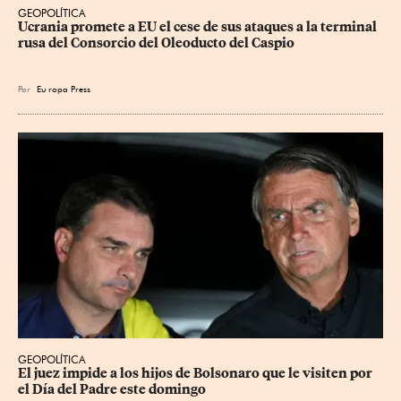
GEOPOLÍTICA
Ucrania promete a EU el cese de sus ataques a la terminal 
rusa del Consorcio del Oleoducto del Caspio
Por
Eu
ropa Press
GEOPOLÍTICA
El juez impide a los hijos de Bolsonaro que le visiten por 
el Día del Padre este domingo