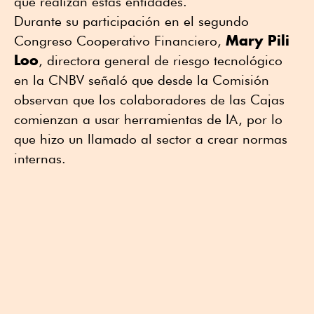
que realizan estas entidades.
Durante su participación en el segundo
Mary Pili
Congreso Cooperativo Financiero,
Loo
, directora general de riesgo tecnológico
en la CNBV señaló que desde la Comisión
observan que los colaboradores de las Cajas
comienzan a usar herramientas de IA, por lo
que hizo un llamado al sector a crear normas
internas.