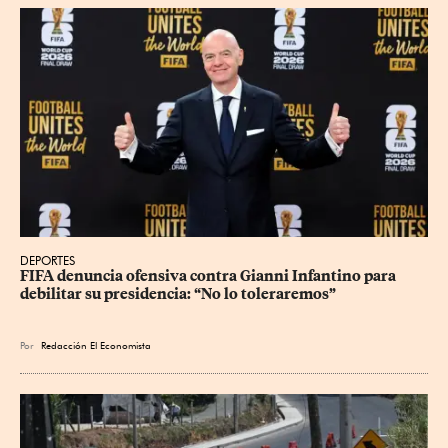
DEPORTES
FIFA denuncia ofensiva contra Gianni Infantino para 
debilitar su presidencia: “No lo toleraremos”
Por
Redacción El Economista