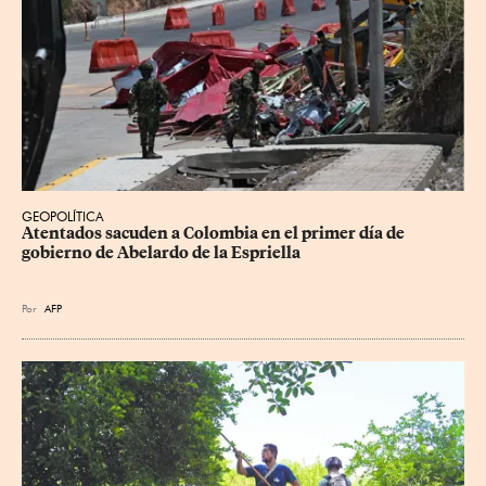
GEOPOLÍTICA
Atentados sacuden a Colombia en el primer día de 
gobierno de Abelardo de la Espriella
Por
AFP