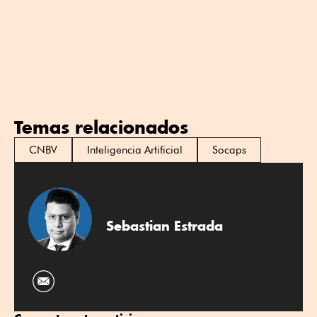
Temas relacionados
CNBV
Inteligencia Artificial
Socaps
Sebastian Estrada