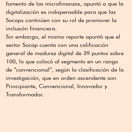
fomento de las microfinanzas, apuntó a que la
digitalización es indispensable para que las
Socaps continúen con su rol de promover la
inclusión financiera.
Sin embargo, el mismo reporte apuntó que el
sector Socap cuenta con una calificación
general de madurez digital de 39 puntos sobre
100, lo que colocó al segmento en un rango
de “convencional”, según la clasificación de la
investigación, que en orden ascendente son
Principiante, Convencional, Innovador y
Transformador.