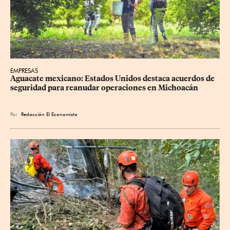
EMPRESAS
Aguacate mexicano: Estados Unidos destaca acuerdos de 
seguridad para reanudar operaciones en Michoacán
Por
Redacción El Economista