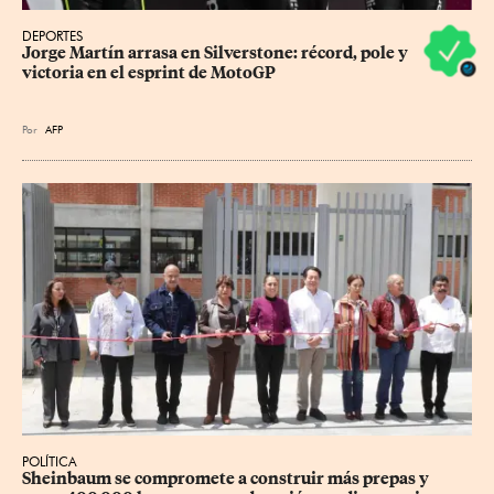
DEPORTES
Jorge Martín arrasa en Silverstone: récord, pole y 
victoria en el esprint de MotoGP
Por
AFP
POLÍTICA
Sheinbaum se compromete a construir más prepas y 