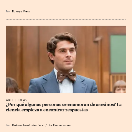
Por
Eu
ropa Press
ARTE E IDEAS
¿Por qué algunas personas se enamoran de asesinos? La 
ciencia empieza a encontrar respuestas
Por
Dolores Fernández Pérez / The Conversation