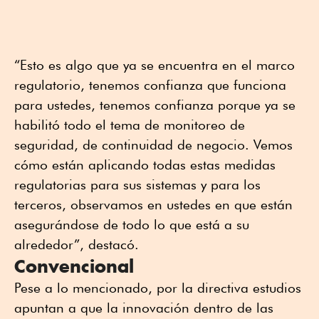
“Esto es algo que ya se encuentra en el marco
regulatorio, tenemos confianza que funciona
para ustedes, tenemos confianza porque ya se
habilitó todo el tema de monitoreo de
seguridad, de continuidad de negocio. Vemos
cómo están aplicando todas estas medidas
regulatorias para sus sistemas y para los
terceros, observamos en ustedes en que están
asegurándose de todo lo que está a su
alrededor”, destacó.
Convencional
Pese a lo mencionado, por la directiva estudios
apuntan a que la innovación dentro de las