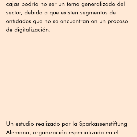
cajas podría no ser un tema generalizado del
sector, debido a que existen segmentos de
entidades que no se encuentran en un proceso
de digitalización.
Un estudio realizado por la Sparkassenstiftung
Alemana, organización especializada en el