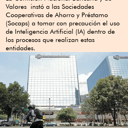
Valores instó a las Sociedades
Cooperativas de Ahorro y Préstamo
(Socaps) a tomar con precaución el uso
de Inteligencia Artificial (IA) dentro de
los procesos que realizan estas
entidades.