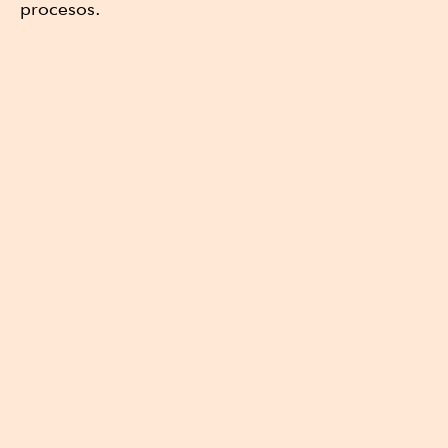
procesos.