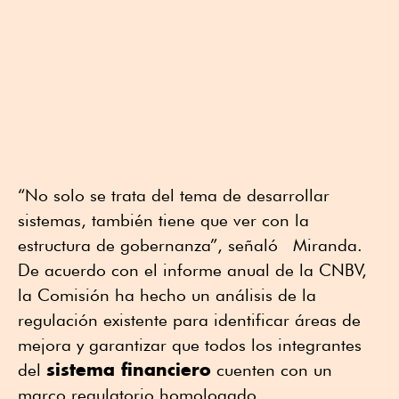
“No solo se trata del tema de desarrollar
sistemas, también tiene que ver con la
estructura de gobernanza”, señaló Miranda.
De acuerdo con el informe anual de la CNBV,
la Comisión ha hecho un análisis de la
regulación existente para identificar áreas de
mejora y garantizar que todos los integrantes
sistema financiero
del
cuenten con un
marco regulatorio homologado.