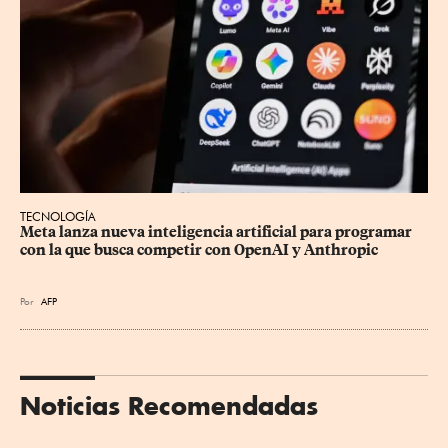
TECNOLOGÍA
Meta lanza nueva inteligencia artificial para programar 
con la que busca competir con OpenAI y Anthropic
Por
AFP
Noticias Recomendadas