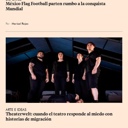
México Flag Football parten rumbo a la conquista 
Mundial
Por
Marisol Rojas
ARTE E IDEAS
Theaterwelt: cuando el teatro responde al miedo con 
historias de migración