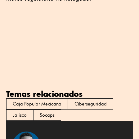
Temas relacionados
Caja Popular Mexicana
Ciberseguridad
Jalisco
Socaps