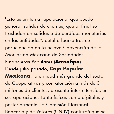
"Esto es un tema reputacional que puede
generar salidas de clientes, que al final se
trasladan en salidas o de pérdidas monetarias
en las entidades", detalló Ibarra tras su
participación en la octava Convención de la
Asociación Mexicana de Sociedades
Amsofipo
Financieras Populares (
).
Caja Popular
Desde julio pasado,
Mexicana
, la entidad más grande del sector
de Cooperativas y con atención a más de 3
millones de clientes, presentó intermitencias en
sus operaciones tanto físicas como digitales y
posteriormente, la Comisión Nacional
Bancaria y de Valores (CNBV) confirmó que se