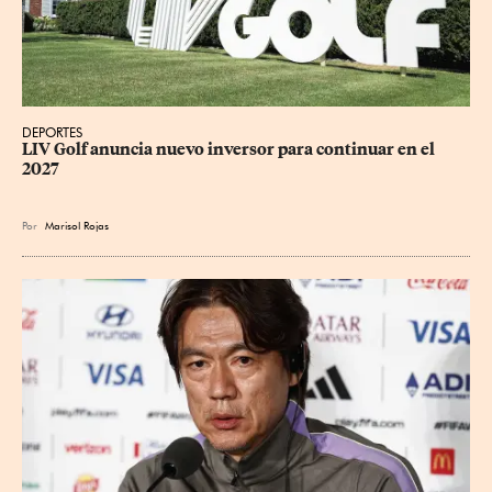
DEPORTES
LIV Golf anuncia nuevo inversor para continuar en el 
2027
Por
Marisol Rojas