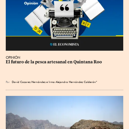
OPINIÓN
El futuro de la pesca artesanal en Quintana Roo
Por
David Cazarez Hernández e Irma Alejandra Hernández Calderón*