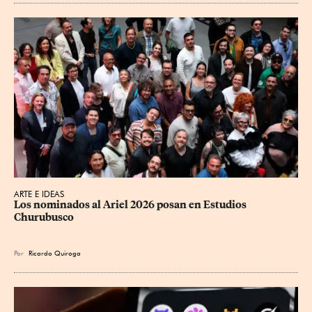
ARTE E IDEAS
Los nominados al Ariel 2026 posan en Estudios 
Churubusco
Por
Ricardo Quiroga