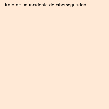
trató de un incidente de ciberseguridad.