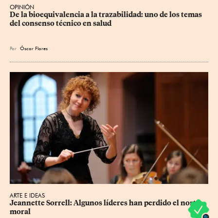
OPINIÓN
De la bioequivalencia a la trazabilidad: uno de los temas 
del consenso técnico en salud
Por
Óscar Flores
ARTE E IDEAS
Jeannette Sorrell: Algunos líderes han perdido el norte 
moral