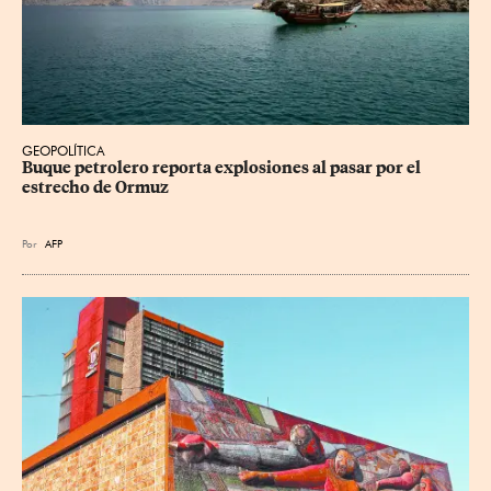
GEOPOLÍTICA
Buque petrolero reporta explosiones al pasar por el 
estrecho de Ormuz
Por
AFP