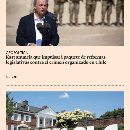
GEOPOLÍTICA
Kast anuncia que impulsará paquete de reformas 
legislativas contra el crimen organizado en Chile
Por
AFP