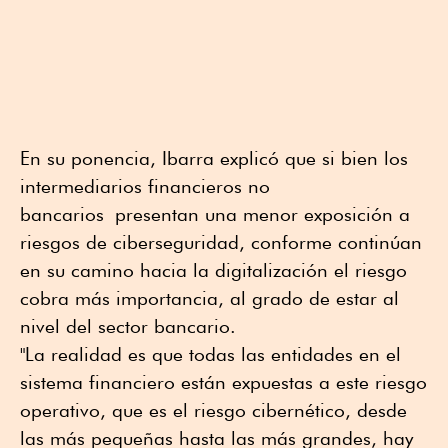
En su ponencia, Ibarra explicó que si bien los
intermediarios financieros no
bancarios presentan una menor exposición a
riesgos de ciberseguridad, conforme continúan
en su camino hacia la digitalización el riesgo
cobra más importancia, al grado de estar al
nivel del sector bancario.
"La realidad es que todas las entidades en el
sistema financiero están expuestas a este riesgo
operativo, que es el riesgo cibernético, desde
las más pequeñas hasta las más grandes, hay