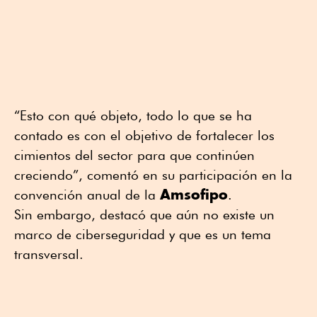
“Esto con qué objeto, todo lo que se ha
contado es con el objetivo de fortalecer los
cimientos del sector para que continúen
creciendo”, comentó en su participación en la
Amsofipo
convención anual de la
.
Sin embargo, destacó que aún no existe un
marco de ciberseguridad y que es un tema
transversal.