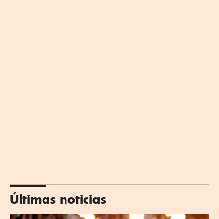
Últimas noticias