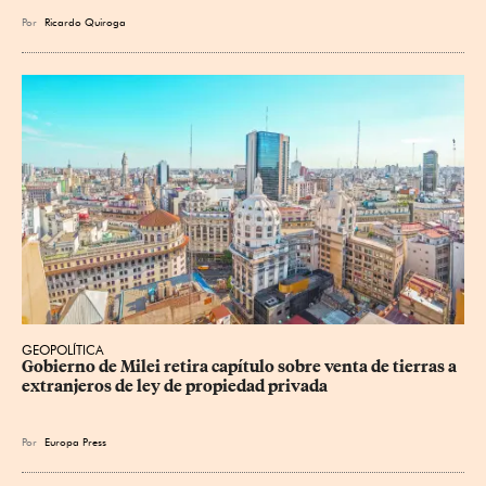
Por
Ricardo Quiroga
GEOPOLÍTICA
Gobierno de Milei retira capítulo sobre venta de tierras a 
extranjeros de ley de propiedad privada
Por
Europa Press