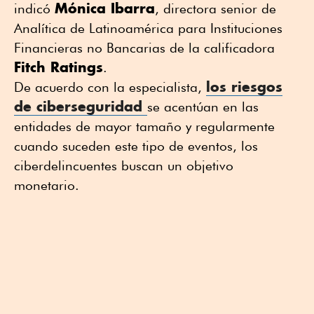
Mónica Ibarra
indicó
, directora senior de
Analítica de Latinoamérica para Instituciones
Financieras no Bancarias de la calificadora
Fitch Ratings
.
los riesgos
De acuerdo con la especialista,
de
ciberseguridad
se acentúan en las
entidades de mayor tamaño y regularmente
cuando suceden este tipo de eventos, los
ciberdelincuentes buscan un objetivo
monetario.