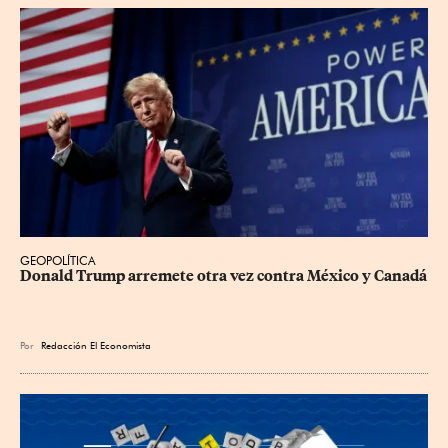
GEOPOLÍTICA
Donald Trump arremete otra vez contra México y Canadá
Por
Redacción El Economista