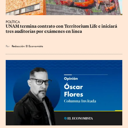
POLÍTICA
UNAM termina contrato con Territorium Life e iniciará 
tres auditorías por exámenes en línea
Por
Redacción El Economista