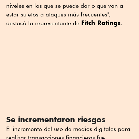
niveles en los que se puede dar o que van a
estar sujetos a ataques más frecuentes",
Fitch Ratings
destacó la representante de
.
Se incrementaron riesgos
El incremento del uso de medios digitales para
realizar transacciones financieras fue