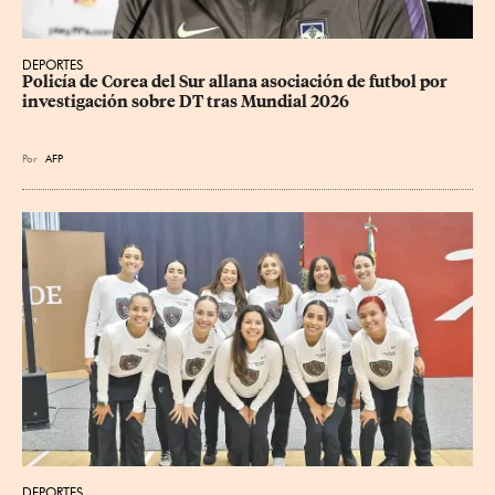
DEPORTES
Policía de Corea del Sur allana asociación de futbol por 
investigación sobre DT tras Mundial 2026
Por
AFP
DEPORTES