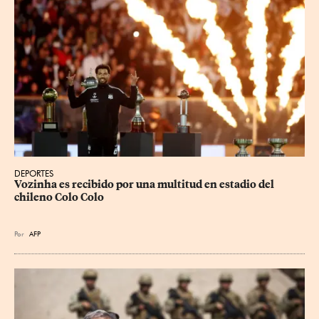
DEPORTES
Vozinha es recibido por una multitud en estadio del 
chileno Colo Colo
Por
AFP