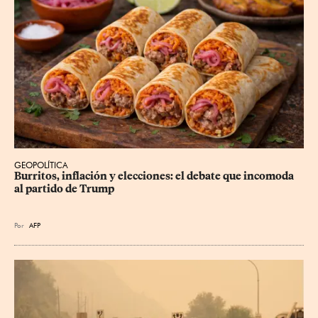
GEOPOLÍTICA
Burritos, inflación y elecciones: el debate que incomoda 
al partido de Trump
Por
AFP