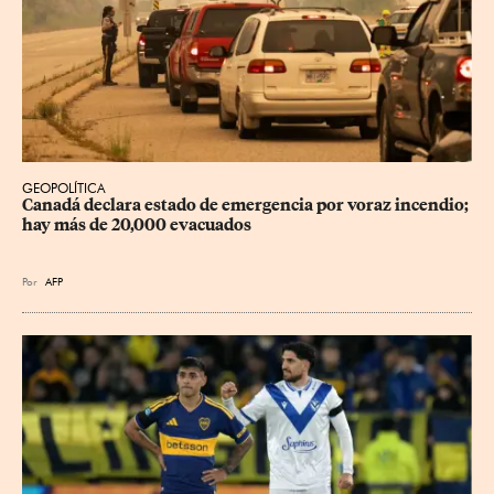
GEOPOLÍTICA
Canadá declara estado de emergencia por voraz incendio; 
hay más de 20,000 evacuados
Por
AFP