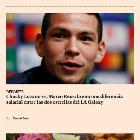
DEPORTES
Chucky Lozano vs. Marco Reus: la enorme diferencia 
salarial entre las dos estrellas del LA Galaxy
Por
Daniel Soto