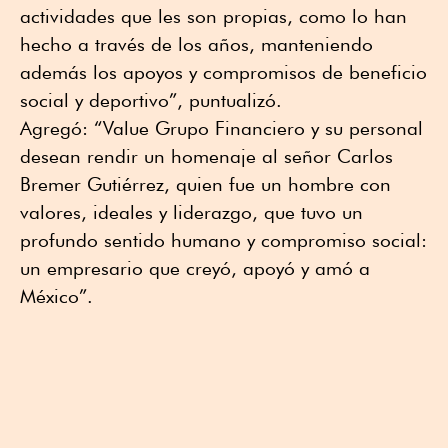
actividades que les son propias, como lo han
hecho a través de los años, manteniendo
además los apoyos y compromisos de beneficio
social y deportivo”, puntualizó.
Agregó: “Value Grupo Financiero y su personal
desean rendir un homenaje al señor Carlos
Bremer Gutiérrez, quien fue un hombre con
valores, ideales y liderazgo, que tuvo un
profundo sentido humano y compromiso social:
un empresario que creyó, apoyó y amó a
México”.