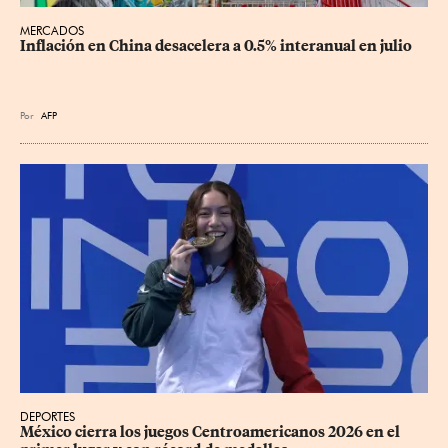
MERCADOS
Inflación en China desacelera a 0.5% interanual en julio
Por
AFP
DEPORTES
México cierra los juegos Centroamericanos 2026 en el 