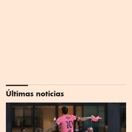
Últimas noticias