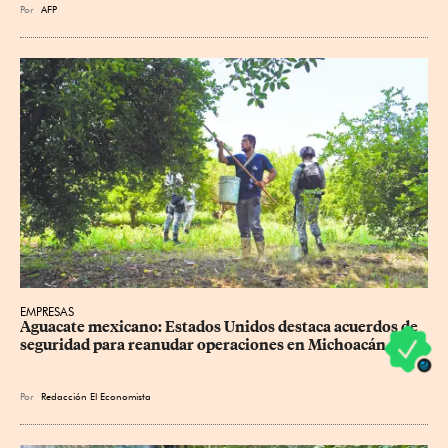
Por
AFP
EMPRESAS
Aguacate mexicano: Estados Unidos destaca acuerdos de 
seguridad para reanudar operaciones en Michoacán
Por
Redacción El Economista