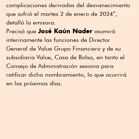
complicaciones derivadas del desvanecimiento
que sufrió el martes 2 de enero de 2024”,
detalló la emisora.
José Kaún Nader
Precisó que
asumirá
interinamente las funciones de Director
General de Value Grupo Financiero y de su
subsidiaria Value, Casa de Bolsa, en tanto el
Consejo de Administración sesiona para
ratificar dicho nombramiento, lo que ocurrirá
en los próximos días.