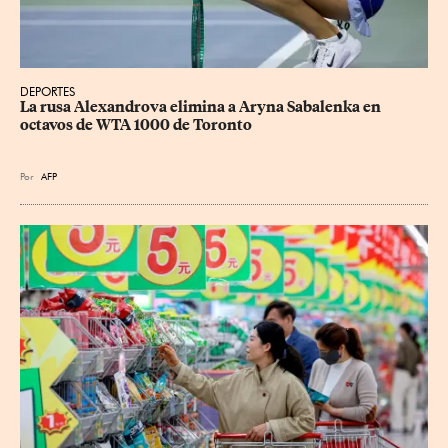
DEPORTES
La rusa Alexandrova elimina a Aryna Sabalenka en 
octavos de WTA 1000 de Toronto
Por
AFP