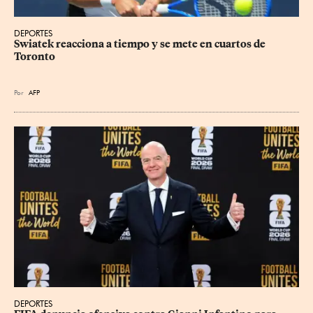
DEPORTES
Swiatek reacciona a tiempo y se mete en cuartos de 
Toronto
Por
AFP
DEPORTES