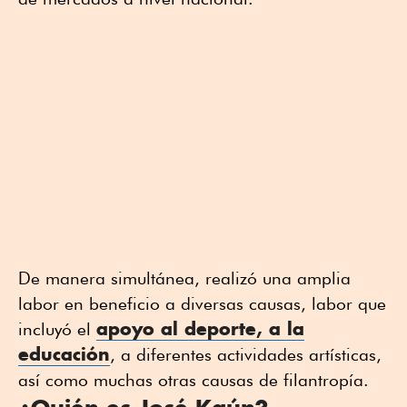
De manera simultánea, realizó una amplia
labor en beneficio a diversas causas, labor que
apoyo al deporte, a la
incluyó el
educación
, a diferentes actividades artísticas,
así como muchas otras causas de filantropía.