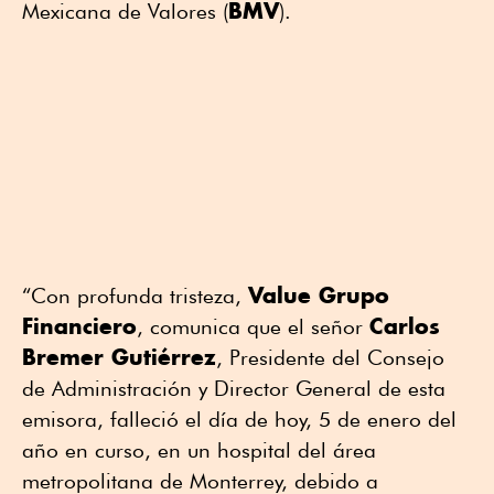
BMV
Mexicana de Valores (
).
Value Grupo
“Con profunda tristeza,
Financiero
Carlos
, comunica que el señor
Bremer Gutiérrez
, Presidente del Consejo
de Administración y Director General de esta
emisora, falleció el día de hoy, 5 de enero del
año en curso, en un hospital del área
metropolitana de Monterrey, debido a