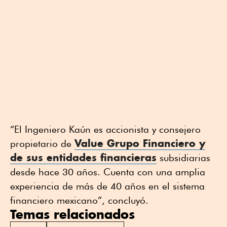
“El Ingeniero Kaún es accionista y consejero
Value Grupo Financiero y
propietario de
de sus entidades financieras
subsidiarias
desde hace 30 años. Cuenta con una amplia
experiencia de más de 40 años en el sistema
financiero mexicano”, concluyó.
Temas relacionados