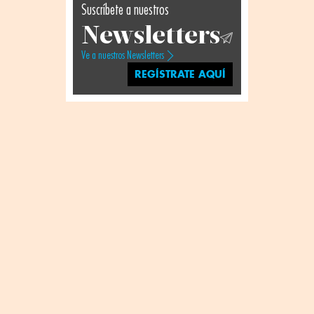
Suscríbete a nuestros
Newsletters
Ve a nuestros Newsletters
REGÍSTRATE AQUÍ