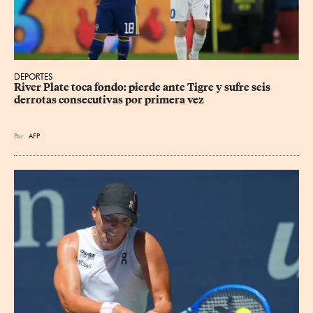
DEPORTES
River Plate toca fondo: pierde ante Tigre y sufre seis 
derrotas consecutivas por primera vez
Por
AFP