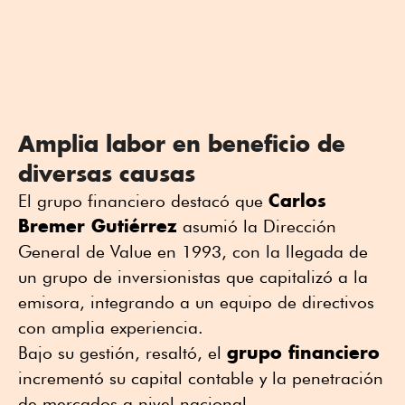
Amplia labor en beneficio de
diversas causas
Carlos
El grupo financiero destacó que
Bremer Gutiérrez
asumió la Dirección
General de Value en 1993, con la llegada de
un grupo de inversionistas que capitalizó a la
emisora, integrando a un equipo de directivos
con amplia experiencia.
grupo financiero
Bajo su gestión, resaltó, el
incrementó su capital contable y la penetración
de mercados a nivel nacional.