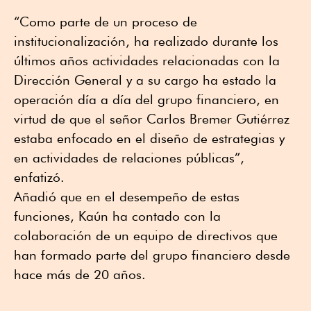
“Como parte de un proceso de
institucionalización, ha realizado durante los
últimos años actividades relacionadas con la
Dirección General y a su cargo ha estado la
operación día a día del grupo financiero, en
virtud de que el señor Carlos Bremer Gutiérrez
estaba enfocado en el diseño de estrategias y
en actividades de relaciones públicas”,
enfatizó.
Añadió que en el desempeño de estas
funciones, Kaún ha contado con la
colaboración de un equipo de directivos que
han formado parte del grupo financiero desde
hace más de 20 años.