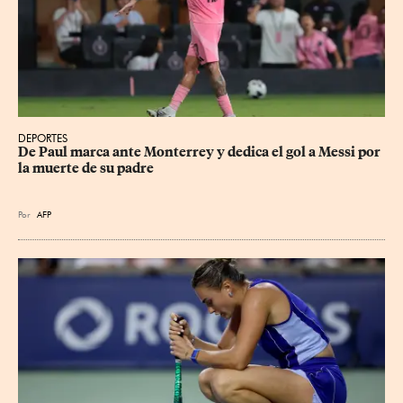
DEPORTES
De Paul marca ante Monterrey y dedica el gol a Messi por 
la muerte de su padre
Por
AFP