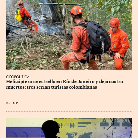
GEOPOLÍTICA
Helicóptero se estrella en Río de Janeiro y deja cuatro 
muertos; tres serían turistas colombianas
Por
AFP