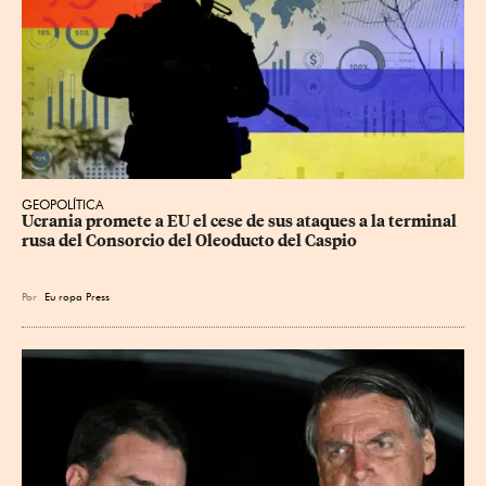
GEOPOLÍTICA
Ucrania promete a EU el cese de sus ataques a la terminal 
rusa del Consorcio del Oleoducto del Caspio
Por
Eu
ropa Press