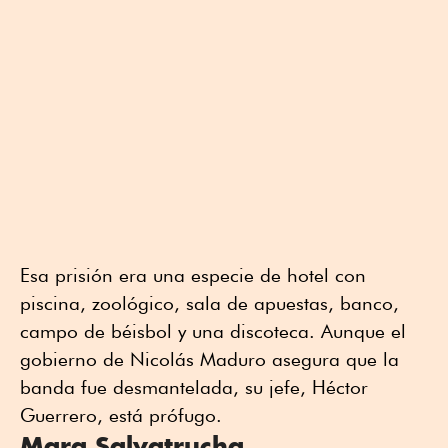
Esa prisión era una especie de hotel con
piscina, zoológico, sala de apuestas, banco,
campo de béisbol y una discoteca. Aunque el
gobierno de Nicolás Maduro asegura que la
banda fue desmantelada, su jefe, Héctor
Guerrero, está prófugo.
Mara Salvatrucha