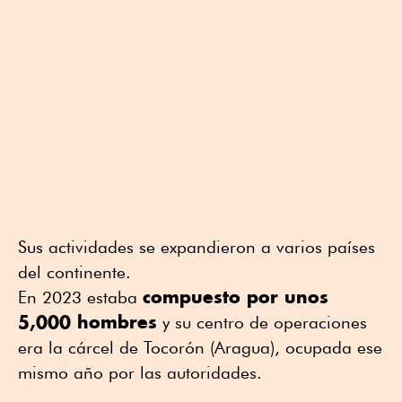
Sus actividades se expandieron a varios países
del continente.
compuesto por unos
En 2023 estaba
5,000 hombres
y su centro de operaciones
era la cárcel de Tocorón (Aragua), ocupada ese
mismo año por las autoridades.