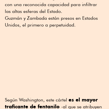
con una reconocida capacidad para infiltrar
las altas esferas del Estado.
Guzmán y Zambada están presos en Estados
Unidos, el primero a perpetuidad.
es el mayor
Según Washington, este cártel
traficante de fentanilo
-al que se atribuyen