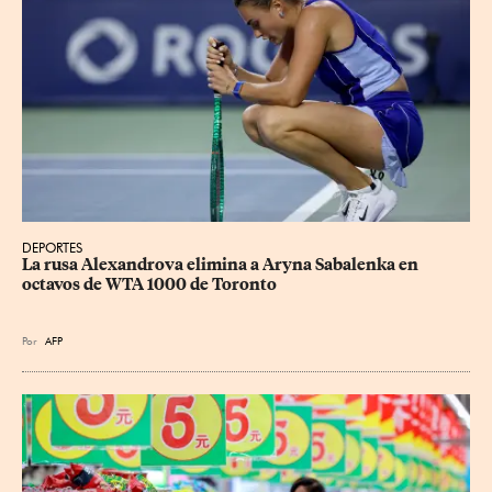
DEPORTES
La rusa Alexandrova elimina a Aryna Sabalenka en 
octavos de WTA 1000 de Toronto
Por
AFP