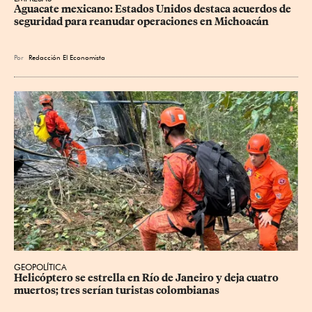
Aguacate mexicano: Estados Unidos destaca acuerdos de 
seguridad para reanudar operaciones en Michoacán
Por
Redacción El Economista
GEOPOLÍTICA
Helicóptero se estrella en Río de Janeiro y deja cuatro 
muertos; tres serían turistas colombianas