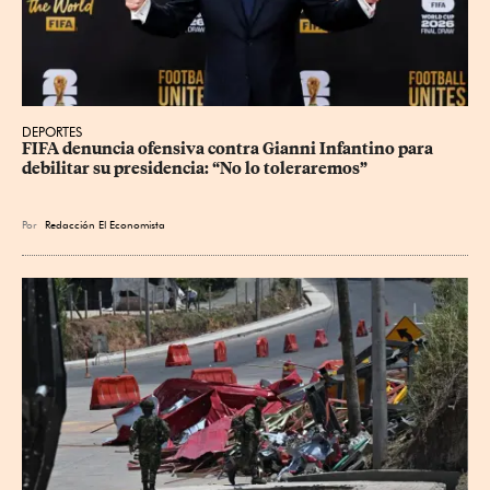
DEPORTES
FIFA denuncia ofensiva contra Gianni Infantino para 
debilitar su presidencia: “No lo toleraremos”
Por
Redacción El Economista