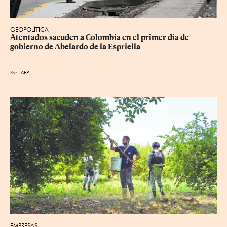
GEOPOLÍTICA
Atentados sacuden a Colombia en el primer día de 
gobierno de Abelardo de la Espriella
Por
AFP
EMPRESAS