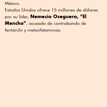
México.
Estados Unidos ofrece 15 millones de dólares
Nemesio Oseguera, "El
por su líder,
Mencho"
, acusado de contrabando de
fentanilo y metanfetaminas.