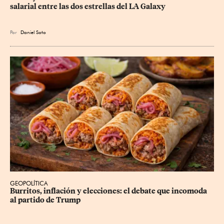
salarial entre las dos estrellas del LA Galaxy
Por
Daniel Soto
GEOPOLÍTICA
Burritos, inflación y elecciones: el debate que incomoda 
al partido de Trump