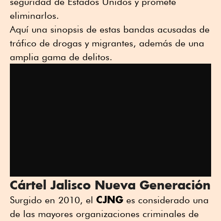
seguridad de Estados Unidos y promete
eliminarlos.
Aquí una sinopsis de estas bandas acusadas de
tráfico de drogas y migrantes, además de una
amplia gama de delitos.
Cártel Jalisco Nueva Generación
CJNG
Surgido en 2010, el
es considerado una
de las mayores organizaciones criminales de