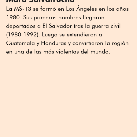
La MS-13 se formó en Los Ángeles en los años
1980. Sus primeros hombres llegaron
deportados a El Salvador tras la guerra civil
(1980-1992). Luego se extendieron a
Guatemala y Honduras y convirtieron la región
en una de las más violentas del mundo.