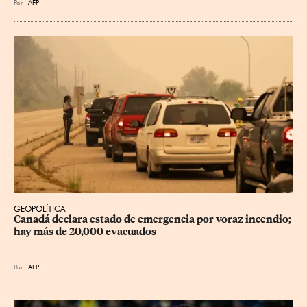
Por
AFP
GEOPOLÍTICA
Canadá declara estado de emergencia por voraz incendio; 
hay más de 20,000 evacuados
Por
AFP