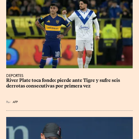
DEPORTES
River Plate toca fondo: pierde ante Tigre y sufre seis 
derrotas consecutivas por primera vez
Por
AFP