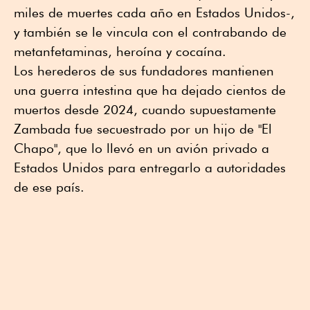
miles de muertes cada año en Estados Unidos-,
y también se le vincula con el contrabando de
metanfetaminas, heroína y cocaína.
Los herederos de sus fundadores mantienen
una guerra intestina que ha dejado cientos de
muertos desde 2024, cuando supuestamente
Zambada fue secuestrado por un hijo de "El
Chapo", que lo llevó en un avión privado a
Estados Unidos para entregarlo a autoridades
de ese país.