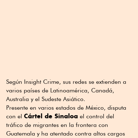
Según Insight Crime, sus redes se extienden a
varios países de Latinoamérica, Canadá,
Australia y el Sudeste Asiático.
Presente en varios estados de México, disputa
Cártel de Sinaloa
con el
el control del
tráfico de migrantes en la frontera con
Guatemala y ha atentado contra altos cargos