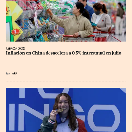
MERCADOS
Inflación en China desacelera a 0.5% interanual en julio
Por
AFP