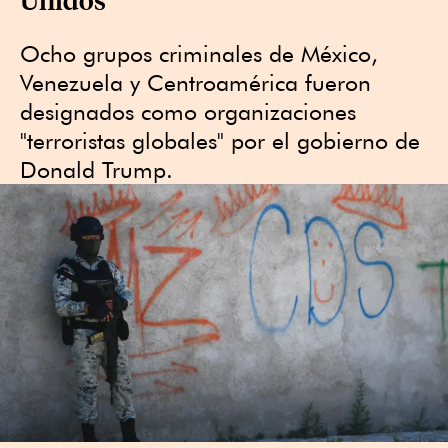
Ocho grupos criminales de México,
Venezuela y Centroamérica fueron
designados como organizaciones
"terroristas globales" por el gobierno de
Donald Trump.