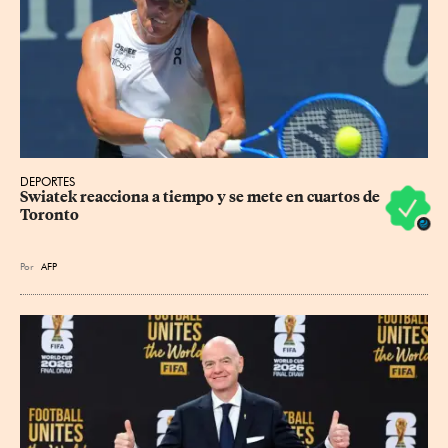
DEPORTES
Swiatek reacciona a tiempo y se mete en cuartos de 
Toronto
Por
AFP