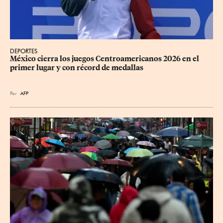
DEPORTES
México cierra los juegos Centroamericanos 2026 en el 
primer lugar y con récord de medallas
Por
AFP