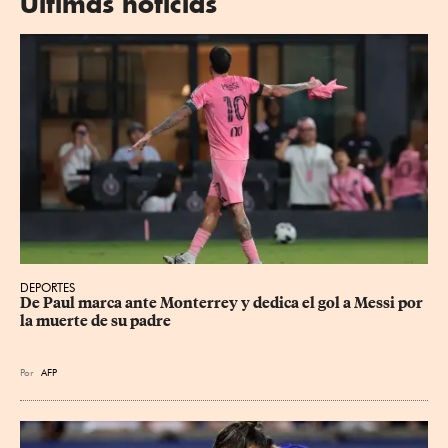
Últimas noticias
DEPORTES
De Paul marca ante Monterrey y dedica el gol a Messi por 
la muerte de su padre
Por
AFP