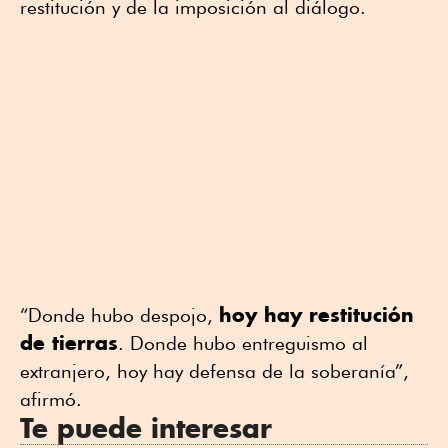
restitución y de la imposición al diálogo.
hoy hay restitución
“Donde hubo despojo,
de tierras
. Donde hubo entreguismo al
extranjero, hoy hay defensa de la soberanía”,
afirmó.
Te puede interesar