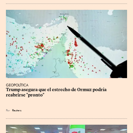
GEOPOLÍTICA
Trump asegura que el estrecho de Ormuz podría 
reabrirse "pronto"
Por
Reuters