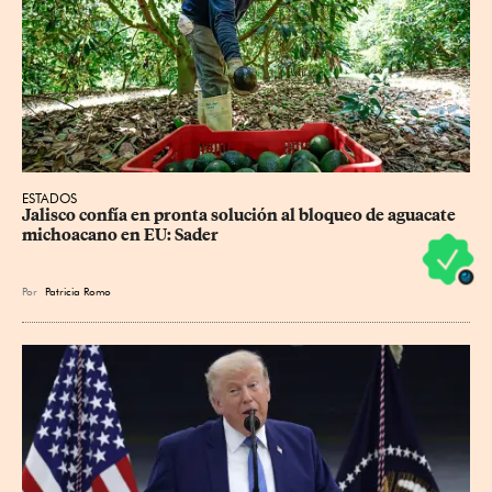
ESTADOS
Jalisco confía en pronta solución al bloqueo de aguacate 
michoacano en EU: Sader
Por
Patricia Romo