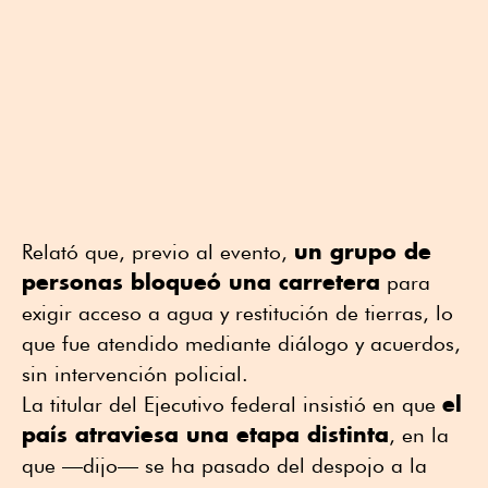
un grupo de
Relató que, previo al evento,
personas bloqueó una carretera
para
exigir acceso a agua y restitución de tierras, lo
que fue atendido mediante diálogo y acuerdos,
sin intervención policial.
el
La titular del Ejecutivo federal insistió en que
país atraviesa una etapa distinta
, en la
que —dijo— se ha pasado del despojo a la