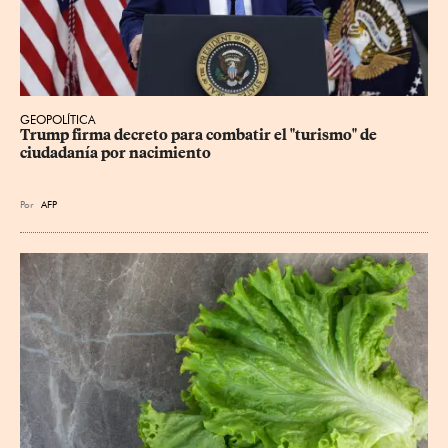
GEOPOLÍTICA
Trump firma decreto para combatir el "turismo" de 
ciudadanía por nacimiento
Por
AFP