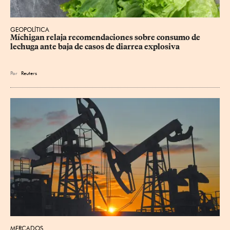
GEOPOLÍTICA
Míchigan relaja recomendaciones sobre consumo de 
lechuga ante baja de casos de diarrea explosiva
Por
Reuters
MERCADOS