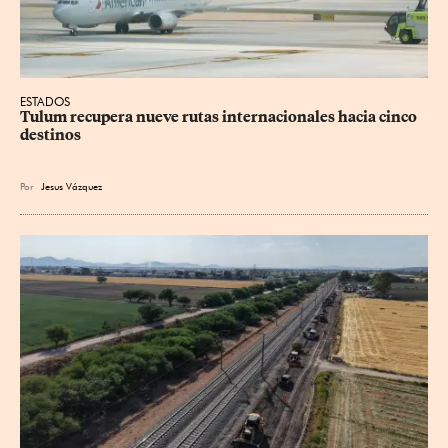
ESTADOS
Tulum recupera nueve rutas internacionales hacia cinco 
destinos
Por
Jesus
Vázquez