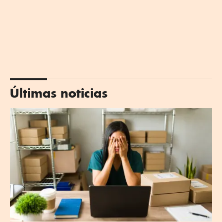
Últimas noticias