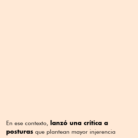
lanzó una crítica a
En ese contexto,
posturas
que plantean mayor injerencia