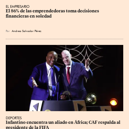
EL EMPRESARIO
El 86% de las emprendedoras toma decisiones 
financieras en soledad
Por
Andrea Salvador Pérez
DEPORTES
Infantino encuentra un aliado en África; CAF respalda al 
presidente de la FIFA