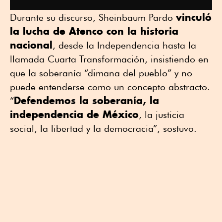
vinculó
Durante su discurso, Sheinbaum Pardo
la lucha de Atenco con la historia
nacional
, desde la Independencia hasta la
llamada Cuarta Transformación, insistiendo en
que la soberanía “dimana del pueblo” y no
puede entenderse como un concepto abstracto.
Defendemos la soberanía, la
“
independencia de México
, la justicia
social, la libertad y la democracia”, sostuvo.