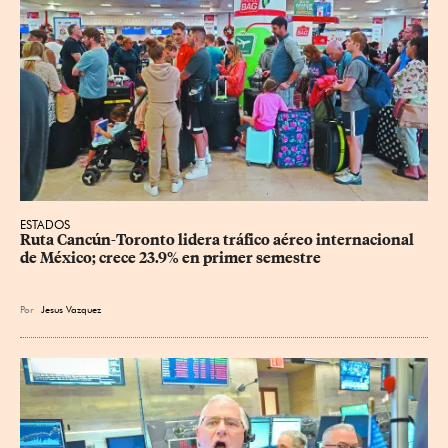
ESTADOS
Ruta Cancún-Toronto lidera tráfico aéreo internacional 
de México; crece 23.9% en primer semestre
Por
Jesus Vazquez