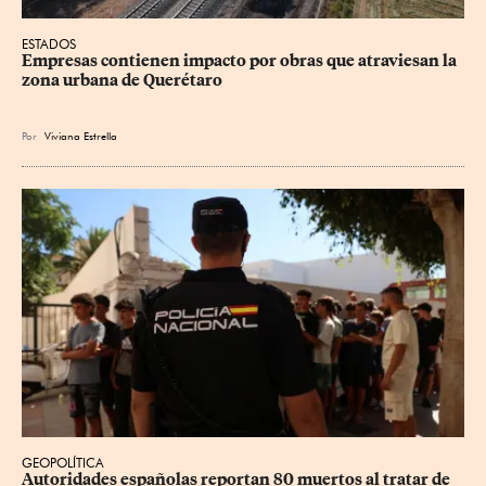
ESTADOS
Empresas contienen impacto por obras que atraviesan la 
zona urbana de Querétaro
Por
Viviana Estrella
GEOPOLÍTICA
Autoridades españolas reportan 80 muertos al tratar de 