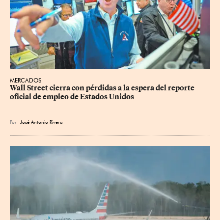
MERCADOS
Wall Street cierra con pérdidas a la espera del reporte 
oficial de empleo de Estados Unidos
Por
José Antonio Rivera