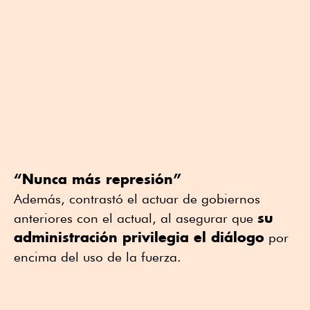
“Nunca más represión”
Además, contrastó el actuar de gobiernos
su
anteriores con el actual, al asegurar que
administración privilegia el diálogo
por
encima del uso de la fuerza.