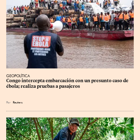
GEOPOLÍTICA
Congo intercepta embarcación con un presunto caso de 
ébola; realiza pruebas a pasajeros
Por
Reuters