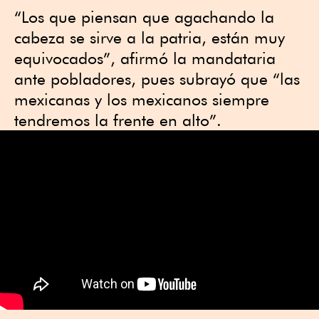
“Los que piensan que agachando la
cabeza se sirve a la patria, están muy
equivocados”, afirmó la mandataria
ante pobladores, pues subrayó que “las
mexicanas y los mexicanos siempre
tendremos la frente en alto”.