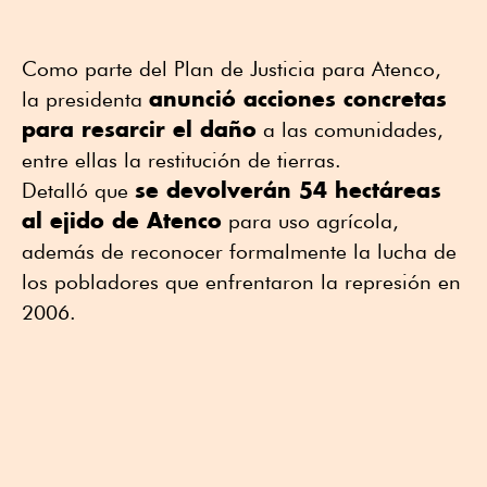
Como parte del Plan de Justicia para Atenco,
anunció acciones concretas
la presidenta
para resarcir el daño
a las comunidades,
entre ellas la restitución de tierras.
se devolverán 54 hectáreas
Detalló que
al ejido de Atenco
para uso agrícola,
además de reconocer formalmente la lucha de
los pobladores que enfrentaron la represión en
2006.