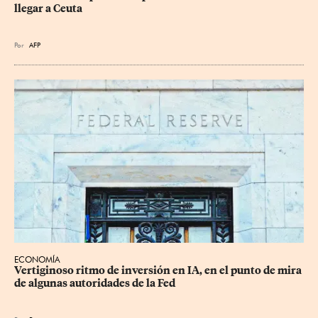
llegar a Ceuta
Por
AFP
ECONOMÍA
Vertiginoso ritmo de inversión en IA, en el punto de mira 
de algunas autoridades de la Fed