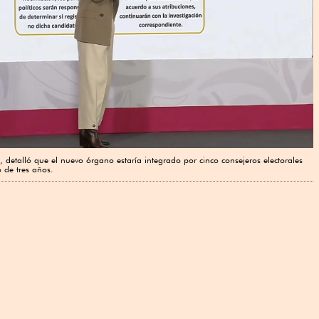
e, detalló que el nuevo órgano estaría integrado por cinco consejeros electorales
 de tres años.