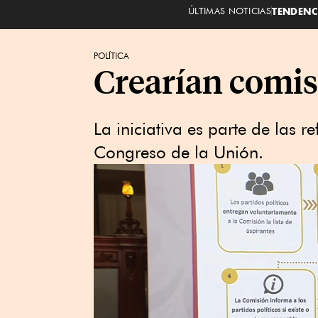
ÚLTIMAS NOTICIAS
TENDENC
POLÍTICA
Crearían comis
La iniciativa es parte de las r
Congreso de la Unión.