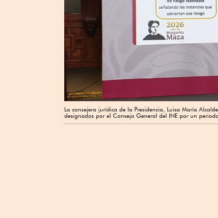
La consejera jurídica de la Presidencia, Luisa María Alcald
designados por el Consejo General del INE por un periodo