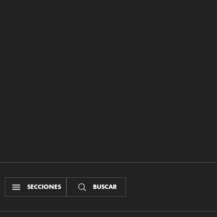
SECCIONES
BUSCAR