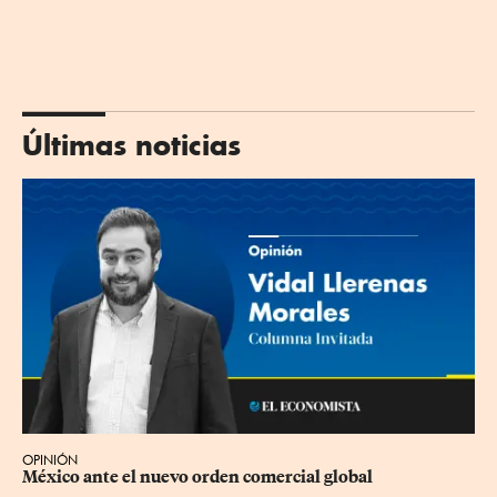
Últimas noticias
OPINIÓN
México ante el nuevo orden comercial global