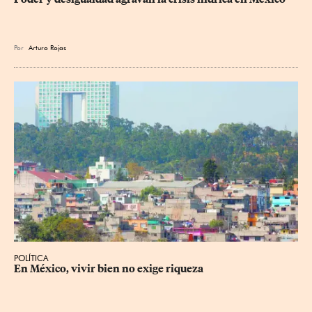
Por
Arturo Rojas
POLÍTICA
En México, vivir bien no exige riqueza