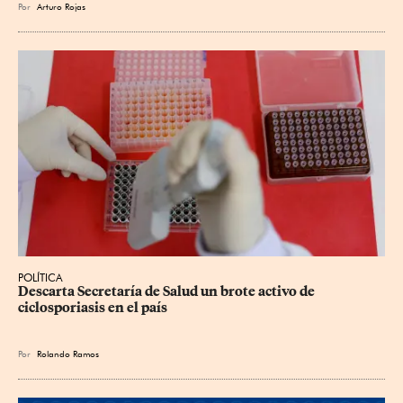
Por
Arturo Rojas
POLÍTICA
Descarta Secretaría de Salud un brote activo de 
ciclosporiasis en el país
Por
Rolando Ramos