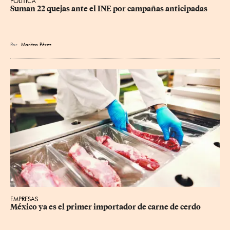
POLÍTICA
Suman 22 quejas ante el INE por campañas anticipadas
Por
Maritza Pérez
EMPRESAS
México ya es el primer importador de carne de cerdo