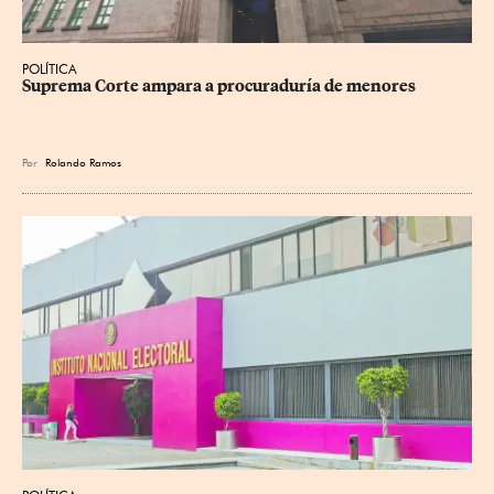
POLÍTICA
Suprema Corte ampara a procuraduría de menores
Por
Rolando Ramos