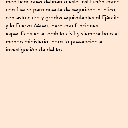
modificaciones definen a esta institución como
una fuerza permanente de seguridad pública,
con estructura y grados equivalentes al Ejército
y la Fuerza Aérea, pero con funciones
específicas en el ámbito civil y siempre bajo el
mando ministerial para la prevención e
investigación de delitos.