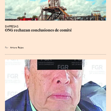
EMPRESAS
ONG rechazan conclusiones de comité
Por
Arturo Rojas