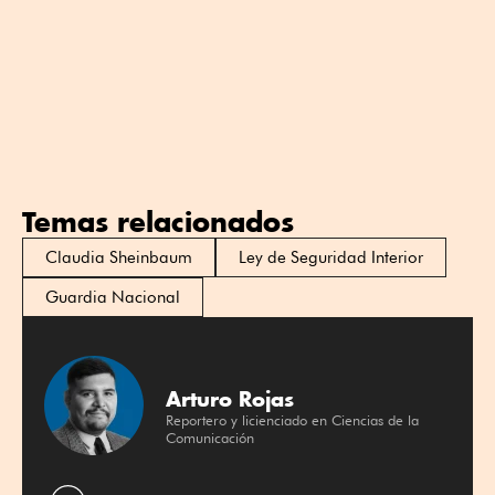
Temas relacionados
Claudia Sheinbaum
Ley de Seguridad Interior
Guardia Nacional
Arturo Rojas
Reportero y licienciado en Ciencias de la
Comunicación