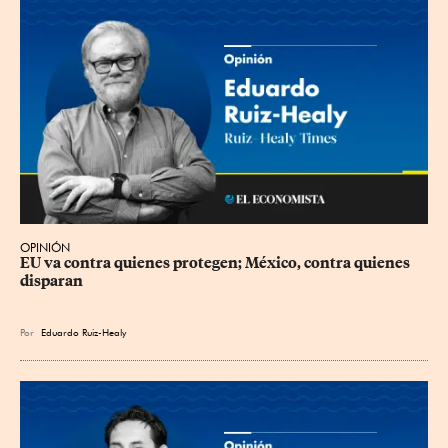
OPINIÓN
EU va contra quienes protegen; México, contra quienes 
disparan
Por
Eduardo Ruiz-Healy