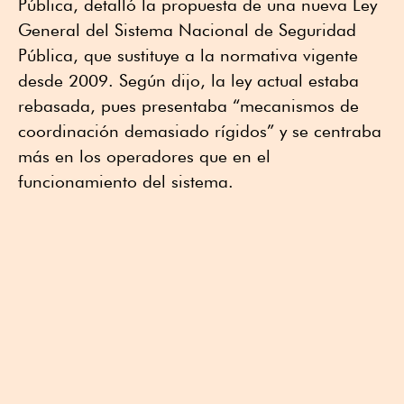
Pública, detalló la propuesta de una nueva Ley
General del Sistema Nacional de Seguridad
Pública, que sustituye a la normativa vigente
desde 2009. Según dijo, la ley actual estaba
rebasada, pues presentaba “mecanismos de
coordinación demasiado rígidos” y se centraba
más en los operadores que en el
funcionamiento del sistema.