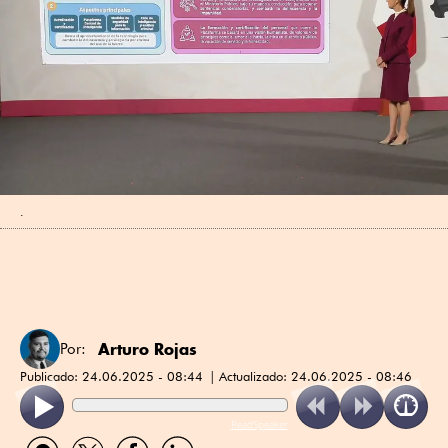
.
Arturo Rojas
Por:
Publicado:
24.06.2025 - 08:44
Actualizado:
24.06.2025 - 08:46
ReadSpeaker
Compartir
Compartir
Compartir
Compartir