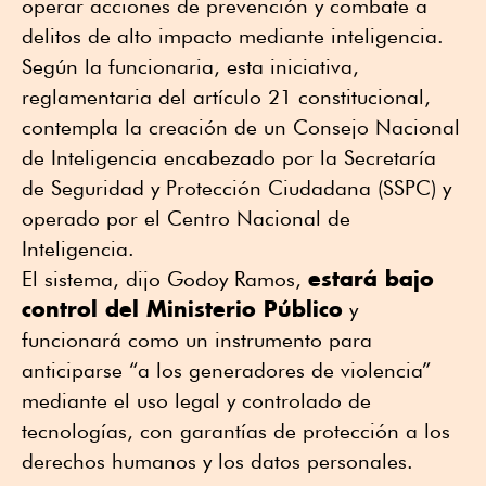
operar acciones de prevención y combate a
delitos de alto impacto mediante inteligencia.
Según la funcionaria, esta iniciativa,
reglamentaria del artículo 21 constitucional,
contempla la creación de un Consejo Nacional
de Inteligencia encabezado por la Secretaría
de Seguridad y Protección Ciudadana (SSPC) y
operado por el Centro Nacional de
Inteligencia.
estará bajo
El sistema, dijo Godoy Ramos,
control del Ministerio Público
y
funcionará como un instrumento para
anticiparse “a los generadores de violencia”
mediante el uso legal y controlado de
tecnologías, con garantías de protección a los
derechos humanos y los datos personales.