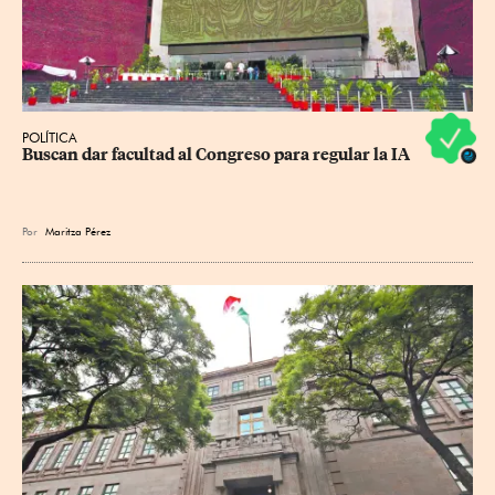
POLÍTICA
Buscan dar facultad al Congreso para regular la IA
Por
Maritza Pérez