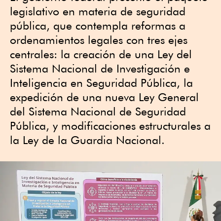
legislativo en materia de seguridad
pública, que contempla reformas a
ordenamientos legales con tres ejes
centrales: la creación de una Ley del
Sistema Nacional de Investigación e
Inteligencia en Seguridad Pública, la
expedición de una nueva Ley General
del Sistema Nacional de Seguridad
Pública, y modificaciones estructurales a
la Ley de la Guardia Nacional.