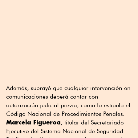
Además, subrayó que cualquier intervención en
comunicaciones deberá contar con
autorización judicial previa, como lo estipula el
Código Nacional de Procedimientos Penales.
Marcela Figueroa
, titular del Secretariado
Ejecutivo del Sistema Nacional de Seguridad