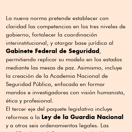
La nueva norma pretende establecer con
claridad las competencias en los tres niveles de
gobierno, fortalecer la coordinación
interinstitucional, y otorgar base jurídica al
Gabinete Federal de Seguridad
,
permitiendo replicar su modelo en los estados
mediante las mesas de paz. Asimismo, incluye
la creación de la Academia Nacional de
Seguridad Pública, enfocada en formar
mandos e investigadores con visión humanista,
ética y profesional.
El tercer eje del paquete legislativo incluye
Ley de la Guardia Nacional
reformas a la
y a otros seis ordenamientos legales. Las