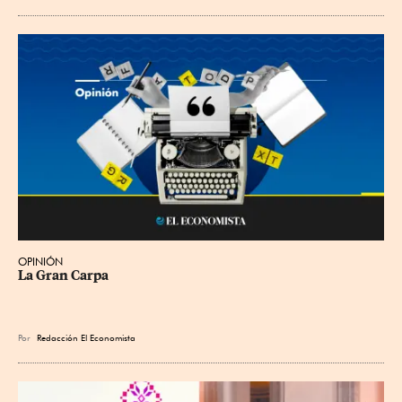
OPINIÓN
La Gran Carpa
Por
Redacción El Economista