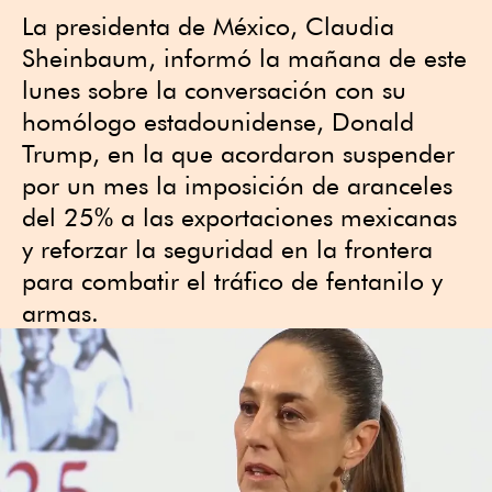
La presidenta de México, Claudia
Sheinbaum, informó la mañana de este
lunes sobre la conversación con su
homólogo estadounidense, Donald
Trump, en la que acordaron suspender
por un mes la imposición de aranceles
del 25% a las exportaciones mexicanas
y reforzar la seguridad en la frontera
para combatir el tráfico de fentanilo y
armas.