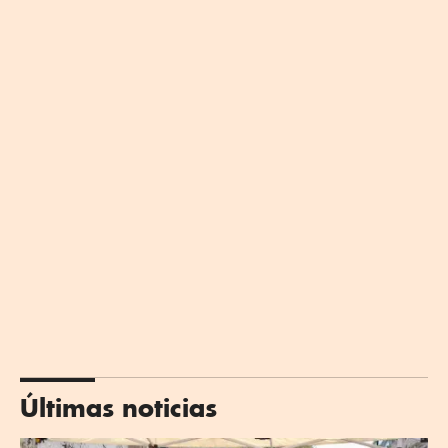
Últimas noticias