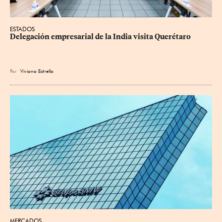
ESTADOS
Delegación empresarial de la India visita Querétaro
Por
Viviana Estrella
MERCADOS