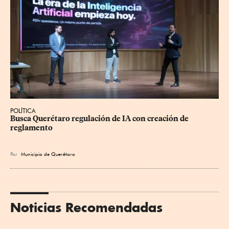
POLÍTICA
Busca Querétaro regulación de IA con creación de 
reglamento
Por
Municipio de Querétaro
Noticias Recomendadas