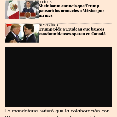
POLÍTICA
Sheinbaum anuncia que Trump 
pausará los aranceles a México por 
un mes
GEOPOLÍTICA
Trump pide a Trudeau que bancos 
estadounidenses operen en Canadá
La mandataria reiteró que la colaboración con