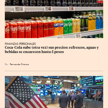
FINANZAS PERSONALES
Coca-Cola sube (otra vez) sus precios: refrescos, aguas y 
bebidas se encarecen hasta 5 pesos
Por
Fernando Franco