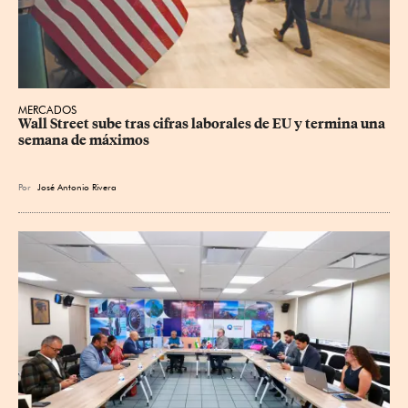
MERCADOS
Wall Street sube tras cifras laborales de EU y termina una 
semana de máximos
Por
José Antonio Rivera