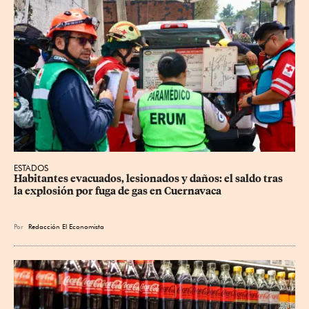
ESTADOS
Habitantes evacuados, lesionados y daños: el saldo tras 
la explosión por fuga de gas en Cuernavaca
Por
Redacción El Economista