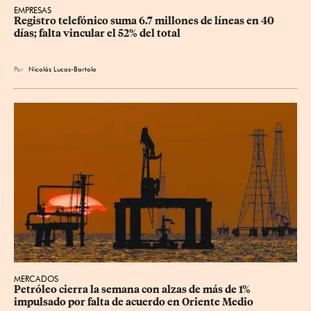
EMPRESAS
Registro telefónico suma 6.7 millones de líneas en 40 
días; falta vincular el 52% del total
Por
Nicolás Lucas-Bartolo
MERCADOS
Petróleo cierra la semana con alzas de más de 1% 
impulsado por falta de acuerdo en Oriente Medio