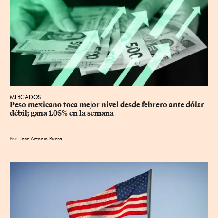
MERCADOS
Peso mexicano toca mejor nivel desde febrero ante dólar 
débil; gana 1.05% en la semana
Por
José Antonio Rivera