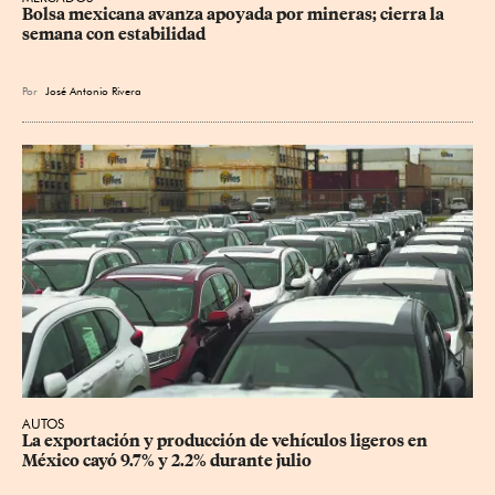
Bolsa mexicana avanza apoyada por mineras; cierra la 
semana con estabilidad
Por
José Antonio Rivera
AUTOS
La exportación y producción de vehículos ligeros en 
México cayó 9.7% y 2.2% durante julio