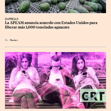
EMPRESAS
La APEAM anuncia acuerdo con Estados Unidos para 
liberar más 1,000 toneladas aguacate
Por
Reuters