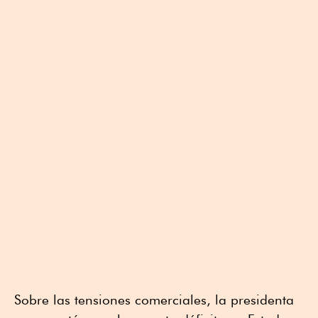
Sobre las tensiones comerciales, la presidenta