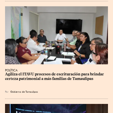
POLÍTICA
Agiliza el ITAVU procesos de escrituración para brindar 
certeza patrimonial a más familias de Tamaulipas
Por
Gobierno de Tamaulipas