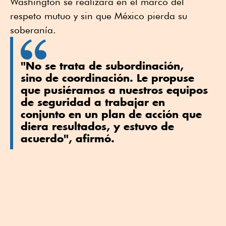
Washington se realizará en el marco del
respeto mutuo y sin que México pierda su
soberanía.
"No se trata de subordinación,
sino de coordinación. Le propuse
que pusiéramos a nuestros equipos
de seguridad a trabajar en
conjunto en un plan de acción que
diera resultados, y estuvo de
acuerdo", afirmó.