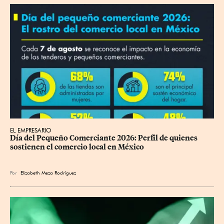
EL EMPRESARIO
Día del Pequeño Comerciante 2026: Perfil de quienes 
sostienen el comercio local en México
Por
Elizabeth Meza Rodríguez