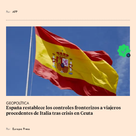
Por
AFP
GEOPOLÍTICA
España restablece los controles fronterizos a viajeros 
procedentes de Italia tras crisis en Ceuta
Por
Europa Press