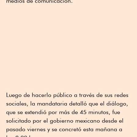
medios de comunicación.
Luego de hacerlo público a través de sus redes
sociales, la mandataria detalló que el diálogo,
que se extendió por más de 45 minutos, fue
solicitado por el gobierno mexicano desde el
pasado viernes y se concretó esta mañana a