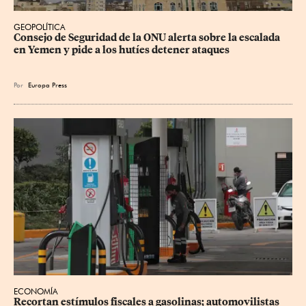
GEOPOLÍTICA
Consejo de Seguridad de la ONU alerta sobre la escalada 
en Yemen y pide a los hutíes detener ataques
Por
Europa Press
ECONOMÍA
Recortan estímulos fiscales a gasolinas; automovilistas 