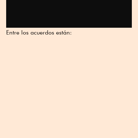
Entre los acuerdos están: