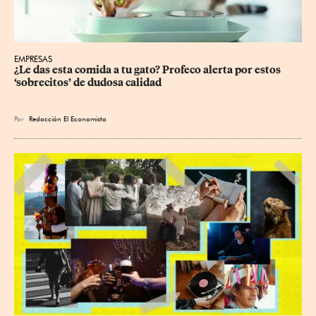
EMPRESAS
¿Le das esta comida a tu gato? Profeco alerta por estos 
‘sobrecitos’ de dudosa calidad
Por
Redacción El Economista