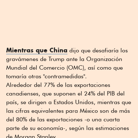
Mientras que China
dijo que desafiaría los
gravámenes de Trump ante la Organización
Mundial del Comercio (OMC), así como que
tomaría otras "contramedidas".
Alrededor del 77% de las exportaciones
canadienses, que suponen el 24% del PIB del
país, se dirigen a Estados Unidos, mientras que
las cifras equivalentes para México son de más
del 80% de las exportaciones -o una cuarta
parte de su economía-, según las estimaciones
de Morgan Stanley.