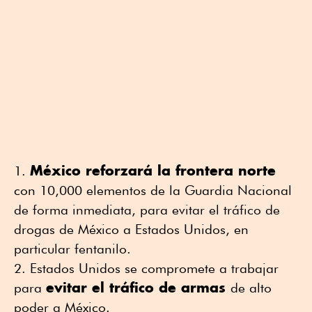
México reforzará la frontera norte
con 10,000 elementos de la Guardia Nacional
de forma inmediata, para evitar el tráfico de
drogas de México a Estados Unidos, en
particular fentanilo.
Estados Unidos se compromete a trabajar
evitar el tráfico de armas
para
de alto
poder a México.