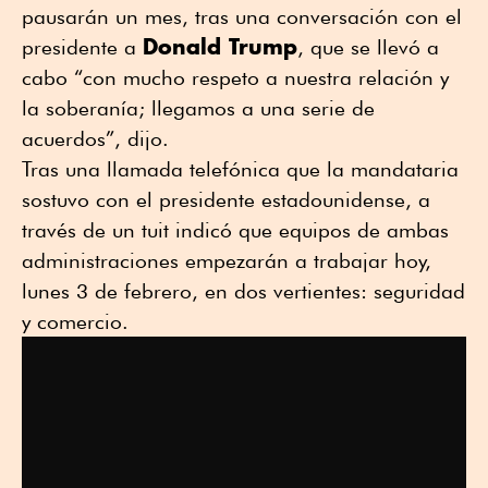
pausarán un mes, tras una conversación con el
Donald Trump
presidente a
, que se llevó a
cabo “con mucho respeto a nuestra relación y
la soberanía; llegamos a una serie de
acuerdos”, dijo.
Tras una llamada telefónica que la mandataria
sostuvo con el presidente estadounidense, a
través de un tuit indicó que equipos de ambas
administraciones empezarán a trabajar hoy,
lunes 3 de febrero, en dos vertientes: seguridad
y comercio.