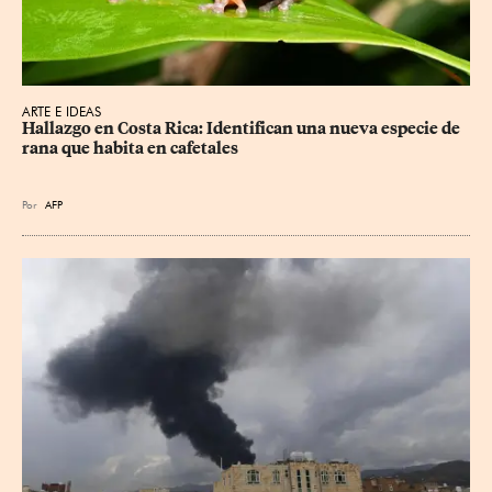
ARTE E IDEAS
Hallazgo en Costa Rica: Identifican una nueva especie de 
rana que habita en cafetales
Por
AFP