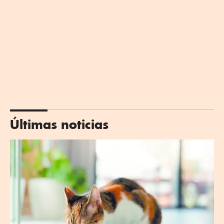
Últimas noticias