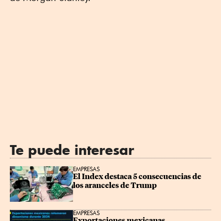
Te puede interesar
EMPRESAS
El Index destaca 5 consecuencias de 
los aranceles de Trump
EMPRESAS
Exportaciones mexicanas 