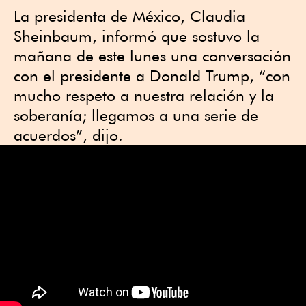
La presidenta de México, Claudia
Sheinbaum, informó que sostuvo la
mañana de este lunes una conversación
con el presidente a Donald Trump, “con
mucho respeto a nuestra relación y la
soberanía; llegamos a una serie de
acuerdos”, dijo.