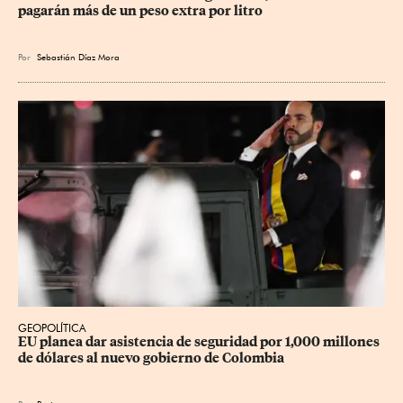
pagarán más de un peso extra por litro
Por
Sebastián Díaz Mora
GEOPOLÍTICA
EU planea dar asistencia de seguridad por 1,000 millones 
de dólares al nuevo gobierno de Colombia