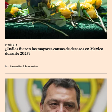
POLÍTICA
¿Cuáles fueron las mayores causas de decesos en México 
durante 2025?
Por
Redacción El Economista