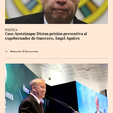
POLÍTICA
Caso Ayotzinapa: Dictan prisión preventiva al 
exgobernador de Guerrero, Ángel Aguirre
Por
Redacción El Economista