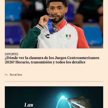
DEPORTES
¿Dónde ver la clausura de los Juegos Centroamericanos 
2026? Horario, transmisión y todos los detalles
Por
Daniel Soto