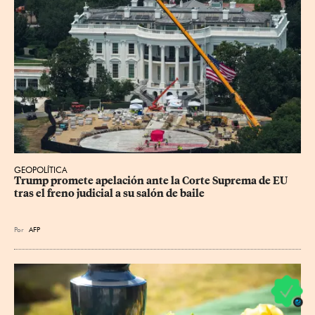
GEOPOLÍTICA
Trump promete apelación ante la Corte Suprema de EU 
tras el freno judicial a su salón de baile
Por
AFP