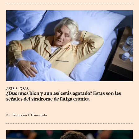
ARTE E IDEAS
¿Duermes bien y aun así estás agotado? Estas son las 
señales del síndrome de fatiga crónica
Por
Redacción El Economista