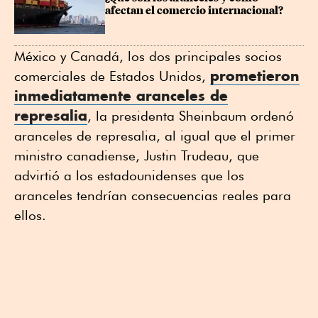
afectan el comercio internacional?
México y Canadá, los dos principales socios
prometieron
comerciales de Estados Unidos,
inmediatamente aranceles de
represalia
, la presidenta Sheinbaum ordenó
aranceles de represalia, al igual que el primer
ministro canadiense, Justin Trudeau, que
advirtió a los estadounidenses que los
aranceles tendrían consecuencias reales para
ellos.