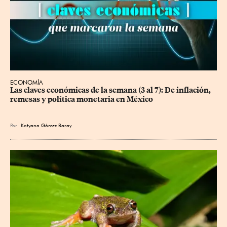
ECONOMÍA
Las claves económicas de la semana (3 al 7): De inflación, 
remesas y política monetaria en México
Por
Katyana Gómez Baray