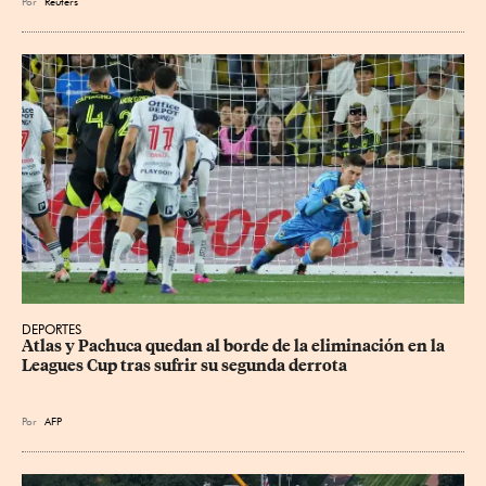
Por
Reuters
DEPORTES
Atlas y Pachuca quedan al borde de la eliminación en la 
Leagues Cup tras sufrir su segunda derrota
Por
AFP