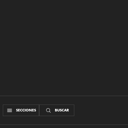
SECCIONES
BUSCAR