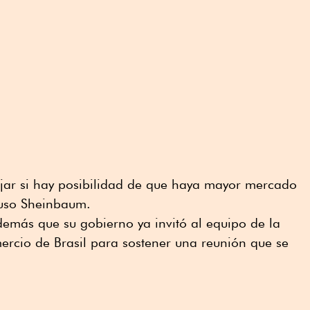
ajar si hay posibilidad de que haya mayor mercado
puso Sheinbaum.
más que su gobierno ya invitó al equipo de la
mercio de Brasil para sostener una reunión que se