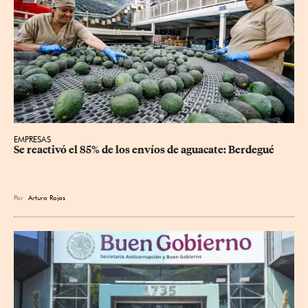
EMPRESAS
Se reactivó el 85% de los envíos de aguacate: Berdegué
Por
Arturo Rojas