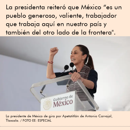
La presidenta reiteró que México “es un
pueblo generoso, valiente, trabajador
que trabaja aquí en nuestro país y
también del otro lado de la frontera".
La presidente de México de gira por Apetatitlán de Antonio Carvajal,
Tlaxcala.
FOTO EE: ESPECIAL