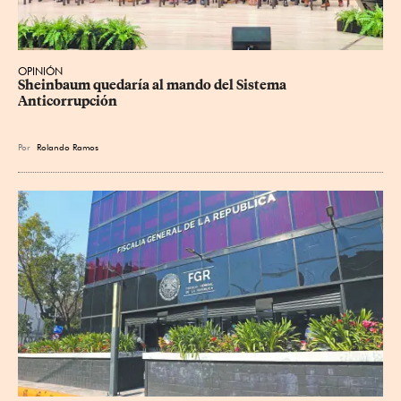
OPINIÓN
Sheinbaum quedaría al mando del Sistema 
Anticorrupción
Por
Rolando Ramos