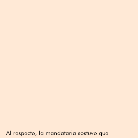
Al respecto, la mandataria sostuvo que