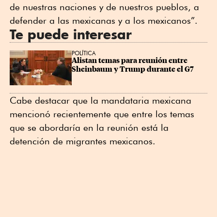
de nuestras naciones y de nuestros pueblos, a
defender a las mexicanas y a los mexicanos”.
Te puede interesar
POLÍTICA
Alistan temas para reunión entre 
Sheinbaum y Trump durante el G7
Cabe destacar que la mandataria mexicana
mencionó recientemente que entre los temas
que se abordaría en la reunión está la
detención de migrantes mexicanos.