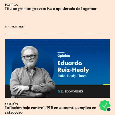
POLÍTICA
Dictan prisión preventiva a apoderada de Ingemar
Por
Arturo Rojas
OPINIÓN
Inflación bajo control, PIB en aumento, empleo en 
retroceso