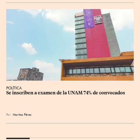
POLÍTICA
Se inscriben a examen de la UNAM 74% de convocados
Por
Maritza Pérez