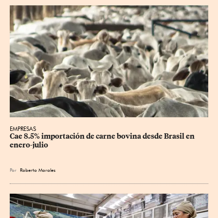
EMPRESAS
Cae 8.5% importación de carne bovina desde Brasil en 
enero-julio
Por
Roberto Morales