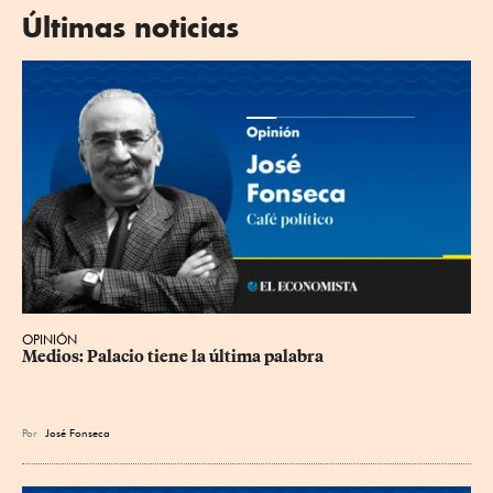
Últimas noticias
OPINIÓN
Medios: Palacio tiene la última palabra
Por
José Fonseca