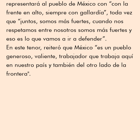
representará al pueblo de México con “con la
frente en alto, siempre con gallardía”, toda vez
que “juntos, somos más fuertes, cuando nos
respetamos entre nosotros somos más fuertes y
eso es lo que vamos a ir a defender”.
En este tenor, reiteró que México “es un pueblo
generoso, valiente, trabajador que trabaja aquí
en nuestro país y también del otro lado de la
frontera".