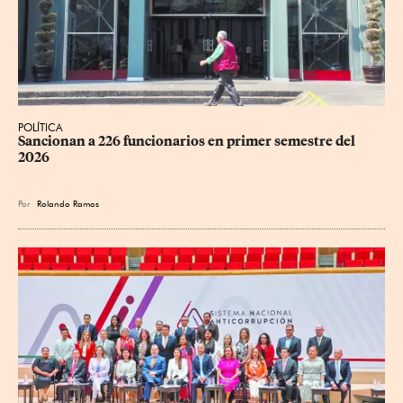
POLÍTICA
Sancionan a 226 funcionarios en primer semestre del 
2026
Por
Rolando Ramos