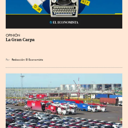
OPINIÓN
La Gran Carpa
Por
Redacción El Economista