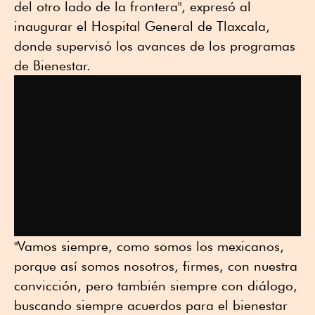
del otro lado de la frontera", expresó al
inaugurar el Hospital General de Tlaxcala,
donde supervisó los avances de los programas
de Bienestar.
"Vamos siempre, como somos los mexicanos,
porque así somos nosotros, firmes, con nuestra
convicción, pero también siempre con diálogo,
buscando siempre acuerdos para el bienestar