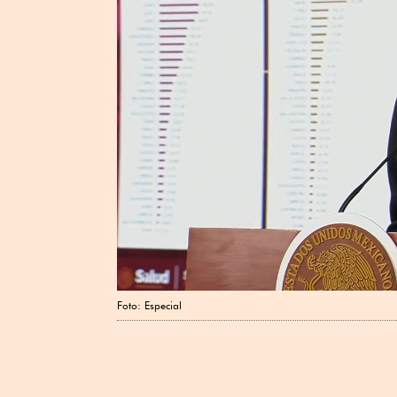
Foto: Especial