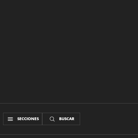
SECCIONES
BUSCAR