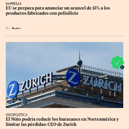
EMPRESAS
EU se prepara para anunciar un arancel de 15% a los 
productos fabricados con polisilicio
Por
Reuters
GEOPOLÍTICA
El Niño podría reducir los huracanes en Norteamérica y 
limitar las pérdidas: CEO de Zurich