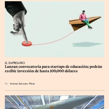
EL EMPRESARIO
Lanzan convocatoria para startups de educación; podrán 
recibir inversión de hasta 100,000 dólares
Por
Andrea Salvador Pérez