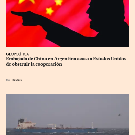
GEOPOLÍTICA
Embajada de China en Argentina acusa a Estados Unidos 
de obstruir la cooperación
Por
Reuters