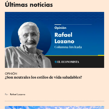
Últimas noticias
OPINIÓN
¿Son neutrales los estilos de vida saludables?
Por
Rafael Lozano