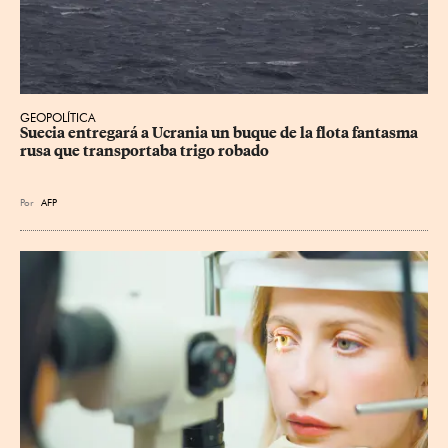
GEOPOLÍTICA
Suecia entregará a Ucrania un buque de la flota fantasma 
rusa que transportaba trigo robado
Por
AFP