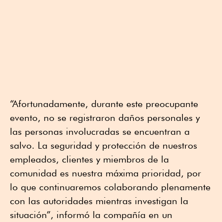
“Afortunadamente, durante este preocupante
evento, no se registraron daños personales y
las personas involucradas se encuentran a
salvo. La seguridad y protección de nuestros
empleados, clientes y miembros de la
comunidad es nuestra máxima prioridad, por
lo que continuaremos colaborando plenamente
con las autoridades mientras investigan la
situación”, informó la compañía en un