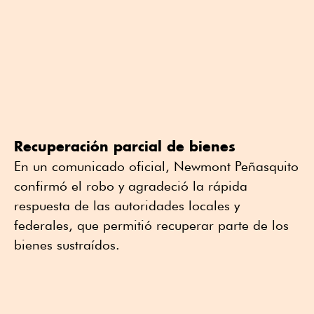
Recuperación parcial de bienes
En un comunicado oficial, Newmont Peñasquito
confirmó el robo y agradeció la rápida
respuesta de las autoridades locales y
federales, que permitió recuperar parte de los
bienes sustraídos.