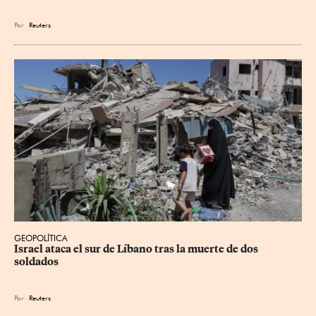
Por
Reuters
GEOPOLÍTICA
Israel ataca el sur de Líbano tras la muerte de dos 
soldados
Por
Reuters