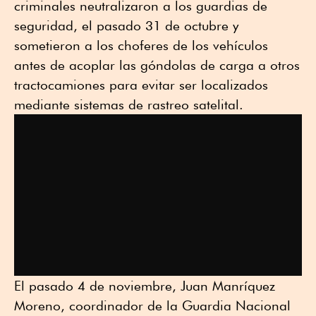
criminales neutralizaron a los guardias de
seguridad, el pasado 31 de octubre y
sometieron a los choferes de los vehículos
antes de acoplar las góndolas de carga a otros
tractocamiones para evitar ser localizados
mediante sistemas de rastreo satelital.
El pasado 4 de noviembre, Juan Manríquez
Moreno, coordinador de la Guardia Nacional