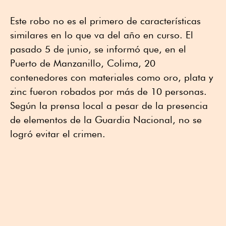
Este robo no es el primero de características
similares en lo que va del año en curso. El
pasado 5 de junio, se informó que, en el
Puerto de Manzanillo, Colima, 20
contenedores con materiales como oro, plata y
zinc fueron robados por más de 10 personas.
Según la prensa local a pesar de la presencia
de elementos de la Guardia Nacional, no se
logró evitar el crimen.