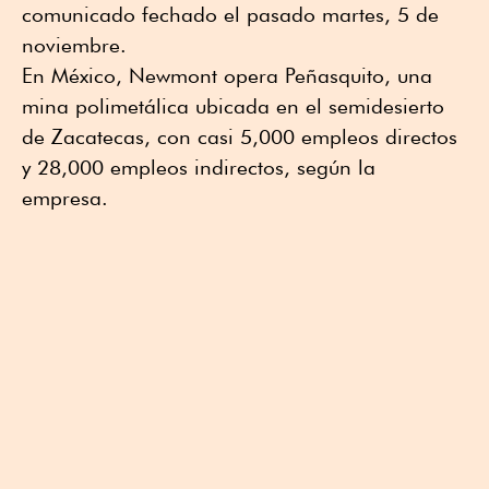
comunicado fechado el pasado martes, 5 de
noviembre.
En México, Newmont opera Peñasquito, una
mina polimetálica ubicada en el semidesierto
de Zacatecas, con casi 5,000 empleos directos
y 28,000 empleos indirectos, según la
empresa.