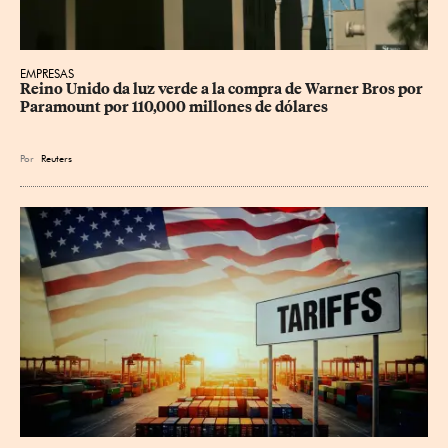
EMPRESAS
Reino Unido da luz verde a la compra de Warner Bros por 
Paramount por 110,000 millones de dólares
Por
Reuters