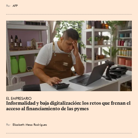
Por
AFP
EL EMPRESARIO
Informalidad y baja digitalización: los retos que frenan el 
acceso al financiamiento de las pymes
Por
Elizabeth Meza Rodríguez