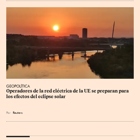
GEOPOLÍTICA
Operadores de la red eléctrica de la UE se preparan para 
los efectos del eclipse solar
Por
Reuters