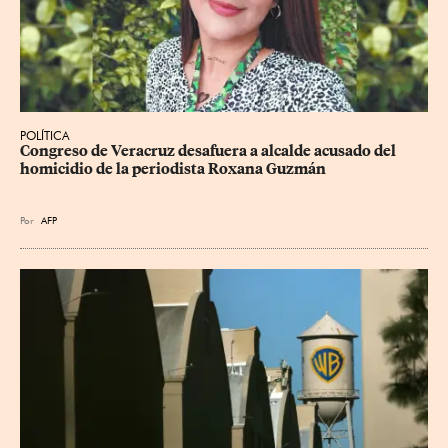
POLÍTICA
Congreso de Veracruz desafuera a alcalde acusado del 
homicidio de la periodista Roxana Guzmán
Por
AFP