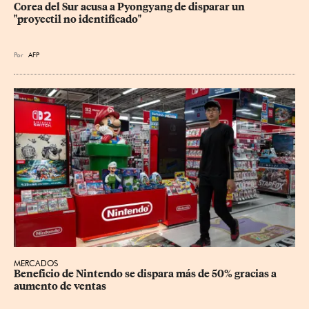
Corea del Sur acusa a Pyongyang de disparar un 
"proyectil no identificado"
Por
AFP
MERCADOS
Beneficio de Nintendo se dispara más de 50% gracias a 
aumento de ventas