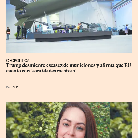
GEOPOLÍTICA
Trump desmiente escasez de municiones y afirma que EU 
cuenta con "cantidades masivas"
Por
AFP