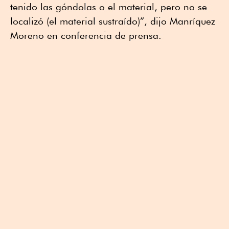
tenido las góndolas o el material, pero no se
localizó (el material sustraído)”, dijo Manríquez
Moreno en conferencia de prensa.