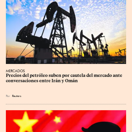
MERCADOS
Precios ⁠del petróleo suben por cautela del mercado ante 
conversaciones entre Irán y Omán
Por
Reuters