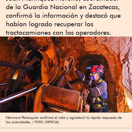
de la Guardia Nacional en Zacatecas,
confirmó la información y destacó que
habían logrado recuperar los
tractocamiones con los operadores.
Newmont Peñasquito confirmó el robo y agradeció la rápida respuesta de
las autoridades.
FOTO: ESPECIAL