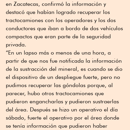
en Zacatecas, confirmó la información y
destacó que habían logrado recuperar los
tractocamiones con los operadores y los dos
conductores que iban a bordo de dos vehículos
compactos que eran parte de la seguridad
privada.
“En un lapso más o menos de una hora, a
partir de que nos fue notificada la información
de la sustracción del mineral, es cuando se dio
el dispositivo de un despliegue fuerte, pero no
pudimos recuperar las góndolas porque, al
parecer, hubo otros tractocamiones que
pudieron engancharlas y pudieron sustraerlas
del área. Después se hizo un operativo el día
sábado, fuerte el operativo por el área donde
se tenía información que pudieron haber