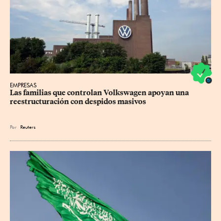
EMPRESAS
Las familias que controlan Volkswagen apoyan una 
reestructuración con despidos masivos
Por
Reuters