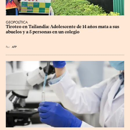
GEOPOLÍTICA
Tiroteo en Tailandia: Adolescente de 14 años mata a sus 
abuelos y a 5 personas en un colegio
Por
AFP