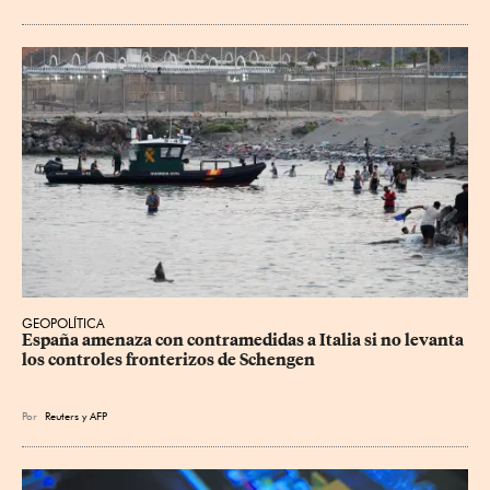
GEOPOLÍTICA
España amenaza con contramedidas a Italia si no levanta 
los controles fronterizos de Schengen
Por
Reuters
y
AFP