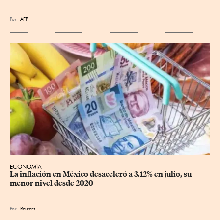
Por
AFP
ECONOMÍA
La inflación en México desaceleró a 3.12% en julio, su 
menor nivel desde 2020
Por
Reuters