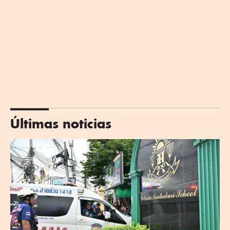
Últimas noticias