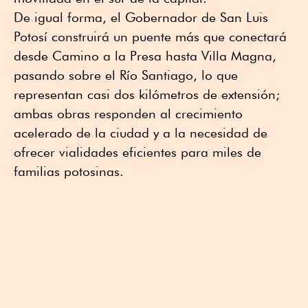
De igual forma, el Gobernador de San Luis
Potosí construirá un puente más que conectará
desde Camino a la Presa hasta Villa Magna,
pasando sobre el Río Santiago, lo que
representan casi dos kilómetros de extensión;
ambas obras responden al crecimiento
acelerado de la ciudad y a la necesidad de
ofrecer vialidades eficientes para miles de
familias potosinas.