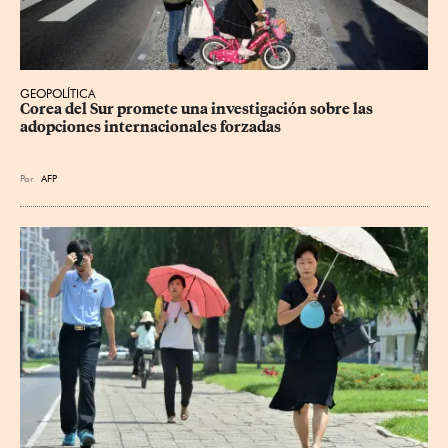
GEOPOLÍTICA
Corea del Sur promete una investigación sobre las 
adopciones internacionales forzadas
Por
AFP