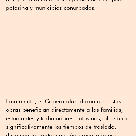
potosina y municipios conurbados.
Finalmente, el Gobernador afirmó que estas
obras benefician directamente a las familias,
estudiantes y trabajadores potosinos, al reducir
significativamente los tiempos de traslado,
disminuir la contaminación provocada por