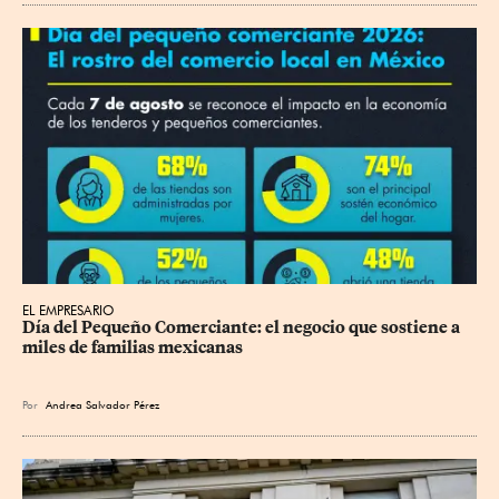
EL EMPRESARIO
Día del Pequeño Comerciante: el negocio que sostiene a 
miles de familias mexicanas
Por
Andrea Salvador Pérez