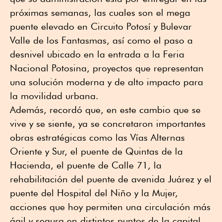
próximas semanas, las cuales son el mega
puente elevado en Circuito Potosí y Bulevar
Valle de los Fantasmas, así como el paso a
desnivel ubicado en la entrada a la Feria
Nacional Potosina, proyectos que representan
una solución moderna y de alto impacto para
la movilidad urbana.
Además, recordó que, en este cambio que se
vive y se siente, ya se concretaron importantes
obras estratégicas como las Vías Alternas
Oriente y Sur, el puente de Quintas de la
Hacienda, el puente de Calle 71, la
rehabilitación del puente de avenida Juárez y el
puente del Hospital del Niño y la Mujer,
acciones que hoy permiten una circulación más
ágil y segura en distintos puntos de la capital