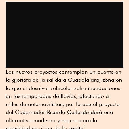
Los nuevos proyectos contemplan un puente en
la glorieta de la salida a Guadalajara, zona en
la que el desnivel vehicular sufre inundaciones
en las temporadas de lluvias, afectando a
miles de automovilistas, por lo que el proyecto
del Gobernador Ricardo Gallardo dará una
alternativa moderna y segura para la
movilidad en el sur de la capital.