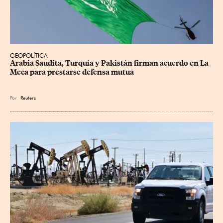
GEOPOLÍTICA
Arabia Saudita, Turquía y Pakistán firman acuerdo en La 
Meca para prestarse defensa mutua
Por
Reuters