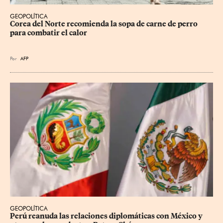
GEOPOLÍTICA
Corea del Norte recomienda la sopa de carne de perro 
para combatir el calor
Por
AFP
GEOPOLÍTICA
Perú reanuda las relaciones diplomáticas con México y 