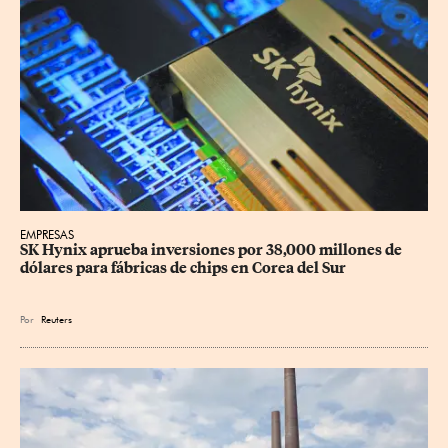
EMPRESAS
SK Hynix aprueba inversiones por 38,000 millones de 
dólares para fábricas de chips en Corea del Sur
Por
Reuters