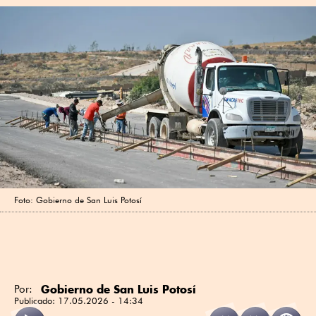
Foto: Gobierno de San Luis Potosí
Gobierno de San Luis Potosí
Por:
Publicado:
17.05.2026 - 14:34