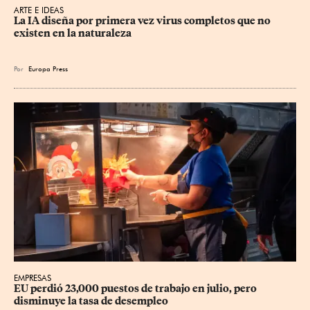
ARTE E IDEAS
La IA diseña por primera vez virus completos que no 
existen en la naturaleza
Por
Europa Press
EMPRESAS
EU perdió 23,000 puestos de trabajo en julio, pero 
disminuye la tasa de desempleo