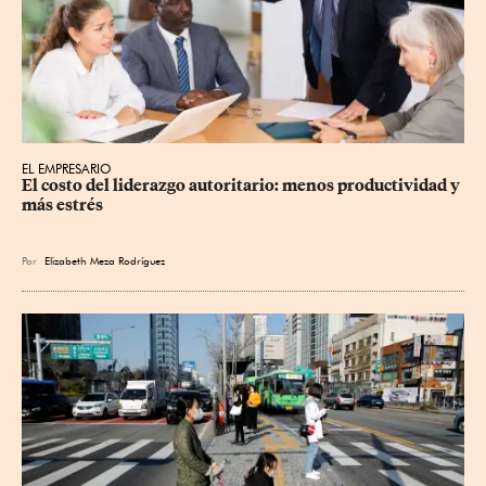
EL EMPRESARIO
El costo del liderazgo autoritario: menos productividad y 
más estrés
Por
Elizabeth Meza Rodríguez