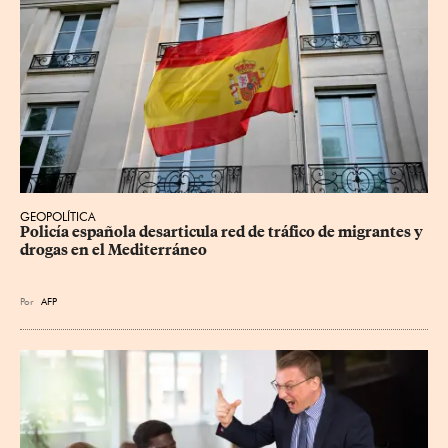
GEOPOLÍTICA
Policía española desarticula red de tráfico de migrantes y 
drogas en el Mediterráneo
Por
AFP