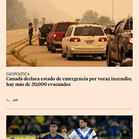
GEOPOLÍTICA
Canadá declara estado de emergencia por voraz incendio; 
hay más de 20,000 evacuados
Por
AFP