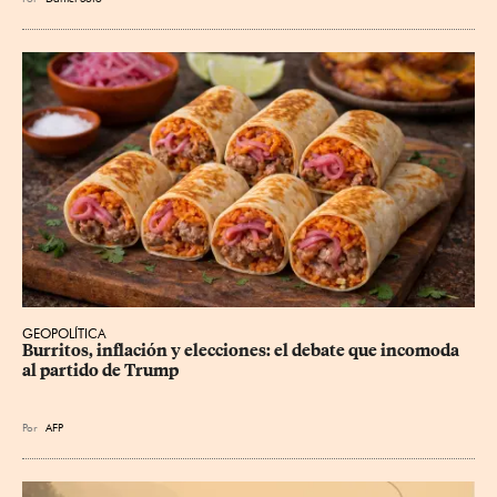
GEOPOLÍTICA
Burritos, inflación y elecciones: el debate que incomoda 
al partido de Trump
Por
AFP