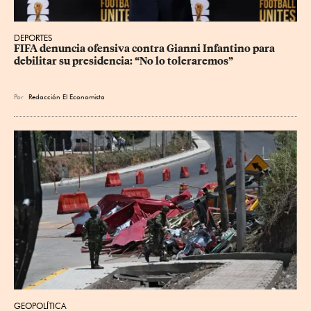
DEPORTES
FIFA denuncia ofensiva contra Gianni Infantino para 
debilitar su presidencia: “No lo toleraremos”
Por
Redacción El Economista
GEOPOLÍTICA