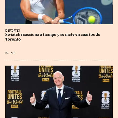
DEPORTES
Swiatek reacciona a tiempo y se mete en cuartos de 
Toronto
Por
AFP