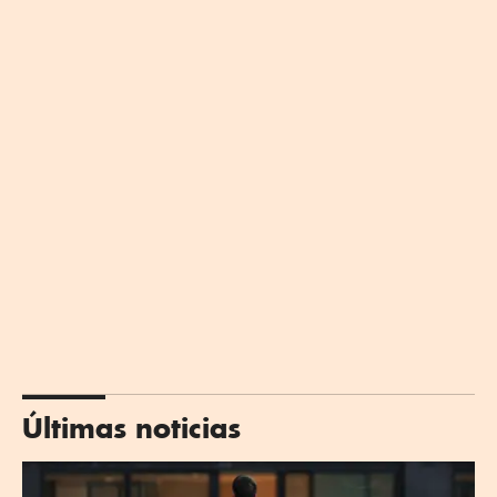
Últimas noticias