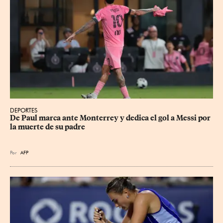
DEPORTES
De Paul marca ante Monterrey y dedica el gol a Messi por 
la muerte de su padre
Por
AFP