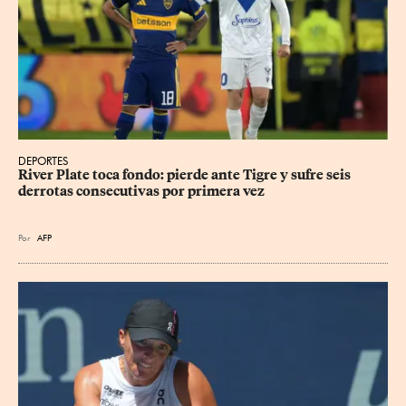
DEPORTES
River Plate toca fondo: pierde ante Tigre y sufre seis 
derrotas consecutivas por primera vez
Por
AFP