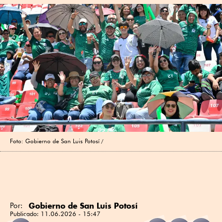
Foto: Gobierno de San Luis Potosí
Gobierno de San Luis Potosí
Por:
Publicado:
11.06.2026 - 15:47