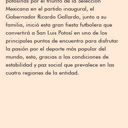
potosinas por el triunfo de la Selección
Mexicana en el partido inaugural, el
Gobernador Ricardo Gallardo, junto a su
familia, inició esta gran fiesta futbolera que
convertirá a San Luis Potosí en uno de los
principales puntos de encuentro para disfrutar
la pasión por el deporte más popular del
mundo, esto, gracias a las condiciones de
estabilidad y paz social que prevalece en las
cuatro regiones de la entidad.