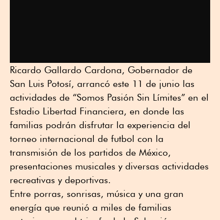
Ricardo Gallardo Cardona, Gobernador de
San Luis Potosí, arrancó este 11 de junio las
actividades de “Somos Pasión Sin Límites” en el
Estadio Libertad Financiera, en donde las
familias podrán disfrutar la experiencia del
torneo internacional de futbol con la
transmisión de los partidos de México,
presentaciones musicales y diversas actividades
recreativas y deportivas.
Entre porras, sonrisas, música y una gran
energía que reunió a miles de familias