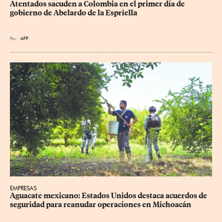
Atentados sacuden a Colombia en el primer día de 
gobierno de Abelardo de la Espriella
Por
AFP
EMPRESAS
Aguacate mexicano: Estados Unidos destaca acuerdos de 
seguridad para reanudar operaciones en Michoacán