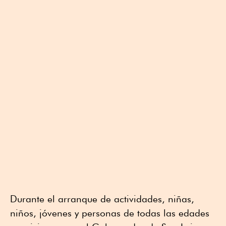
Durante el arranque de actividades, niñas,
niños, jóvenes y personas de todas las edades