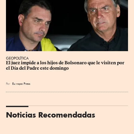
GEOPOLÍTICA
El juez impide a los hijos de Bolsonaro que le visiten por 
el Día del Padre este domingo
Por
Eu
ropa Press
Noticias Recomendadas