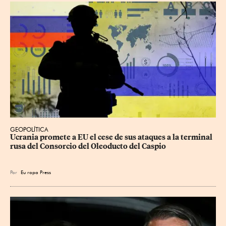
GEOPOLÍTICA
Ucrania promete a EU el cese de sus ataques a la terminal 
rusa del Consorcio del Oleoducto del Caspio
Por
Eu
ropa Press