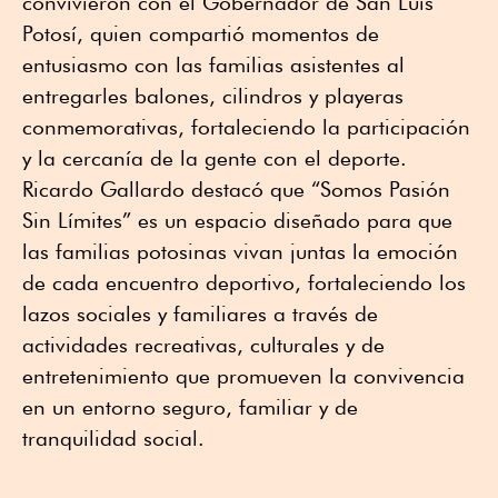
convivieron con el Gobernador de San Luis
Potosí, quien compartió momentos de
entusiasmo con las familias asistentes al
entregarles balones, cilindros y playeras
conmemorativas, fortaleciendo la participación
y la cercanía de la gente con el deporte.
Ricardo Gallardo destacó que “Somos Pasión
Sin Límites” es un espacio diseñado para que
las familias potosinas vivan juntas la emoción
de cada encuentro deportivo, fortaleciendo los
lazos sociales y familiares a través de
actividades recreativas, culturales y de
entretenimiento que promueven la convivencia
en un entorno seguro, familiar y de
tranquilidad social.