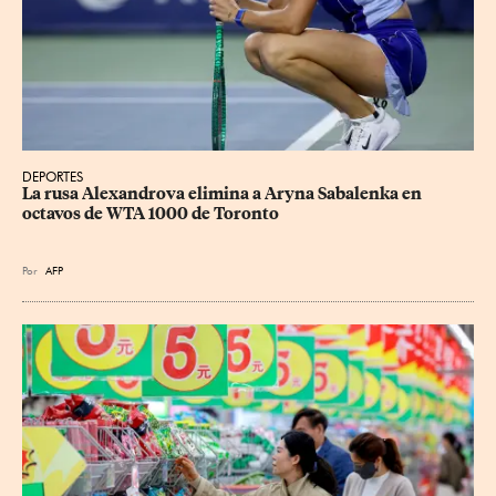
DEPORTES
La rusa Alexandrova elimina a Aryna Sabalenka en 
octavos de WTA 1000 de Toronto
Por
AFP