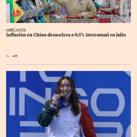
MERCADOS
Inflación en China desacelera a 0.5% interanual en julio
Por
AFP