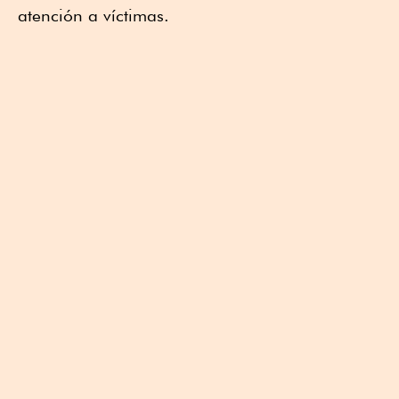
atención a víctimas.