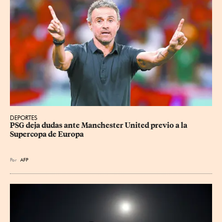
DEPORTES
PSG deja dudas ante Manchester United previo a la 
Supercopa de Europa
Por
AFP