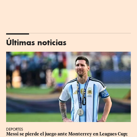
Últimas noticias
DEPORTES
Messi se pierde el juego ante Monterrey en Leagues Cup; 