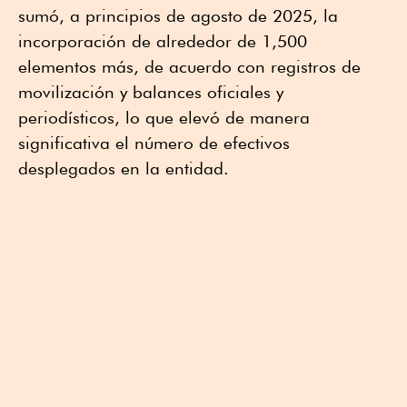
sumó, a principios de agosto de 2025, la
incorporación de alrededor de 1,500
elementos más, de acuerdo con registros de
movilización y balances oficiales y
periodísticos, lo que elevó de manera
significativa el número de efectivos
desplegados en la entidad.