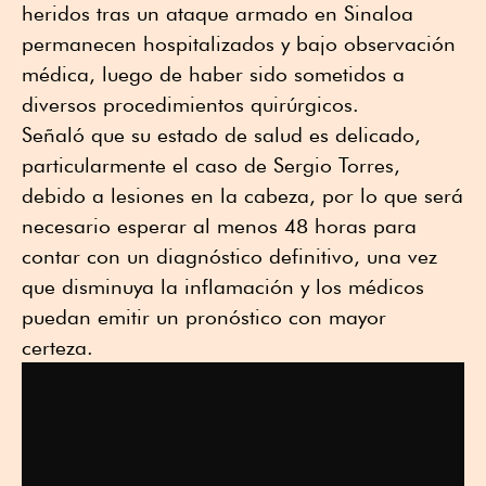
heridos tras un ataque armado en Sinaloa
permanecen hospitalizados y bajo observación
médica, luego de haber sido sometidos a
diversos procedimientos quirúrgicos.
Señaló que su estado de salud es delicado,
particularmente el caso de Sergio Torres,
debido a lesiones en la cabeza, por lo que será
necesario esperar al menos 48 horas para
contar con un diagnóstico definitivo, una vez
que disminuya la inflamación y los médicos
puedan emitir un pronóstico con mayor
certeza.