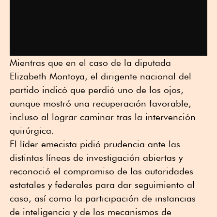
Mientras que en el caso de la diputada
Elizabeth Montoya, el dirigente nacional del
partido indicó que perdió uno de los ojos,
aunque mostró una recuperación favorable,
incluso al lograr caminar tras la intervención
quirúrgica.
El líder emecista pidió prudencia ante las
distintas líneas de investigación abiertas y
reconoció el compromiso de las autoridades
estatales y federales para dar seguimiento al
caso, así como la participación de instancias
de inteligencia y de los mecanismos de