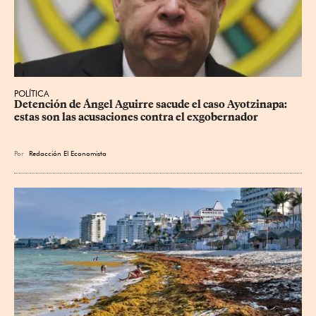
POLÍTICA
Detención de Ángel Aguirre sacude el caso Ayotzinapa: 
estas son las acusaciones contra el exgobernador
Por
Redacción El Economista