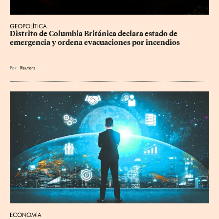
GEOPOLÍTICA
Distrito de Columbia Británica declara estado de 
emergencia y ordena evacuaciones por incendios
Por
Reuters
ECONOMÍA