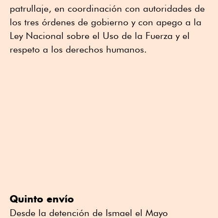
patrullaje, en coordinación con autoridades de
los tres órdenes de gobierno y con apego a la
Ley Nacional sobre el Uso de la Fuerza y el
respeto a los derechos humanos.
Quinto envío
Desde la detención de Ismael el Mayo