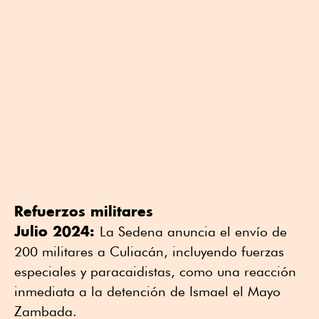
Refuerzos militares
Julio 2024:
La Sedena anuncia el envío de
200 militares a Culiacán, incluyendo fuerzas
especiales y paracaidistas, como una reacción
inmediata a la detención de Ismael el Mayo
Zambada.