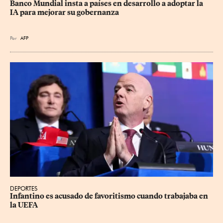
Banco Mundial insta a países en desarrollo a adoptar la 
IA para mejorar su gobernanza
Por
AFP
DEPORTES
Infantino es acusado de favoritismo cuando trabajaba en 
la UEFA