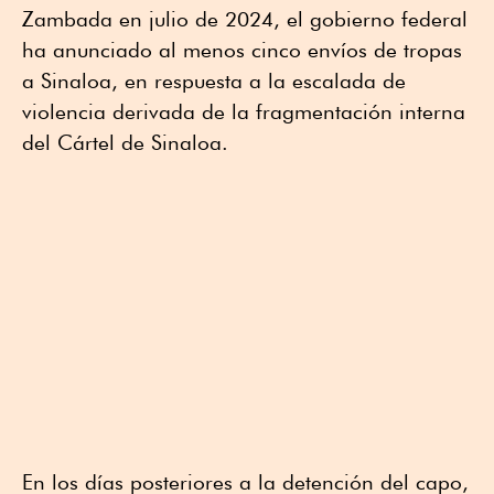
Zambada en julio de 2024, el gobierno federal
ha anunciado al menos cinco envíos de tropas
a Sinaloa, en respuesta a la escalada de
violencia derivada de la fragmentación interna
del Cártel de Sinaloa.
En los días posteriores a la detención del capo,