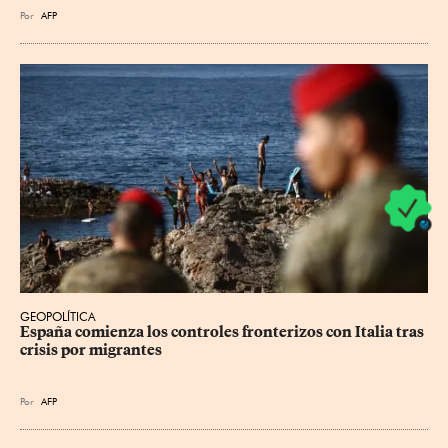
Por
AFP
GEOPOLÍTICA
España comienza los controles fronterizos con Italia tras 
crisis por migrantes
Por
AFP