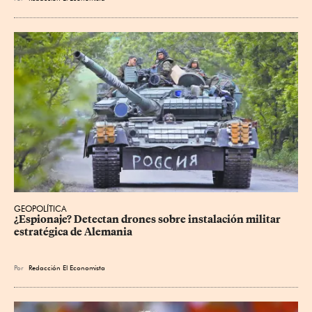
GEOPOLÍTICA
¿Espionaje? Detectan drones sobre instalación militar 
estratégica de Alemania
Por
Redacción El Economista