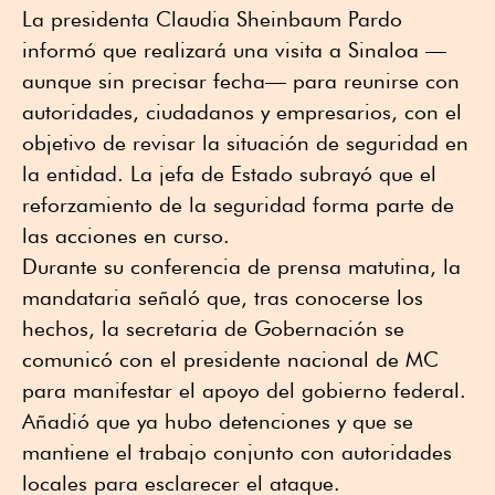
La presidenta Claudia Sheinbaum Pardo
informó que realizará una visita a Sinaloa —
aunque sin precisar fecha— para reunirse con
autoridades, ciudadanos y empresarios, con el
objetivo de revisar la situación de seguridad en
la entidad. La jefa de Estado subrayó que el
reforzamiento de la seguridad forma parte de
las acciones en curso.
Durante su conferencia de prensa matutina, la
mandataria señaló que, tras conocerse los
hechos, la secretaria de Gobernación se
comunicó con el presidente nacional de MC
para manifestar el apoyo del gobierno federal.
Añadió que ya hubo detenciones y que se
mantiene el trabajo conjunto con autoridades
locales para esclarecer el ataque.