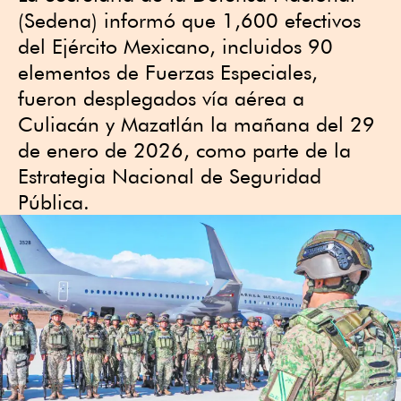
(Sedena) informó que 1,600 efectivos
del Ejército Mexicano, incluidos 90
elementos de Fuerzas Especiales,
fueron desplegados vía aérea a
Culiacán y Mazatlán la mañana del 29
de enero de 2026, como parte de la
Estrategia Nacional de Seguridad
Pública.