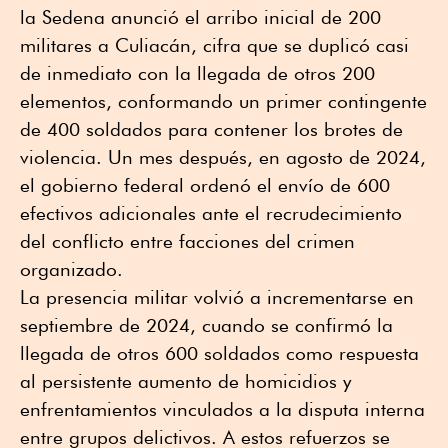
la Sedena anunció el arribo inicial de 200
militares a Culiacán, cifra que se duplicó casi
de inmediato con la llegada de otros 200
elementos, conformando un primer contingente
de 400 soldados para contener los brotes de
violencia. Un mes después, en agosto de 2024,
el gobierno federal ordenó el envío de 600
efectivos adicionales ante el recrudecimiento
del conflicto entre facciones del crimen
organizado.
La presencia militar volvió a incrementarse en
septiembre de 2024, cuando se confirmó la
llegada de otros 600 soldados como respuesta
al persistente aumento de homicidios y
enfrentamientos vinculados a la disputa interna
entre grupos delictivos. A estos refuerzos se