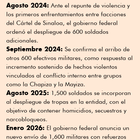
Agosto 2024:
Ante el repunte de violencia y
los primeros enfrentamientos entre facciones
del Cártel de Sinaloa, el gobierno federal
ordenó el despliegue de 600 soldados
adicionales.
Septiembre 2024:
Se confirma el arribo de
otros 600 efectivos militares, como respuesta al
incremento sostenido de hechos violentos
vinculados al conflicto interno entre grupos
como la Chapiza y la Mayiza.
Agosto 2025:
1,500 soldados se incorporan
al despliegue de tropas en la entidad, con el
objetivo de contener homicidios, secuestros y
narcobloqueos.
Enero 2026:
El gobierno federal anuncia un
nuevo envío de 1,600 militares con refuerzos