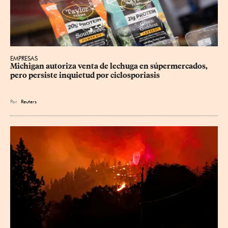
EMPRESAS
Michigan autoriza venta de lechuga en súpermercados, 
pero persiste inquietud por ciclosporiasis
Por
Reuters