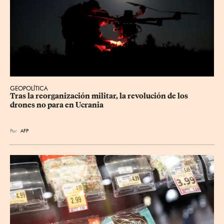
GEOPOLÍTICA
Tras la reorganización militar, la revolución de los 
drones no para en Ucrania
Por
AFP