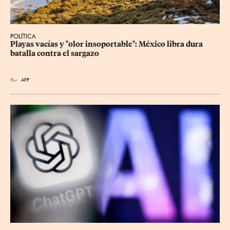
POLÍTICA
Playas vacías y "olor insoportable": México libra dura 
batalla contra el sargazo
Por
AFP