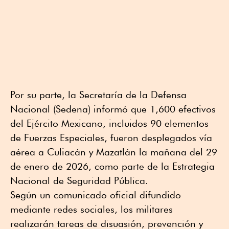
Por su parte, la Secretaría de la Defensa
Nacional (Sedena) informó que 1,600 efectivos
del Ejército Mexicano, incluidos 90 elementos
de Fuerzas Especiales, fueron desplegados vía
aérea a Culiacán y Mazatlán la mañana del 29
de enero de 2026, como parte de la Estrategia
Nacional de Seguridad Pública.
Según un comunicado oficial difundido
mediante redes sociales, los militares
realizarán tareas de disuasión, prevención y