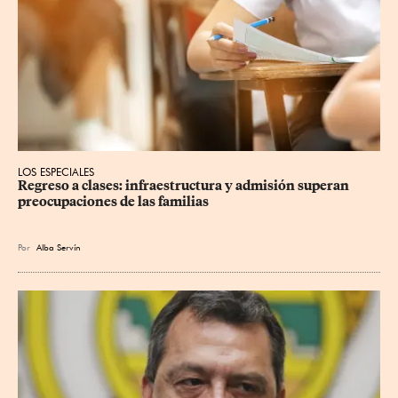
LOS ESPECIALES
Regreso a clases: infraestructura y admisión superan 
preocupaciones de las familias
Por
Alba Servín