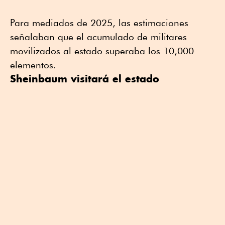
Para mediados de 2025, las estimaciones
señalaban que el acumulado de militares
movilizados al estado superaba los 10,000
elementos.
Sheinbaum visitará el estado