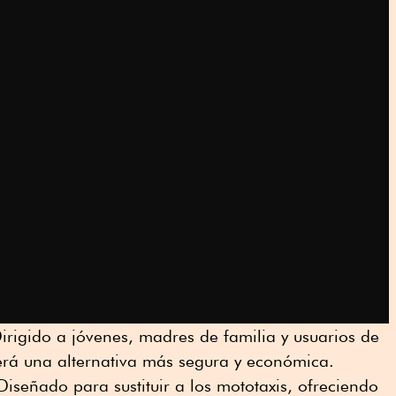
irigido a jóvenes, madres de familia y usuarios de
será una alternativa más segura y económica.
Diseñado para sustituir a los mototaxis, ofreciendo