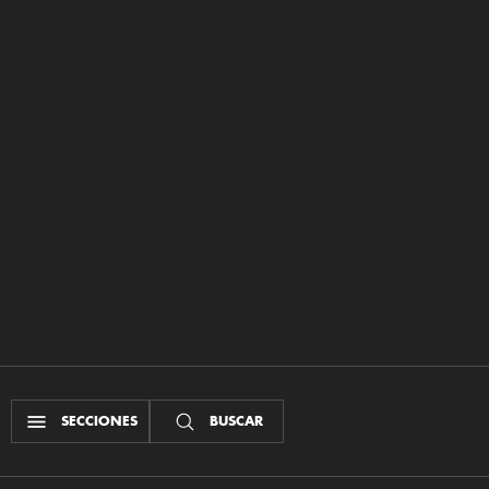
SECCIONES
BUSCAR