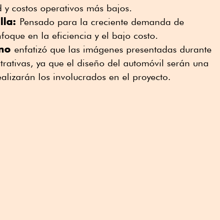
y costos operativos más bajos.
lla:
Pensado para la creciente demanda de
oque en la eficiencia y el bajo costo.
no
enfatizó que las imágenes presentadas durante
strativas, ya que el diseño del automóvil serán una
alizarán los involucrados en el proyecto.