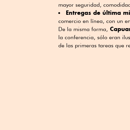
mayor seguridad, comodidad 
Entregas de última mi
comercio en línea, con un enf
Capua
De la misma forma,
la conferencia, sólo eran ilu
de las primeras tareas que re