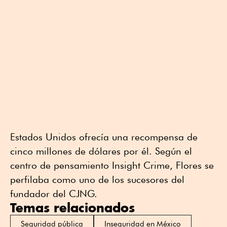
Estados Unidos ofrecía una recompensa de
cinco millones de dólares por él. Según el
centro de pensamiento Insight Crime, Flores se
perfilaba como uno de los sucesores del
fundador del CJNG.
Temas relacionados
Seguridad pública
Inseguridad en México