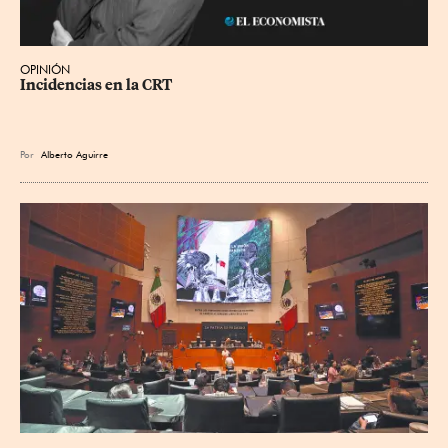
OPINIÓN
Incidencias en la CRT
Por
Alberto Aguirre