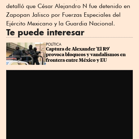
detalló que César Alejandro N fue detenido en
Zapopan Jalisco por Fuerzas Especiales del
Ejército Mexicano y la Guardia Nacional.
Te puede interesar
POLÍTICA
Captura de Alexander 'El R9' 
provoca bloqueos y vandalismos en 
frontera entre México y EU