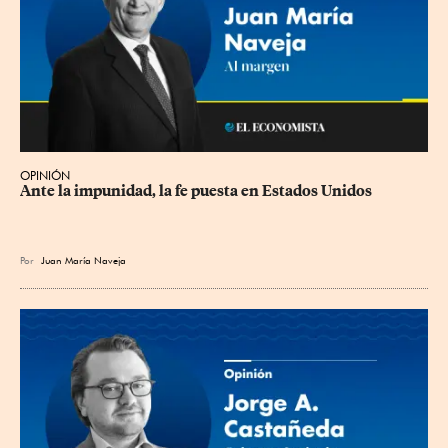
OPINIÓN
Ante la impunidad, la fe puesta en Estados Unidos
Por
Juan María Naveja