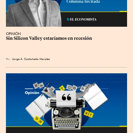
OPINIÓN
Sin Silicon Valley estaríamos en recesión
Por
Jorge A. Castañeda Morales