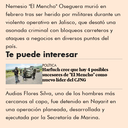
Nemesio "El Mencho" Oseguera murió en
febrero tras ser herido por militares durante un
violento operativo en Jalisco, que desató una
asonada criminal con bloqueos carreteros y
ataques a negocios en diversos puntos del
país.
Te puede interesar
POLÍTICA
Harfuch cree que hay 4 posibles 
sucesores de "El Mencho" como 
nuevo líder del CJNG
Audias Flores Silva, uno de los hombres más
cercanos al capo, fue detenido en Nayarit en
una operación planeada, desarrollada y
ejecutada por la Secretaría de Marina.