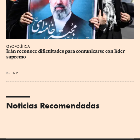
GEOPOLÍTICA
Irán reconoce dificultades para comunicarse con líder 
supremo
Por
AFP
Noticias Recomendadas