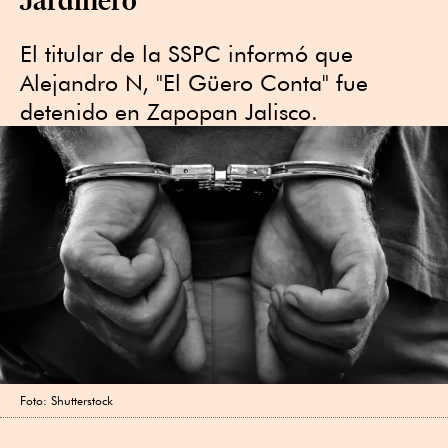
El titular de la SSPC informó que
Alejandro N, "El Güero Conta" fue
detenido en Zapopan Jalisco.
Foto: Shutterstock