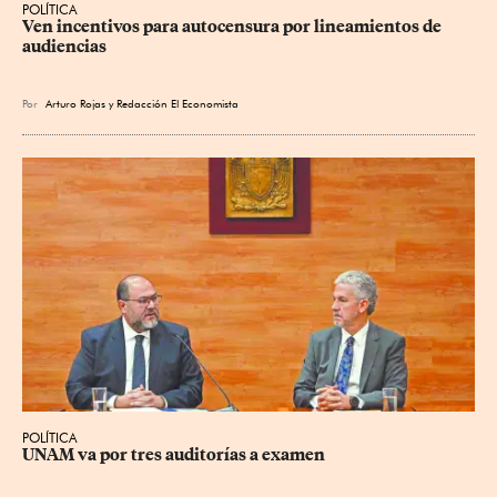
POLÍTICA
Ven incentivos para autocensura por lineamientos de 
audiencias
Por
Arturo Rojas
y
Redacción El Economista
POLÍTICA
UNAM va por tres auditorías a examen