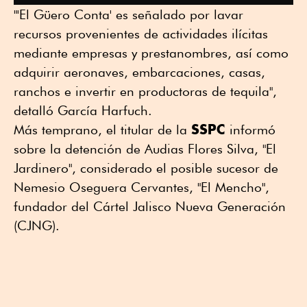
"'El Güero Conta' es señalado por lavar
recursos provenientes de actividades ilícitas
mediante empresas y prestanombres, así como
adquirir aeronaves, embarcaciones, casas,
ranchos e invertir en productoras de tequila",
detalló García Harfuch.
SSPC
Más temprano, el titular de la
informó
sobre la detención de Audias Flores Silva, "El
Jardinero", considerado el posible sucesor de
Nemesio Oseguera Cervantes, "El Mencho",
fundador del Cártel Jalisco Nueva Generación
(CJNG).