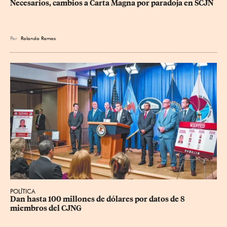
Necesarios, cambios a Carta Magna por paradoja en SCJN
Por
Rolando Ramos
POLÍTICA
Dan hasta 100 millones de dólares por datos de 8 
miembros del CJNG