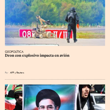
GEOPOLÍTICA
Dron con explosivo impacta en avión
Por
AFP
y
Reuters