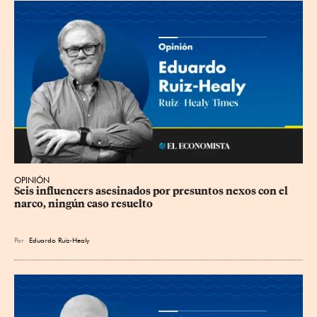
OPINIÓN
Seis influencers asesinados por presuntos nexos con el 
narco, ningún caso resuelto
Por
Eduardo Ruiz-Healy