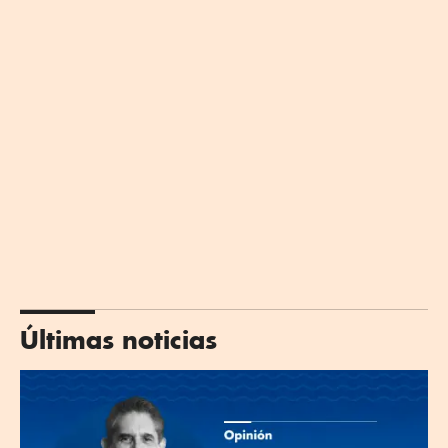
Últimas noticias