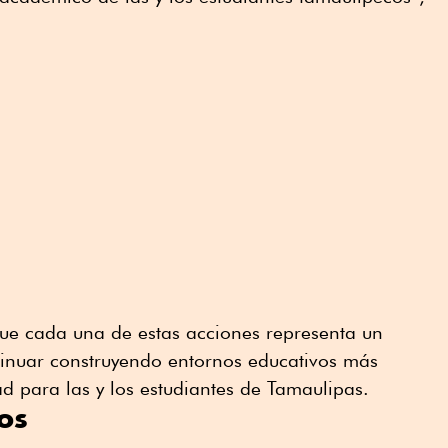
que cada una de estas acciones representa un
inuar construyendo entornos educativos más
 para las y los estudiantes de Tamaulipas.
os