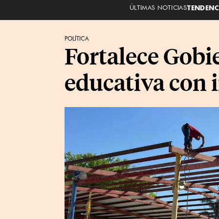
ÚLTIMAS NOTICIAS
TENDENC
POLÍTICA
Fortalece Gobi
educativa con 