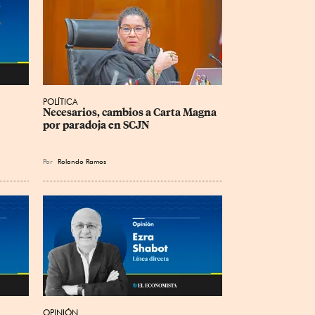
POLÍTICA
Necesarios, cambios a Carta Magna 
por paradoja en SCJN
Por
Rolando Ramos
OPINIÓN