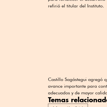
refirió el titular del Instituto.
Castillo Sagástegui agregó 
avance importante para cont
adecuados y de mayor calidad
Temas relacionad