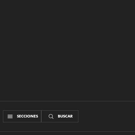
SECCIONES
BUSCAR