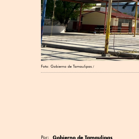
Foto: Gobierno de Tamaulipas
Gobierno de Tamaulipas
Por: