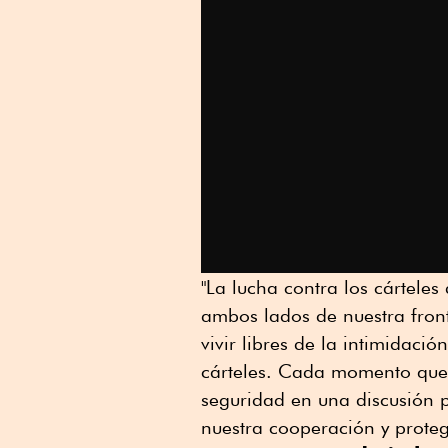
"La lucha contra los cárteles
ambos lados de nuestra fron
vivir libres de la intimidaci
cárteles. Cada momento que 
seguridad en una discusión p
nuestra cooperación y proteg