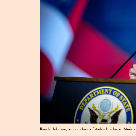
Ronald Johnson, embajador de Estados Unidos en México.