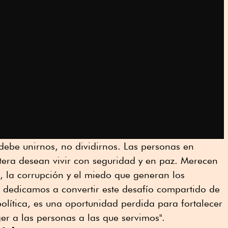
 debe unirnos, no dividirnos. Las personas en
tera desean vivir con seguridad y en paz. Merecen
ón, la corrupción y el miedo que generan los
dedicamos a convertir este desafío compartido de
olítica, es una oportunidad perdida para fortalecer
er a las personas a las que servimos".