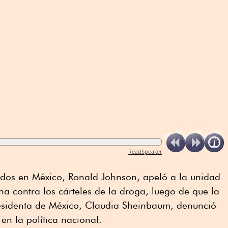
ReadSpeaker
dos en México, Ronald Johnson, apeló a la unidad
ha contra los cárteles de la droga, luego de que la
esidenta de México, Claudia Sheinbaum, denunció
en la política nacional.