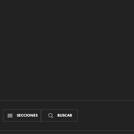
SECCIONES
BUSCAR