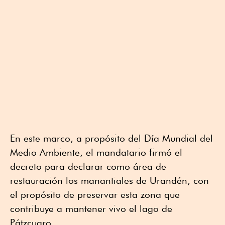
En este marco, a propósito del Día Mundial del
Medio Ambiente, el mandatario firmó el
decreto para declarar como área de
restauración los manantiales de Urandén, con
el propósito de preservar esta zona que
contribuye a mantener vivo el lago de
Pátzcuaro.