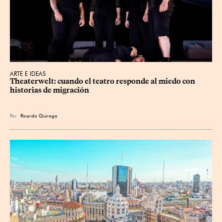
ARTE E IDEAS
Theaterwelt: cuando el teatro responde al miedo con 
historias de migración
Por
Ricardo Quiroga