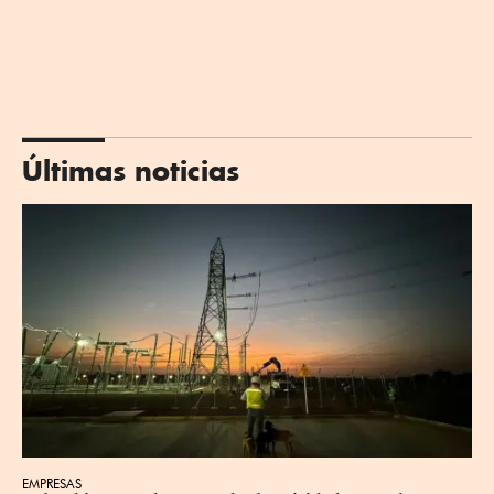
Últimas noticias
EMPRESAS