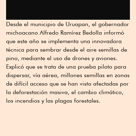
Desde el municipio de Uruapan, el gobernador
michoacano Alfredo Ramírez Bedolla informó
que este año se implementa una innovadora
técnica para sembrar desde el aire semillas de
pino, mediante el uso de drones y aviones.
Explicó que se trata de una prueba piloto para
dispersar, vía aérea, millones semillas en zonas
de difícil acceso que se han visto afectadas por
la deforestación masiva, el cambio climático,
los incendios y las plagas forestales.