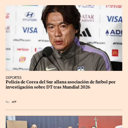
DEPORTES
Policía de Corea del Sur allana asociación de futbol por 
investigación sobre DT tras Mundial 2026
Por
AFP