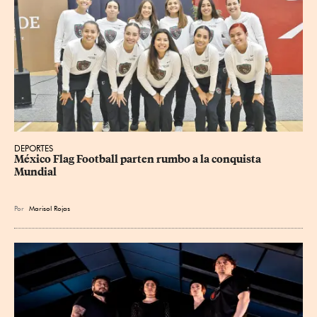
DEPORTES
México Flag Football parten rumbo a la conquista 
Mundial
Por
Marisol Rojas