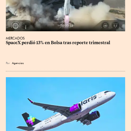
MERCADOS
SpaceX perdió 13% en Bolsa tras reporte trimestral
Por
Agencias