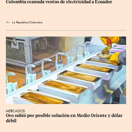
Colombia reanuda ventas de electricidad a Ecuador
Por
La República/Colombia
MERCADOS
Oro subió por posible solución en Medio Oriente y dólar 
débil