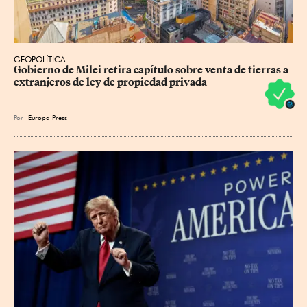
GEOPOLÍTICA
Gobierno de Milei retira capítulo sobre venta de tierras a 
extranjeros de ley de propiedad privada
Por
Europa Press