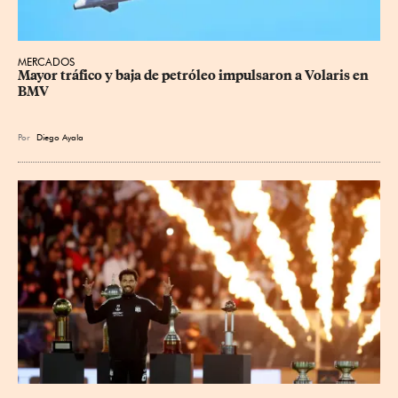
MERCADOS
Mayor tráfico y baja de petróleo impulsaron a Volaris en 
BMV
Por
Diego Ayala