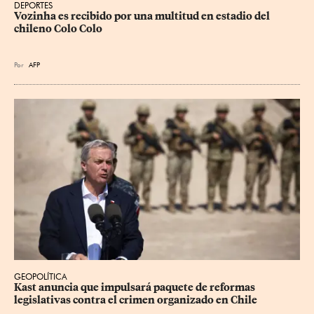
DEPORTES
Vozinha es recibido por una multitud en estadio del 
chileno Colo Colo
Por
AFP
GEOPOLÍTICA
Kast anuncia que impulsará paquete de reformas 
legislativas contra el crimen organizado en Chile