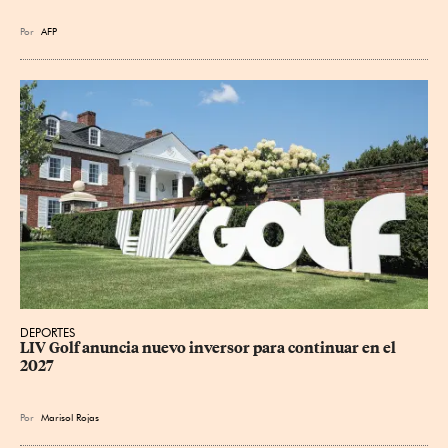
Por
AFP
DEPORTES
LIV Golf anuncia nuevo inversor para continuar en el 
2027
Por
Marisol Rojas