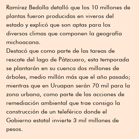
Ramírez Bedolla detalló que los 10 millones de
plantas fueron producidas en viveros del
estado y explicó que son aptas para los
diversos climas que componen la geografía
michoacana.
Destacó que como parte de las tareas de
rescate del lago de Pátzcuaro, esta temporada
se plantarán en su cuenca dos millones de
árboles, medio millón más que el año pasado;
mientras que en Uruapan serán 70 mil para la
zona urbana, como parte de las acciones de
remediación ambiental que trae consigo la
construcción de un teleférico donde el
Gobierno estatal invierte 3 mil millones de
pesos.