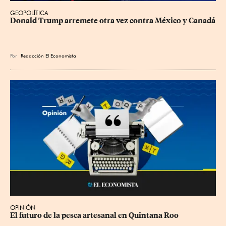
GEOPOLÍTICA
Donald Trump arremete otra vez contra México y Canadá
Por
Redacción El Economista
OPINIÓN
El futuro de la pesca artesanal en Quintana Roo