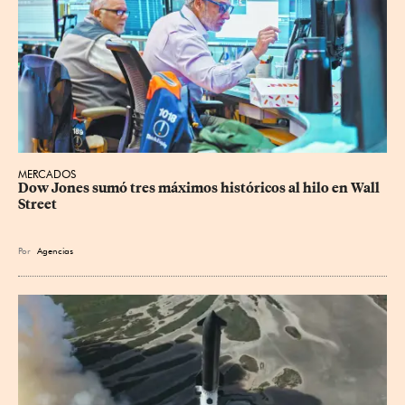
MERCADOS
Dow Jones sumó tres máximos históricos al hilo en Wall 
Street
Por
Agencias