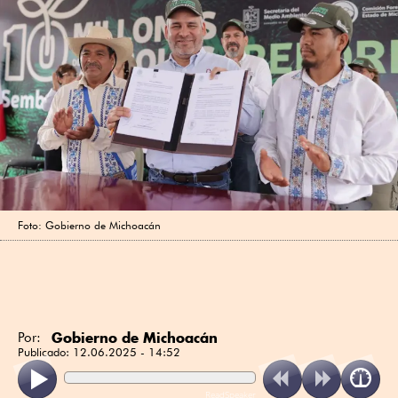
Foto: Gobierno de Michoacán
Gobierno de Michoacán
Por:
Publicado:
12.06.2025 - 14:52
ReadSpeaker