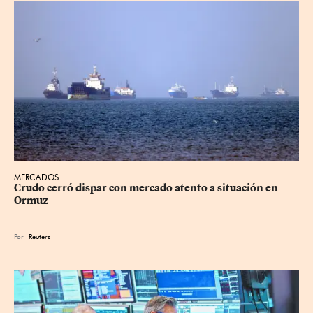
MERCADOS
Crudo cerró dispar con mercado atento a situación en 
Ormuz
Por
Reuters