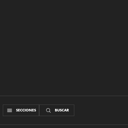
SECCIONES
BUSCAR