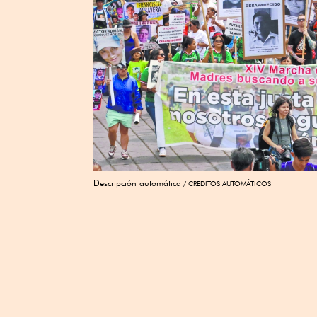
Descripción automática
CREDITOS AUTOMÁTICOS