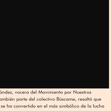
nández, vocera del Movimiento por Nuestros
ambién parte del colectivo Búscame, resaltó que
se ha convertido en el más simbólico de la lucha