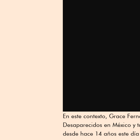
En este contexto, Grace Fer
Desaparecidos en México y t
desde hace 14 años este día 