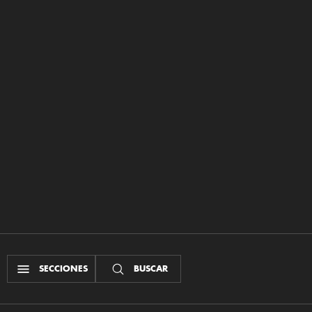
SECCIONES
BUSCAR