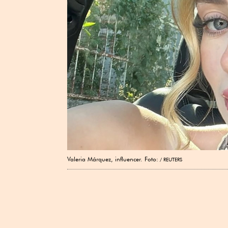
Valeria Márquez, influencer. Foto:
REUTERS