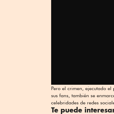
Pero el crimen, ejecutado el
sus fans, también se enmarc
celebridades de redes social
Te puede interesa