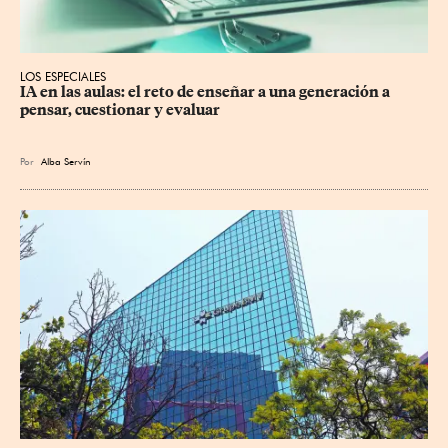
LOS ESPECIALES
IA en las aulas: el reto de enseñar a una generación a 
pensar, cuestionar y evaluar
Por
Alba Servín