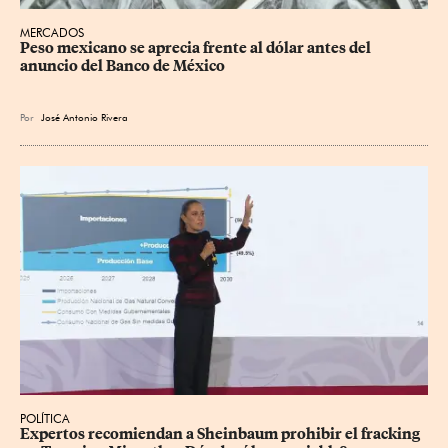
MERCADOS
Peso mexicano se aprecia frente al dólar antes del 
anuncio del Banco de México
Por
José Antonio Rivera
POLÍTICA
Expertos recomiendan a Sheinbaum prohibir el fracking 