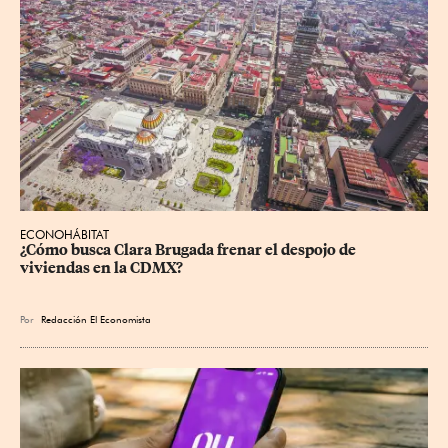
ECONOHÁBITAT
¿Cómo busca Clara Brugada frenar el despojo de 
viviendas en la CDMX?
Por
Redacción El Economista