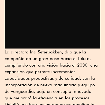
La directora Ina Seterbakken, dijo que la
compañía da un gran paso hacia el futuro,
cumpliendo con una visión hacia el 2030, una
expansión que permite incrementar
capacidades productivas y de calidad, con la
incorporación de nueva maquinaria y equipo
de vanguardia, bajo un concepto innovador
que mejorará la eficiencia en los procesos.
Detalló que las nuevas zonas que amplían la