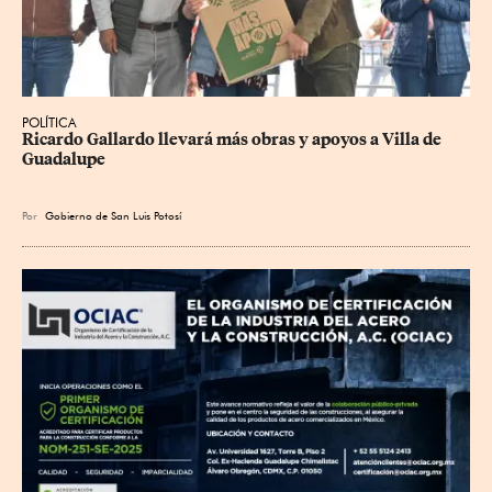
POLÍTICA
Ricardo Gallardo llevará más obras y apoyos a Villa de 
Guadalupe
Por
Gobierno de San Luis Potosí