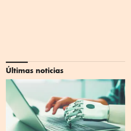
Últimas noticias