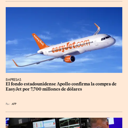
EMPRESAS
El fondo estadounidense Apollo confirma la compra de 
EasyJet por 7,700 millones de dólares
Por
AFP