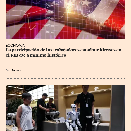
ECONOMÍA
La participación de los trabajadores estadounidenses en 
el PIB cae a mínimo histórico
Por
Reuters