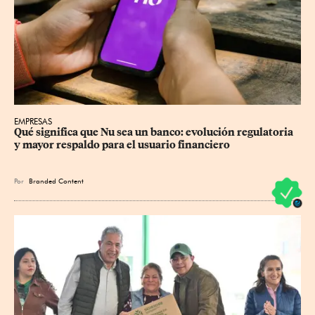
EMPRESAS
Qué significa que Nu sea un banco: evolución regulatoria 
y mayor respaldo para el usuario financiero
Por
Branded Content