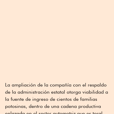
La ampliación de la compañía con el respaldo
de la administración estatal otorga viabilidad a
la fuente de ingreso de cientos de familias
potosinas, dentro de una cadena productiva
enlazada en el sector automotriz que es toral