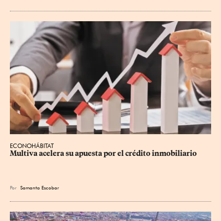
ECONOHÁBITAT
Multiva acelera su apuesta por el crédito inmobiliario
Por
Samanta Escobar