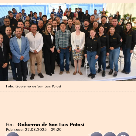
Foto: Gobierno de San Luis Potosí
Gobierno de San Luis Potosí
Por:
Publicado:
22.03.2025 - 09:20