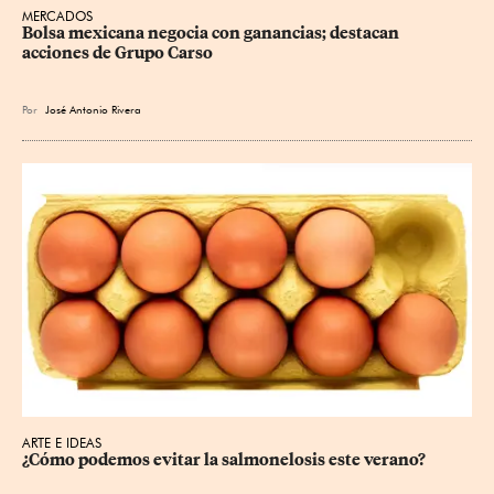
MERCADOS
Bolsa mexicana negocia con ganancias; destacan 
acciones de Grupo Carso
Por
José Antonio Rivera
ARTE E IDEAS
¿Cómo podemos evitar la salmonelosis este verano?