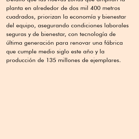
planta en alrededor de dos mil 400 metros
cuadrados, priorizan la economía y bienestar
del equipo, asegurando condiciones laborales
seguras y de bienestar, con tecnología de
última generación para renovar una fábrica
que cumple medio siglo este año y la
producción de 135 millones de ejemplares.