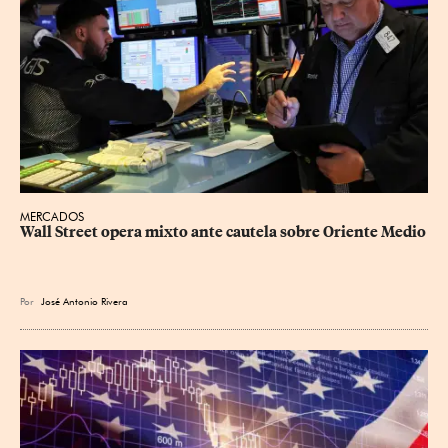
MERCADOS
Wall Street opera mixto ante cautela sobre Oriente Medio
Por
José Antonio Rivera