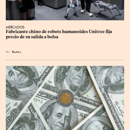
MERCADOS
Fabricante chino de robots humanoides Unitree fija 
precio de su salida a bolsa
Por
Reuters