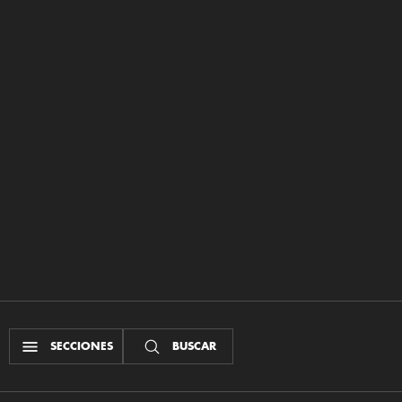
SECCIONES
BUSCAR