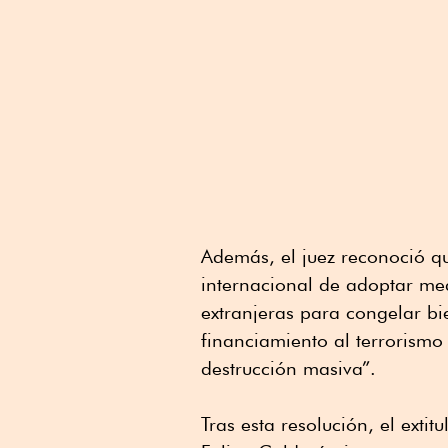
Además, el juez reconoció 
internacional de adoptar med
extranjeras para congelar bie
financiamiento al terrorismo
destrucción masiva”.
Tras esta resolución, el exti