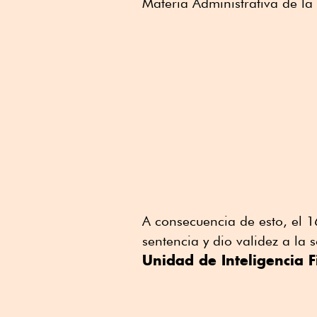
Materia Administrativa de l
A consecuencia de esto, el 1
sentencia y dio validez a la 
Unidad de Inteligencia F