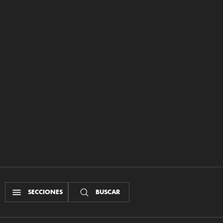
SECCIONES
BUSCAR