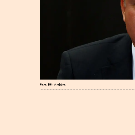
Foto EE: Archivo