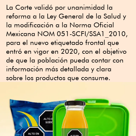
La Corte validó por unanimidad la
reforma a la Ley General de la Salud y
la modificación a la Norma Oficial
Mexicana NOM 051-SCFI/SSA1_2010,
para el nuevo etiquetado frontal que
entró en vigor en 2020, con el objetivo
de que la población pueda contar con
información más detallada y clara
sobre los productos que consume.