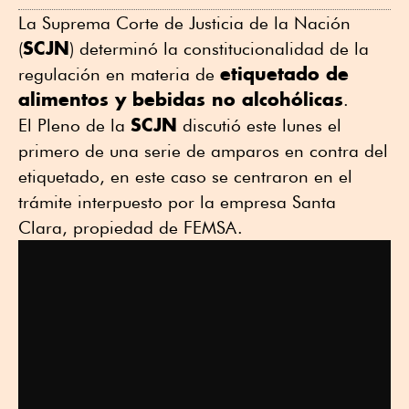
La Suprema Corte de Justicia de la Nación
SCJN
(
) determinó la constitucionalidad de la
etiquetado de
regulación en materia de
alimentos y bebidas no alcohólicas
.
SCJN
El Pleno de la
discutió este lunes el
primero de una serie de amparos en contra del
etiquetado, en este caso se centraron en el
trámite interpuesto por la empresa Santa
Clara, propiedad de FEMSA.