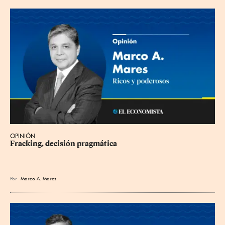
OPINIÓN
Fracking, decisión pragmática
Por
Marco A. Mares