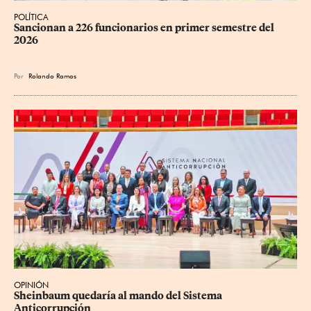
POLÍTICA
Sancionan a 226 funcionarios en primer semestre del 
2026
Por
Rolando Ramos
OPINIÓN
Sheinbaum quedaría al mando del Sistema 
Anticorrupción