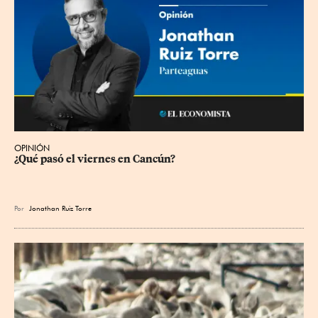
OPINIÓN
¿Qué pasó el viernes en Cancún?
Por
Jonathan Ruiz Torre