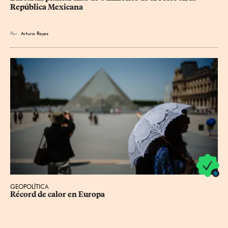
República Mexicana
Por
Arturo Rojas
GEOPOLÍTICA
Récord de calor en Europa