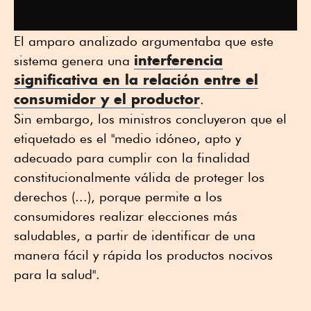
El amparo analizado argumentaba que este
interferencia
sistema genera una
significativa en la relación entre el
consumidor y el productor
.
Sin embargo, los ministros concluyeron que el
etiquetado es el "medio idóneo, apto y
adecuado para cumplir con la finalidad
constitucionalmente válida de proteger los
derechos (...), porque permite a los
consumidores realizar elecciones más
saludables, a partir de identificar de una
manera fácil y rápida los productos nocivos
para la salud".