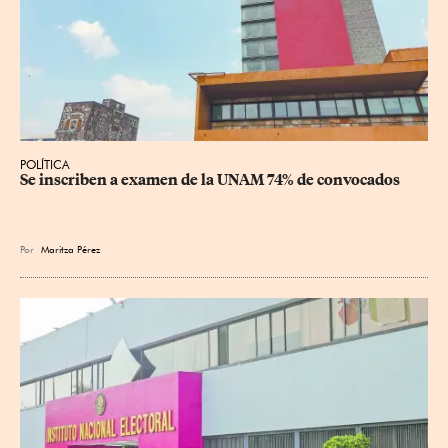
POLÍTICA
Se inscriben a examen de la UNAM 74% de convocados
Por
Maritza Pérez