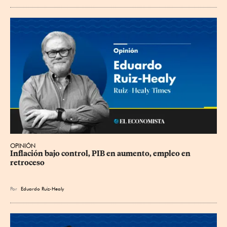
OPINIÓN
Inflación bajo control, PIB en aumento, empleo en 
retroceso
Por
Eduardo Ruiz-Healy