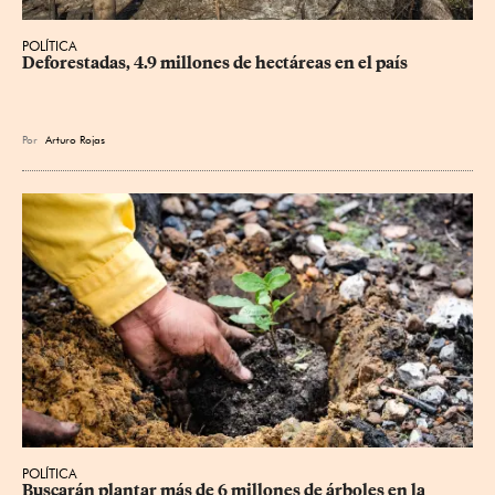
POLÍTICA
Deforestadas, 4.9 millones de hectáreas en el país
Por
Arturo Rojas
POLÍTICA
Buscarán plantar más de 6 millones de árboles en la 