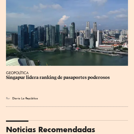
GEOPOLÍTICA
Singapur lidera ranking de pasaportes poderosos
Por
Diario La República
Noticias Recomendadas