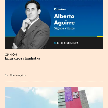
OPINIÓN
Emisarios claudistas
Por
Alberto Aguirre