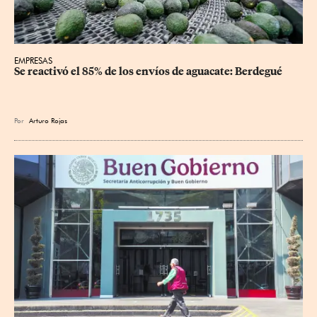
EMPRESAS
Se reactivó el 85% de los envíos de aguacate: Berdegué
Por
Arturo Rojas