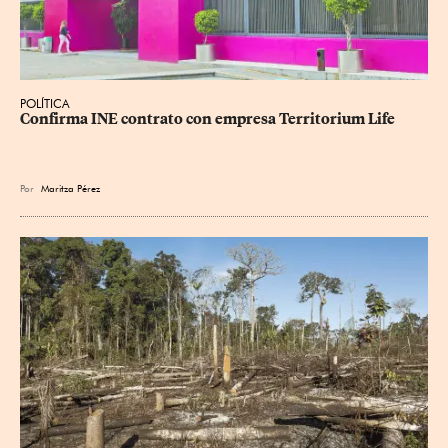
POLÍTICA
Confirma INE contrato con empresa Territorium Life
Por
Maritza Pérez