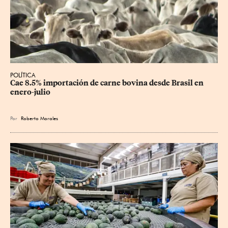
POLÍTICA
Cae 8.5% importación de carne bovina desde Brasil en 
enero-julio
Por
Roberto Morales