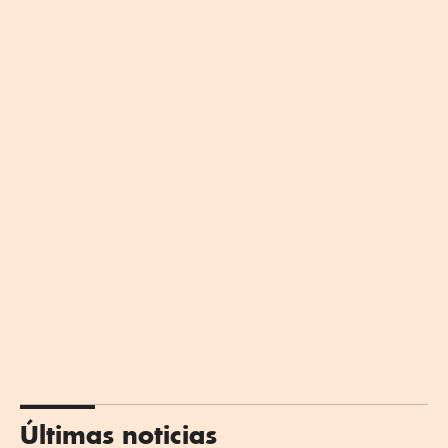
Últimas noticias