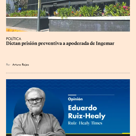
POLÍTICA
Dictan prisión preventiva a apoderada de Ingemar
Por
Arturo Rojas