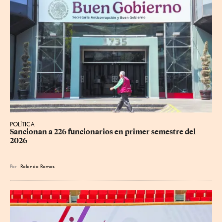
POLÍTICA
Sancionan a 226 funcionarios en primer semestre del 
2026
Por
Rolando Ramos