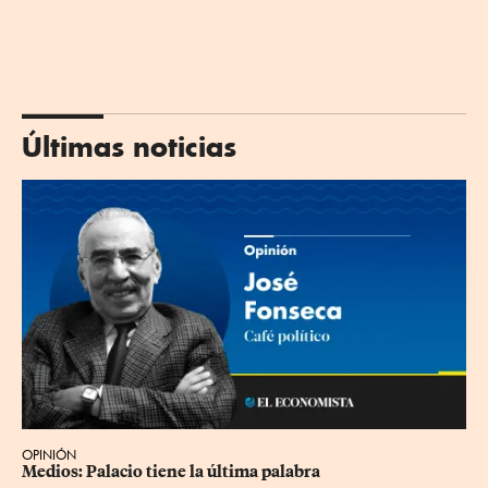
Últimas noticias
OPINIÓN
Medios: Palacio tiene la última palabra