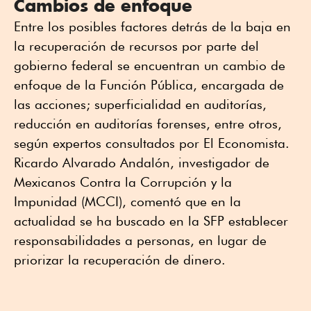
Cambios de enfoque
Entre los posibles factores detrás de la baja en
la recuperación de recursos por parte del
gobierno federal se encuentran un cambio de
enfoque de la Función Pública, encargada de
las acciones; superficialidad en auditorías,
reducción en auditorías forenses, entre otros,
según expertos consultados por El Economista.
Ricardo Alvarado Andalón, investigador de
Mexicanos Contra la Corrupción y la
Impunidad (MCCI), comentó que en la
actualidad se ha buscado en la SFP establecer
responsabilidades a personas, en lugar de
priorizar la recuperación de dinero.