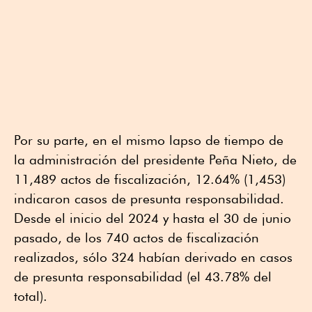
Por su parte, en el mismo lapso de tiempo de
la administración del presidente Peña Nieto, de
11,489 actos de fiscalización, 12.64% (1,453)
indicaron casos de presunta responsabilidad.
Desde el inicio del 2024 y hasta el 30 de junio
pasado, de los 740 actos de fiscalización
realizados, sólo 324 habían derivado en casos
de presunta responsabilidad (el 43.78% del
total).