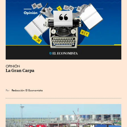
OPINIÓN
La Gran Carpa
Por
Redacción El Economista