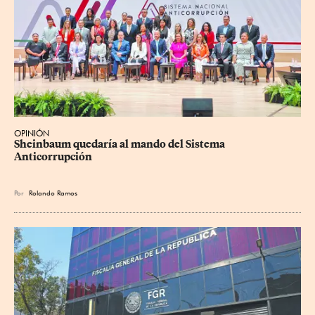
OPINIÓN
Sheinbaum quedaría al mando del Sistema 
Anticorrupción
Por
Rolando Ramos