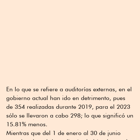
En lo que se refiere a auditorías externas, en el
gobierno actual han ido en detrimento, pues
de 354 realizadas durante 2019, para el 2023
sólo se llevaron a cabo 298; lo que significó un
15.81% menos.
Mientras que del 1 de enero al 30 de junio