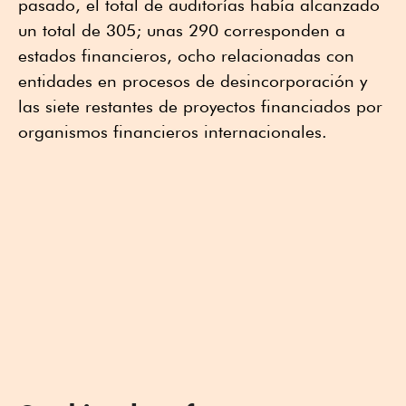
pasado, el total de auditorías había alcanzado
un total de 305; unas 290 corresponden a
estados financieros, ocho relacionadas con
entidades en procesos de desincorporación y
las siete restantes de proyectos financiados por
organismos financieros internacionales.