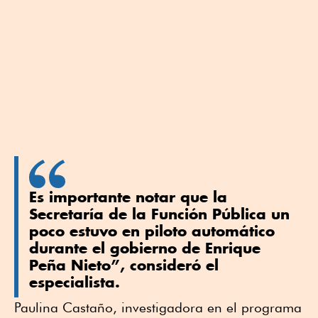
Es importante notar que la
Secretaría de la Función Pública un
poco estuvo en piloto automático
durante el gobierno de Enrique
Peña Nieto”, consideró el
especialista.
Paulina Castaño, investigadora en el programa