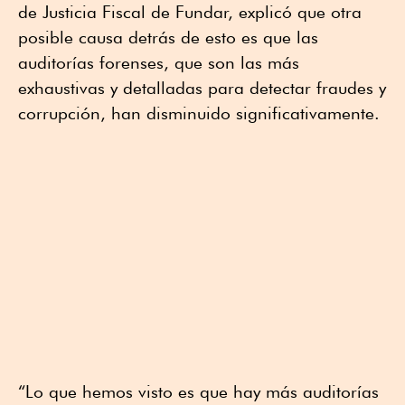
de Justicia Fiscal de Fundar, explicó que otra
posible causa detrás de esto es que las
auditorías forenses, que son las más
exhaustivas y detalladas para detectar fraudes y
corrupción, han disminuido significativamente.
“Lo que hemos visto es que hay más auditorías