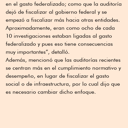
en el gasto federalizado; como que la auditoría
dejó de fiscalizar al gobierno federal y se
empezó a fiscalizar más hacia otras entidades.
Aproximadamente, eran como ocho de cada
10 investigaciones estaban ligadas al gasto
federalizado y pues eso tiene consecuencias
muy importantes”, detalló.
Además, mencionó que las auditorías recientes
se centran más en el cumplimiento normativo y
desempeño, en lugar de fiscalizar el gasto
social o de infraestructura, por lo cual dijo que
es necesario cambiar dicho enfoque.