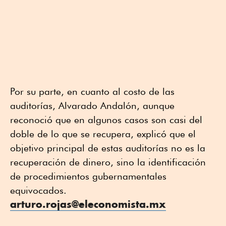
Por su parte, en cuanto al costo de las
auditorías, Alvarado Andalón, aunque
reconoció que en algunos casos son casi del
doble de lo que se recupera, explicó que el
objetivo principal de estas auditorías no es la
recuperación de dinero, sino la identificación
de procedimientos gubernamentales
equivocados.
arturo.rojas@eleconomista.mx