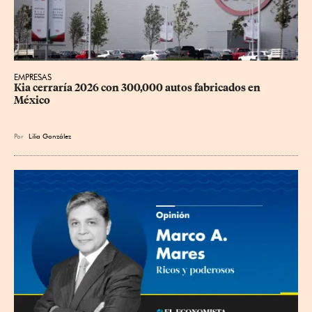
EMPRESAS
Kia cerraría 2026 con 300,000 autos fabricados en 
México
Por
Lilia González