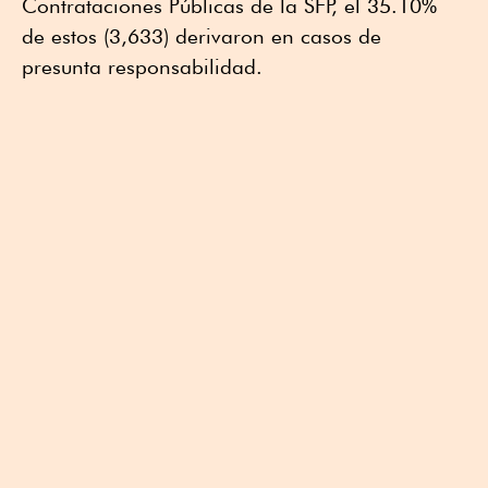
Contrataciones Públicas de la SFP, el 35.10%
de estos (3,633) derivaron en casos de
presunta responsabilidad.