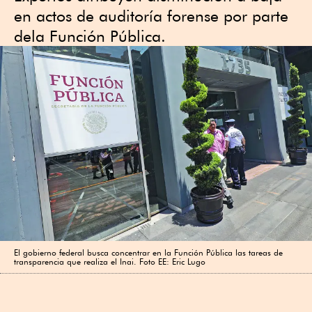
en actos de auditoría forense por parte
dela Función Pública.
El gobierno federal busca concentrar en la Función Pública las tareas de
transparencia que realiza el Inai. Foto EE: Eric Lugo