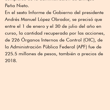
Peña Nieto.
En el sexto Informe de Gobierno del presidente
Andrés Manuel López Obrador, se precisó que
entre el 1 de enero y el 30 de julio del año en
curso, la cantidad recuperada por las acciones,
de 226 Órganos Internos de Control (OIC), de
la Administración Pública Federal (APF) fue de
225.5 millones de pesos, también a precios de
2018.