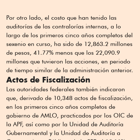
Por otro lado, el costo que han tenido las
auditorías de las contralorías internas, a lo
largo de los primeros cinco años completos del
sexenio en curso, ha sido de 12,863.2 millones
de pesos, 41.77% menos que los 22,090.9
millones que tuvieron las acciones, en periodo
de tiempo similar de la administración anterior.
Actos de Fiscalización
Las autoridades federales también indicaron
que, derivado de 10,348 actos de fiscalización,
en los primeros cinco años completos de
gobierno de AMLO, practicados por los OIC de
la APF, así como por la Unidad de Auditoría
Gubernamental y la Unidad de Auditoría a