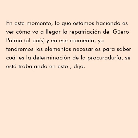
En este momento, lo que estamos haciendo es
ver cómo va a llegar la repatriación del Güero
Palma (al país) y en ese momento, ya
tendremos los elementos necesarios para saber
cuál es la determinación de la procuraduría, se
está trabajando en esto , dijo.