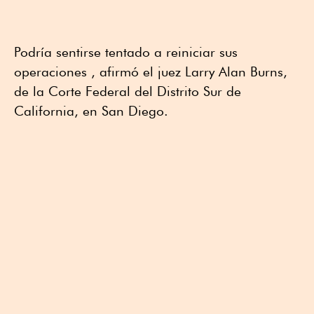
Podría sentirse tentado a reiniciar sus
operaciones , afirmó el juez Larry Alan Burns,
de la Corte Federal del Distrito Sur de
California, en San Diego.