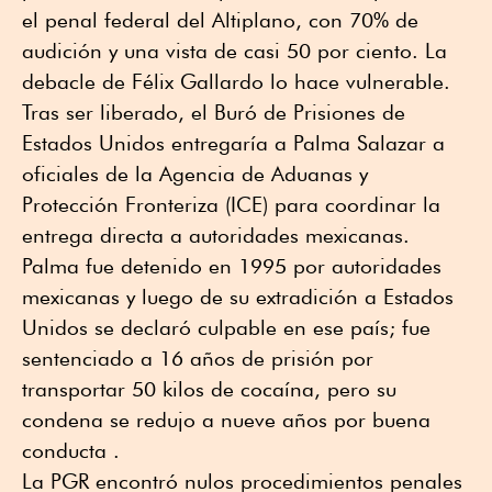
el penal federal del Altiplano, con 70% de
audición y una vista de casi 50 por ciento. La
debacle de Félix Gallardo lo hace vulnerable.
Tras ser liberado, el Buró de Prisiones de
Estados Unidos entregaría a Palma Salazar a
oficiales de la Agencia de Aduanas y
Protección Fronteriza (ICE) para coordinar la
entrega directa a autoridades mexicanas.
Palma fue detenido en 1995 por autoridades
mexicanas y luego de su extradición a Estados
Unidos se declaró culpable en ese país; fue
sentenciado a 16 años de prisión por
transportar 50 kilos de cocaína, pero su
condena se redujo a nueve años por buena
conducta .
La PGR encontró nulos procedimientos penales