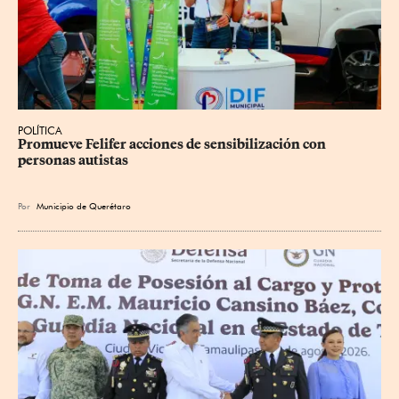
POLÍTICA
Promueve Felifer acciones de sensibilización con 
personas autistas
Por
Municipio de Querétaro