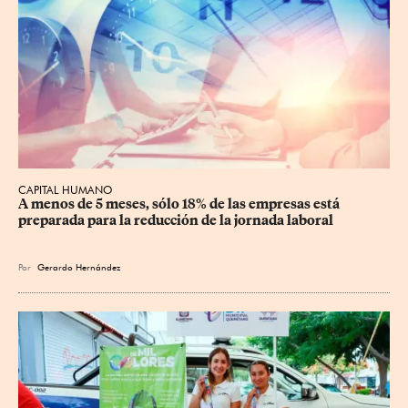
CAPITAL HUMANO
A menos de 5 meses, sólo 18% de las empresas está 
preparada para la reducción de la jornada laboral
Por
Gerardo Hernández