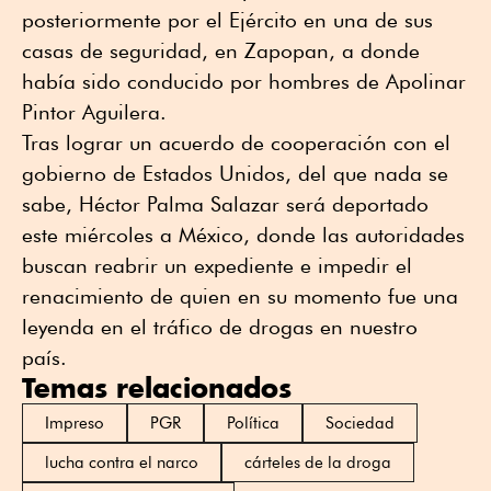
posteriormente por el Ejército en una de sus
casas de seguridad, en Zapopan, a donde
había sido conducido por hombres de Apolinar
Pintor Aguilera.
Tras lograr un acuerdo de cooperación con el
gobierno de Estados Unidos, del que nada se
sabe, Héctor Palma Salazar será deportado
este miércoles a México, donde las autoridades
buscan reabrir un expediente e impedir el
renacimiento de quien en su momento fue una
leyenda en el tráfico de drogas en nuestro
país.
Temas relacionados
Impreso
PGR
Política
Sociedad
lucha contra el narco
cárteles de la droga