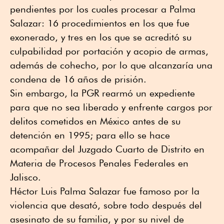
pendientes por los cuales procesar a Palma
Salazar: 16 procedimientos en los que fue
exonerado, y tres en los que se acreditó su
culpabilidad por portación y acopio de armas,
además de cohecho, por lo que alcanzaría una
condena de 16 años de prisión.
Sin embargo, la PGR rearmó un expediente
para que no sea liberado y enfrente cargos por
delitos cometidos en México antes de su
detención en 1995; para ello se hace
acompañar del Juzgado Cuarto de Distrito en
Materia de Procesos Penales Federales en
Jalisco.
Héctor Luis Palma Salazar fue famoso por la
violencia que desató, sobre todo después del
asesinato de su familia, y por su nivel de