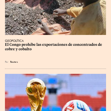
GEOPOLÍTICA
El Congo prohíbe las exportaciones de concentrados de 
cobre y cobalto
Por
Reuters