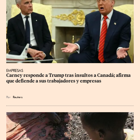
EMPRESAS
Carney responde a Trump tras insultos a Canadá; afirma 
que defiende a sus trabajadores y empresas
Por
Reuters