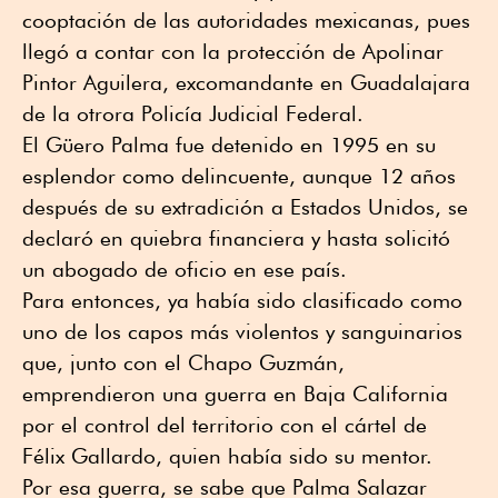
cooptación de las autoridades mexicanas, pues
llegó a contar con la protección de Apolinar
Pintor Aguilera, excomandante en Guadalajara
de la otrora Policía Judicial Federal.
El Güero Palma fue detenido en 1995 en su
esplendor como delincuente, aunque 12 años
después de su extradición a Estados Unidos, se
declaró en quiebra financiera y hasta solicitó
un abogado de oficio en ese país.
Para entonces, ya había sido clasificado como
uno de los capos más violentos y sanguinarios
que, junto con el Chapo Guzmán,
emprendieron una guerra en Baja California
por el control del territorio con el cártel de
Félix Gallardo, quien había sido su mentor.
Por esa guerra, se sabe que Palma Salazar