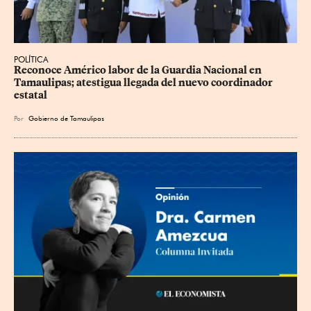
POLÍTICA
Reconoce Américo labor de la Guardia Nacional en 
Tamaulipas; atestigua llegada del nuevo coordinador 
estatal
Por
Gobierno de Tamaulipas