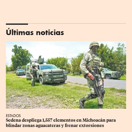
Últimas noticias
ESTADOS
Sedena despliega 1,557 elementos en Michoacán para 
blindar zonas aguacateras y frenar extorsiones