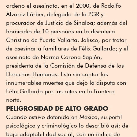
ordenó el asesinato, en el 2000, de Rodolfo
Álvarez Fárber, delegado de la PGR y
procurador de Justicia de Sinaloa; además del
homicidio de 10 personas en la discoteca
Christine de Puerto Vallarta, Jalisco, por tratar
de asesinar a familiares de Félix Gallardo; y el
asesinato de Norma Corona Sapién,
presidenta de la Comisión de Defensa de los
Derechos Humanos. Esto sin contar las
innumerables muertes que dejó la disputa con
Félix Gallardo por las rutas en la frontera
norte.
PELIGROSIDAD DE ALTO GRADO
Cuando estuvo detenido en México, su perfil
psicológico y criminológico lo describió así: de
baja adaptabilidad social, con un índice de