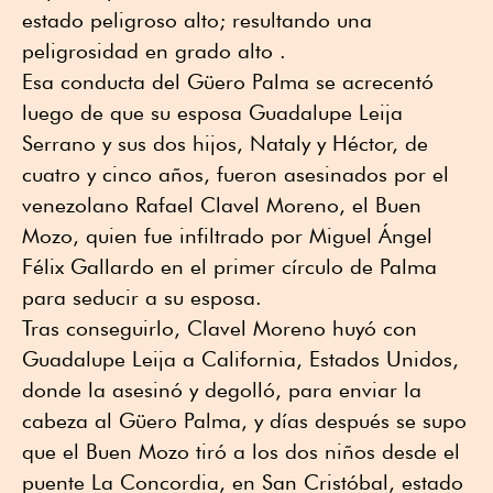
estado peligroso alto; resultando una
peligrosidad en grado alto .
Esa conducta del Güero Palma se acrecentó
luego de que su esposa Guadalupe Leija
Serrano y sus dos hijos, Nataly y Héctor, de
cuatro y cinco años, fueron asesinados por el
venezolano Rafael Clavel Moreno, el Buen
Mozo, quien fue infiltrado por Miguel Ángel
Félix Gallardo en el primer círculo de Palma
para seducir a su esposa.
Tras conseguirlo, Clavel Moreno huyó con
Guadalupe Leija a California, Estados Unidos,
donde la asesinó y degolló, para enviar la
cabeza al Güero Palma, y días después se supo
que el Buen Mozo tiró a los dos niños desde el
puente La Concordia, en San Cristóbal, estado