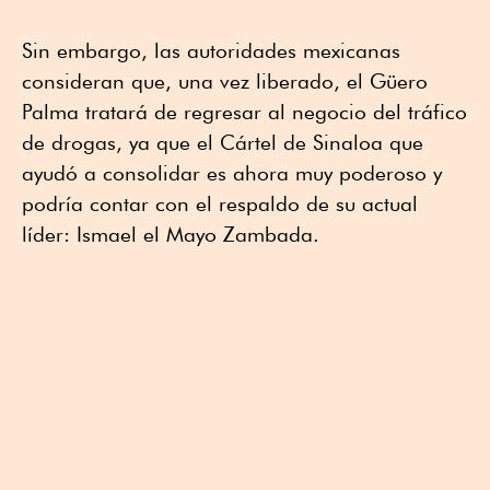
Sin embargo, las autoridades mexicanas
consideran que, una vez liberado, el Güero
Palma tratará de regresar al negocio del tráfico
de drogas, ya que el Cártel de Sinaloa que
ayudó a consolidar es ahora muy poderoso y
podría contar con el respaldo de su actual
líder: Ismael el Mayo Zambada.