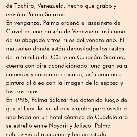
de Táchira, Venezuela, hecho que grabó y
envió a Palma Salazar.
En venganza, Palma ordenó el asesinato de
Clavel en una prisión de Venezuela, así como
de su abogado y tres hijos del venezolano. El
mausoleo donde están depositados los restos
de la familia del Güero en Culiacán, Sinaloa,
cuenta con aire acondicionado, una gran sala
comedor y cocina americana, así como una
pintura al óleo con la imagen de la esposa y
los dos hijos.
En 1995, Palma Salazar fue detenido luego de
que el Lear Jet en el que viajaba para asistir a
una boda en un hotel céntrico de Guadalajara
se estrelló entre Nayarit y Jalisco. Palma
sobrevivió al accidente y fue arrestado