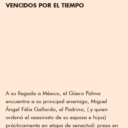
VENCIDOS POR EL TIEMPO
A su llegada a México, el Güero Palma
encuentra a su principal enemigo, Miguel
Ángel Félix Gallardo, el Padrino, ( y quien
ordenó el asesinato de su esposa e hijos)
prácticamente en etapa de senectud: preso en