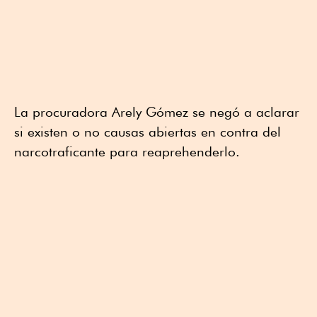
La procuradora Arely Gómez se negó a aclarar
si existen o no causas abiertas en contra del
narcotraficante para reaprehenderlo.