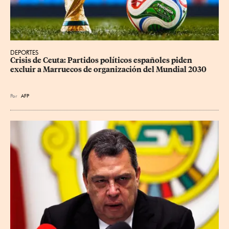
DEPORTES
Crisis de Ceuta: Partidos políticos españoles piden 
excluir a Marruecos de organización del Mundial 2030
Por
AFP