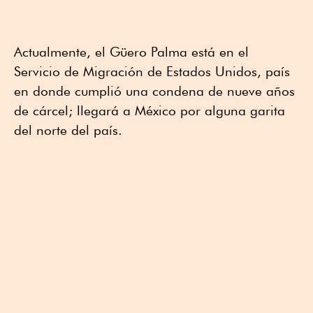
Actualmente, el Güero Palma está en el
Servicio de Migración de Estados Unidos, país
en donde cumplió una condena de nueve años
de cárcel; llegará a México por alguna garita
del norte del país.