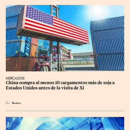
MERCADOS
China compra al menos 10 cargamentos más de soja a 
Estados Unidos antes de la visita de Xi
Por
Reuters