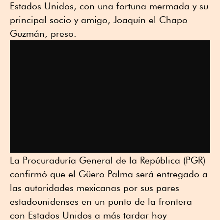
Estados Unidos, con una fortuna mermada y su
principal socio y amigo, Joaquín el Chapo
Guzmán, preso.
La Procuraduría General de la República (PGR)
confirmó que el Güero Palma será entregado a
las autoridades mexicanas por sus pares
estadounidenses en un punto de la frontera
con Estados Unidos a más tardar hoy