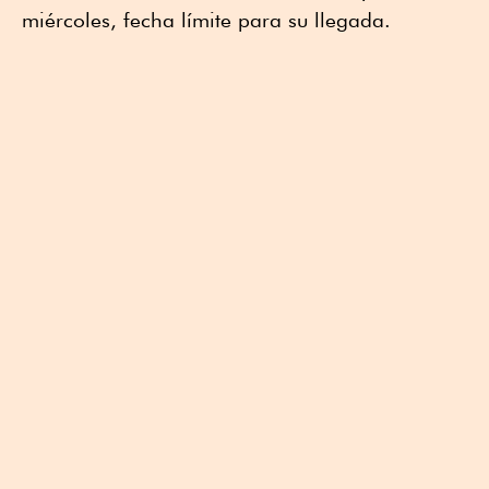
miércoles, fecha límite para su llegada.