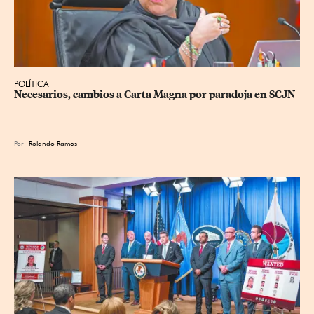
POLÍTICA
Necesarios, cambios a Carta Magna por paradoja en SCJN
Por
Rolando Ramos