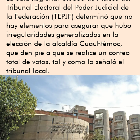
Tribunal Electoral del Poder Judicial de
la Federación (TEPJF) determinó que no
hay elementos para asegurar que hubo
irregularidades generalizadas en la
elección de la alcaldía Cuauhtémoc,
que den pie a que se realice un conteo
total de votos, tal y como lo señaló el
tribunal local.