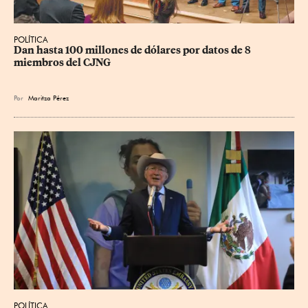
POLÍTICA
Dan hasta 100 millones de dólares por datos de 8 
miembros del CJNG
Por
Maritza Pérez
POLÍTICA