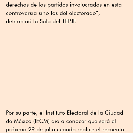
derechos de los partidos involucrados en esta
controversia sino los del electorado”,
determinó la Sala del TEPJF.
Por su parte, el Instituto Electoral de la Ciudad
de México (IECM) dio a conocer que será el
próximo 29 de julio cuando realice el recuento