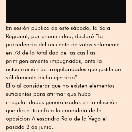
En sesión pública de este sábado, la Sala
Regional, por unanimidad, declaró “la
procedencia del recuento de votos solamente
en 73 de la totalidad de las casillas
primigeniamente impugnadas, ante la
actualización de irregularidades que justifican
válidamente dicho ejercicio”.
Ello al considerar que no existen elementos
suficientes para afirmar que hubo
irregularidades generalizadas en la elección
que dio el triunfo a la candidata de la
oposición Alessandra Rojo de la Vega el
pasado 2 de junio.