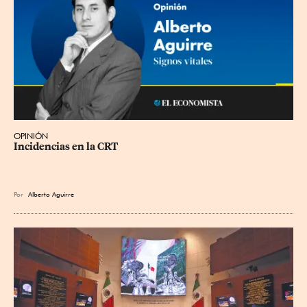
OPINIÓN
Incidencias en la CRT
Por
Alberto Aguirre