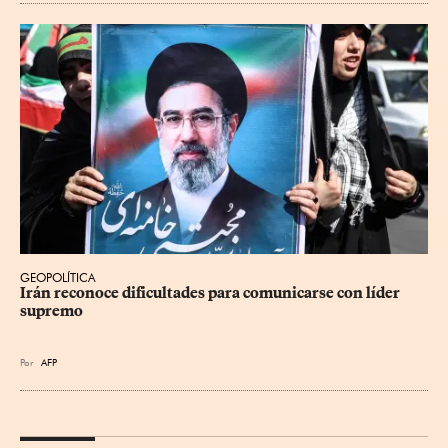
GEOPOLÍTICA
Irán reconoce dificultades para comunicarse con líder 
supremo
Por
AFP