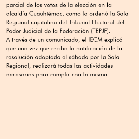
parcial de los votos de la elección en la
alcaldía Cuauhtémoc, como lo ordenó la Sala
Regional capitalina del Tribunal Electoral del
Poder Judicial de la Federación (TEPJF).
A través de un comunicado, el IECM explicó
que una vez que reciba la notificación de la
resolución adoptada el sábado por la Sala
Regional, realizará todas las actividades
necesarias para cumplir con la misma.