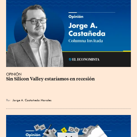
OPINIÓN
Sin Silicon Valley estaríamos en recesión
Por
Jorge A. Castañeda Morales