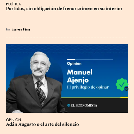
POLÍTICA
Partidos, sin obligación de frenar crimen en su interior
Por
Maritza Pérez
OPINIÓN
Adán Augusto o el arte del silencio