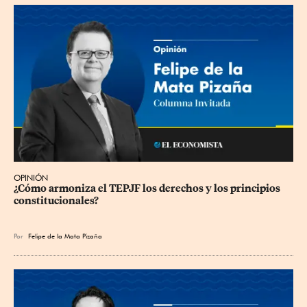
OPINIÓN
¿Cómo armoniza el TEPJF los derechos y los principios 
constitucionales?
Por
Felipe de la Mata Pizaña