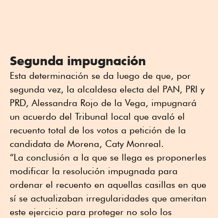
Segunda impugnación
Esta determinación se da luego de que, por
segunda vez, la alcaldesa electa del PAN, PRI y
PRD, Alessandra Rojo de la Vega, impugnará
un acuerdo del Tribunal local que avaló el
recuento total de los votos a petición de la
candidata de Morena, Caty Monreal.
“La conclusión a la que se llega es proponerles
modificar la resolución impugnada para
ordenar el recuento en aquellas casillas en que
sí se actualizaban irregularidades que ameritan
este ejercicio para proteger no solo los