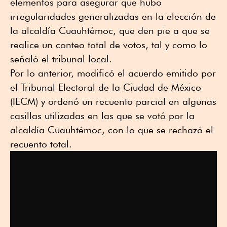
elementos para asegurar que hubo
irregularidades generalizadas en la elección de
la alcaldía Cuauhtémoc, que den pie a que se
realice un conteo total de votos, tal y como lo
señaló el tribunal local.
Por lo anterior, modificó el acuerdo emitido por
el Tribunal Electoral de la Ciudad de México
(IECM) y ordenó un recuento parcial en algunas
casillas utilizadas en las que se votó por la
alcaldía Cuauhtémoc, con lo que se rechazó el
recuento total.