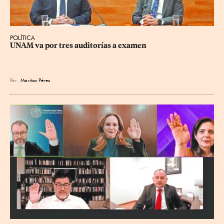
POLÍTICA
UNAM va por tres auditorías a examen
Por
Maritza Pérez