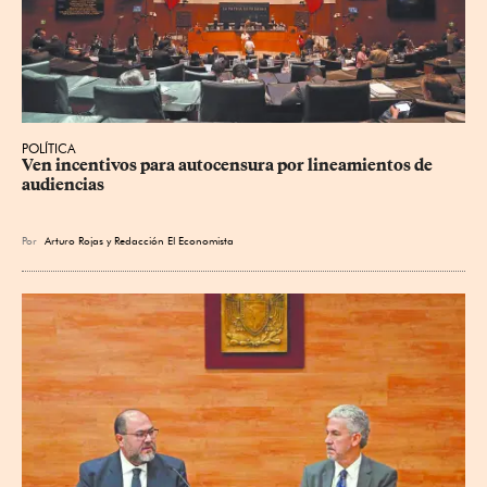
POLÍTICA
Ven incentivos para autocensura por lineamientos de 
audiencias
Por
Arturo Rojas
y
Redacción El Economista