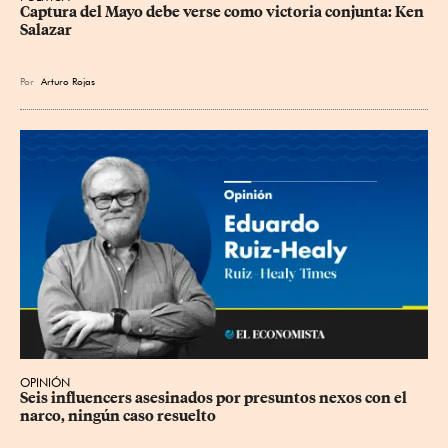
Captura del Mayo debe verse como victoria conjunta: Ken 
Salazar
Por
Arturo Rojas
OPINIÓN
Seis influencers asesinados por presuntos nexos con el 
narco, ningún caso resuelto