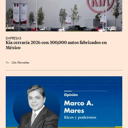
EMPRESAS
Kia cerraría 2026 con 300,000 autos fabricados en 
México
Por
Lilia González