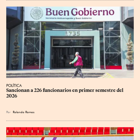
POLÍTICA
Sancionan a 226 funcionarios en primer semestre del 
2026
Por
Rolando Ramos