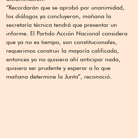
“Recordarán que se aprobó por unanimidad,
los diálogos ya concluyeron, mañana la
secretaría técnica tendrá que presentar un
informe. El Partido Acción Nacional considera
que ya no es tiempo, son constitucionales,
requerimos construir la mayoría calificada,
entonces yo no quisiera ahí anticipar nada,
quisiera ser prudente y esperar a lo que
mañana determine la Junta”, reconoció.