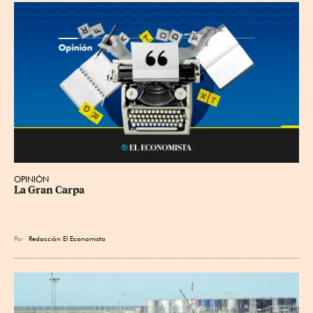
OPINIÓN
La Gran Carpa
Por
Redacción El Economista