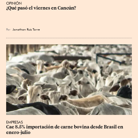
OPINIÓN
¿Qué pasó el viernes en Cancún?
Por
Jonathan Ruiz Torre
EMPRESAS
Cae 8.5% importación de carne bovina desde Brasil en 
enero-julio