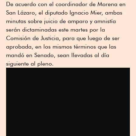
De acuerdo con el coordinador de Morena en
San Lázaro, el diputado Ignacio Mier, ambas
minutas sobre juicio de amparo y amnistía
serán dictaminadas este martes por la
Comisión de Justicia, para que luego de ser
aprobada, en los mismos términos que las
mandó en Senado, sean llevadas al día
siguiente al pleno.