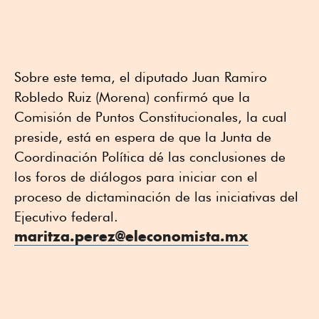
Sobre este tema, el diputado Juan Ramiro
Robledo Ruiz (Morena) confirmó que la
Comisión de Puntos Constitucionales, la cual
preside, está en espera de que la Junta de
Coordinación Política dé las conclusiones de
los foros de diálogos para iniciar con el
proceso de dictaminación de las iniciativas del
Ejecutivo federal.
maritza.perez@eleconomista.mx