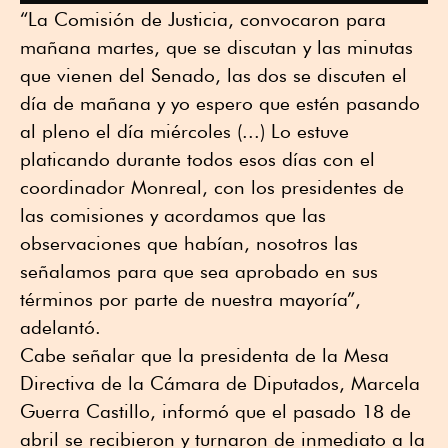
“La Comisión de Justicia, convocaron para
mañana martes, que se discutan y las minutas
que vienen del Senado, las dos se discuten el
día de mañana y yo espero que estén pasando
al pleno el día miércoles (...) Lo estuve
platicando durante todos esos días con el
coordinador Monreal, con los presidentes de
las comisiones y acordamos que las
observaciones que habían, nosotros las
señalamos para que sea aprobado en sus
términos por parte de nuestra mayoría”,
adelantó.
Cabe señalar que la presidenta de la Mesa
Directiva de la Cámara de Diputados, Marcela
Guerra Castillo, informó que el pasado 18 de
abril se recibieron y turnaron de inmediato a la