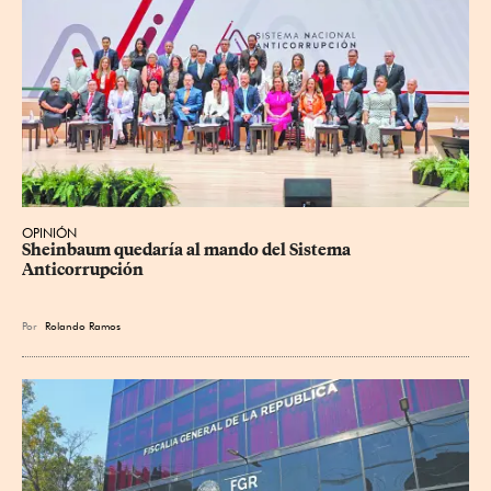
OPINIÓN
Sheinbaum quedaría al mando del Sistema 
Anticorrupción
Por
Rolando Ramos