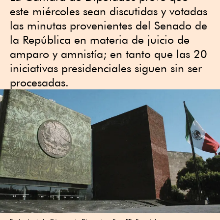
este miércoles sean discutidas y votadas
las minutas provenientes del Senado de
la República en materia de juicio de
amparo y amnistía; en tanto que las 20
iniciativas presidenciales siguen sin ser
procesadas.