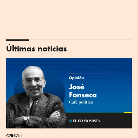
Últimas noticias
OPINIÓN