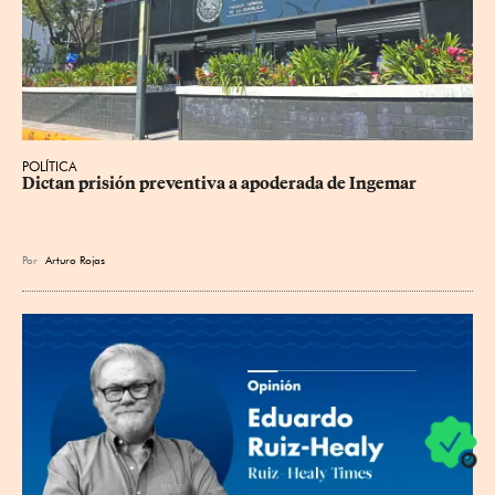
POLÍTICA
Dictan prisión preventiva a apoderada de Ingemar
Por
Arturo Rojas