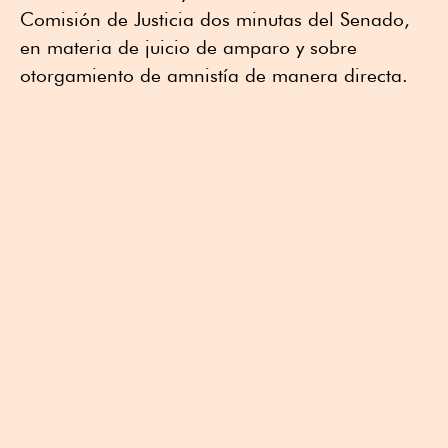
Comisión de Justicia dos minutas del Senado,
en materia de juicio de amparo y sobre
otorgamiento de amnistía de manera directa.