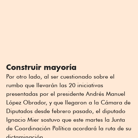
Construir mayoría
Por otro lado, al ser cuestionado sobre el
rumbo que llevarán las 20 iniciativas
presentadas por el presidente Andrés Manuel
López Obrador, y que llegaron a la Cámara de
Diputados desde febrero pasado, el diputado
Ignacio Mier sostuvo que este martes la Junta
de Coordinación Política acordará la ruta de su
dictaminación.