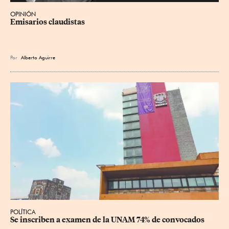
OPINIÓN
Emisarios claudistas
Por
Alberto Aguirre
POLÍTICA
Se inscriben a examen de la UNAM 74% de convocados