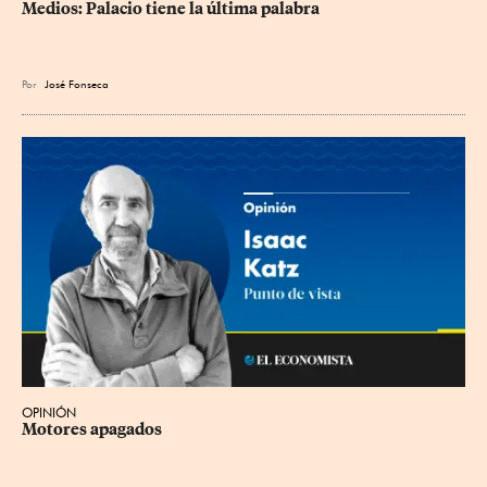
Medios: Palacio tiene la última palabra
Por
José Fonseca
OPINIÓN
Motores apagados