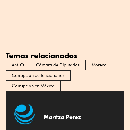
Temas relacionados
AMLO
Cámara de Diputados
Morena
Corrupción de funcionarios
Corrupción en México
Maritza Pérez