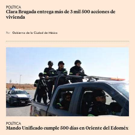
POLÍTICA
Clara Brugada entrega más de 3 mil 500 acciones de 
vivienda
Por
Gobierno de la Ciudad de México
POLÍTICA
Mando Unificado cumple 500 días en Oriente del Edoméx