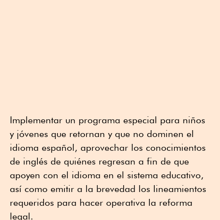
Implementar un programa especial para niños
y jóvenes que retornan y que no dominen el
idioma español, aprovechar los conocimientos
de inglés de quiénes regresan a fin de que
apoyen con el idioma en el sistema educativo,
así como emitir a la brevedad los lineamientos
requeridos para hacer operativa la reforma
legal.