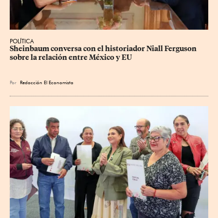
POLÍTICA
Sheinbaum conversa con el historiador Niall Ferguson 
sobre la relación entre México y EU
Por
Redacción El Economista