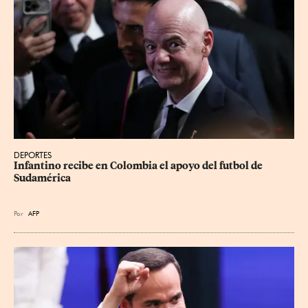
DEPORTES
Infantino recibe en Colombia el apoyo del futbol de 
Sudamérica
Por
AFP