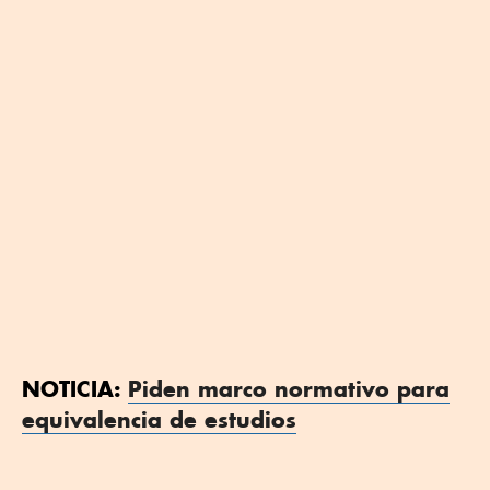
NOTICIA:
Piden marco normativo para
equivalencia de estudios