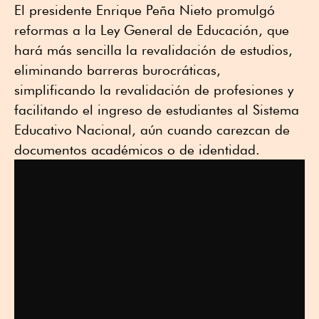
El presidente Enrique Peña Nieto promulgó
reformas a la Ley General de Educación, que
hará más sencilla la revalidación de estudios,
eliminando barreras burocráticas,
simplificando la revalidación de profesiones y
facilitando el ingreso de estudiantes al Sistema
Educativo Nacional, aún cuando carezcan de
documentos académicos o de identidad.