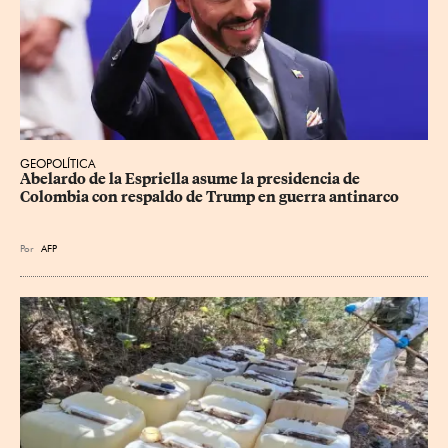
GEOPOLÍTICA
Abelardo de la Espriella asume la presidencia de 
Colombia con respaldo de Trump en guerra antinarco
Por
AFP