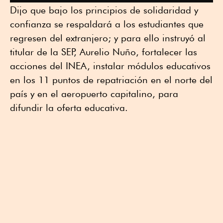
Dijo que bajo los principios de solidaridad y
confianza se respaldará a los estudiantes que
regresen del extranjero; y para ello instruyó al
titular de la SEP, Aurelio Nuño, fortalecer las
acciones del INEA, instalar módulos educativos
en los 11 puntos de repatriación en el norte del
país y en el aeropuerto capitalino, para
difundir la oferta educativa.