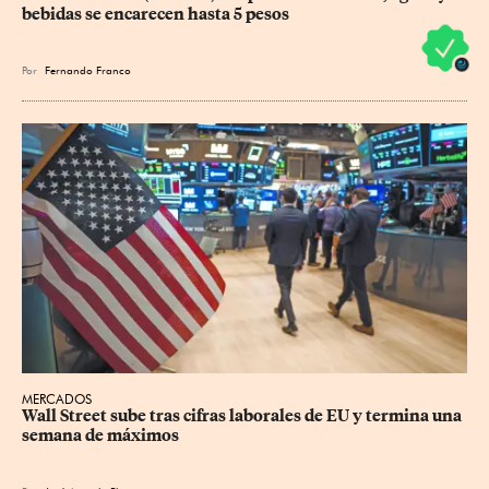
bebidas se encarecen hasta 5 pesos
Por
Fernando Franco
MERCADOS
Wall Street sube tras cifras laborales de EU y termina una 
semana de máximos