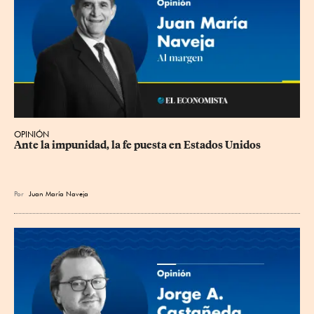
OPINIÓN
Ante la impunidad, la fe puesta en Estados Unidos
Por
Juan María Naveja