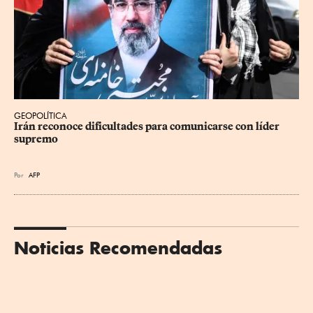
GEOPOLÍTICA
Irán reconoce dificultades para comunicarse con líder 
supremo
Por
AFP
Noticias Recomendadas