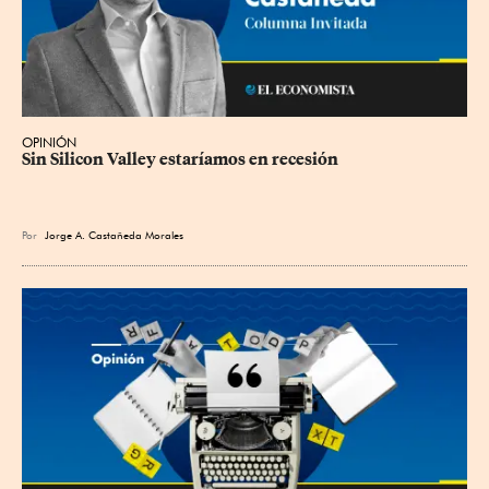
OPINIÓN
Sin Silicon Valley estaríamos en recesión
Por
Jorge A. Castañeda Morales