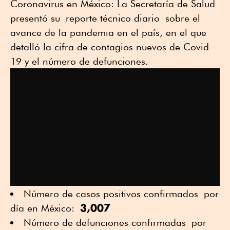
Coronavirus en México: La Secretaría de Salud
presentó su reporte técnico diario sobre el
avance de la pandemia en el país, en el que
detalló la cifra de contagios nuevos de Covid-
19 y el número de defunciones.
Número de casos positivos confirmados por
3,007
día en México:
Número de defunciones confirmadas por