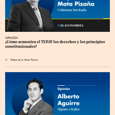
OPINIÓN
¿Cómo armoniza el TEPJF los derechos y los principios 
constitucionales?
Por
Felipe de la Mata Pizaña