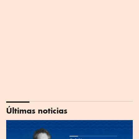
Últimas noticias