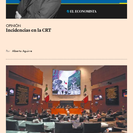
OPINIÓN
Incidencias en la CRT
Por
Alberto Aguirre