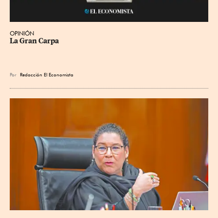
OPINIÓN
La Gran Carpa
Por
Redacción El Economista