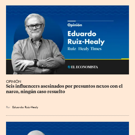
OPINIÓN
Seis influencers asesinados por presuntos nexos con el 
narco, ningún caso resuelto
Por
Eduardo Ruiz-Healy