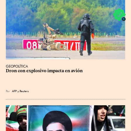
GEOPOLÍTICA
Dron con explosivo impacta en avión
Por
AFP
y
Reuters