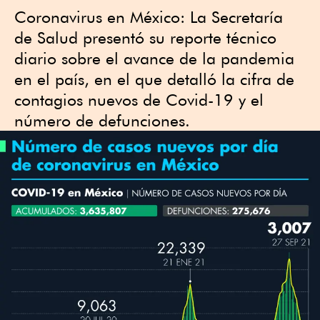
Coronavirus en México: La Secretaría
de Salud presentó su reporte técnico
diario sobre el avance de la pandemia
en el país, en el que detalló la cifra de
contagios nuevos de Covid-19 y el
número de defunciones.