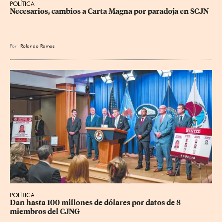
POLÍTICA
Necesarios, cambios a Carta Magna por paradoja en SCJN
Por
Rolando Ramos
POLÍTICA
Dan hasta 100 millones de dólares por datos de 8 
miembros del CJNG