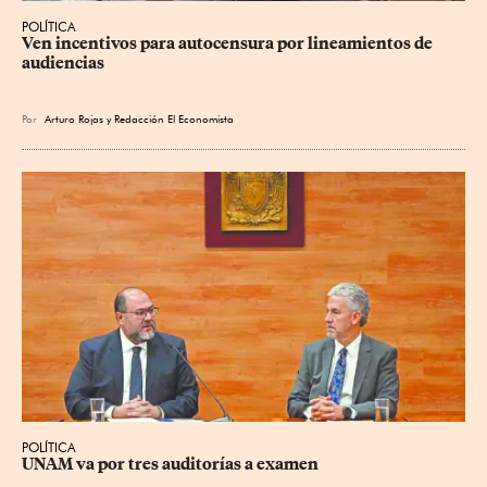
POLÍTICA
Ven incentivos para autocensura por lineamientos de 
audiencias
Por
Arturo Rojas
y
Redacción El Economista
POLÍTICA
UNAM va por tres auditorías a examen