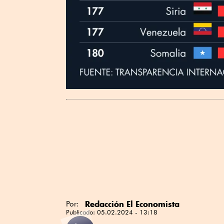
Redacción El Economista
Por:
Publicado:
05.02.2024 - 13:18