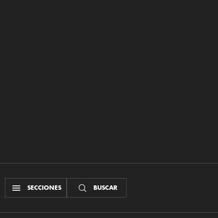
SECCIONES
BUSCAR