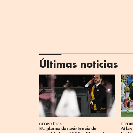
Últimas noticias
GEOPOLÍTICA
DEPOR
EU planea dar asistencia de 
Atlas