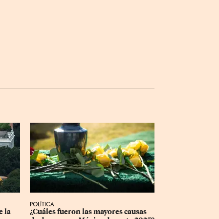
POLÍTICA
 la 
¿Cuáles fueron las mayores causas 