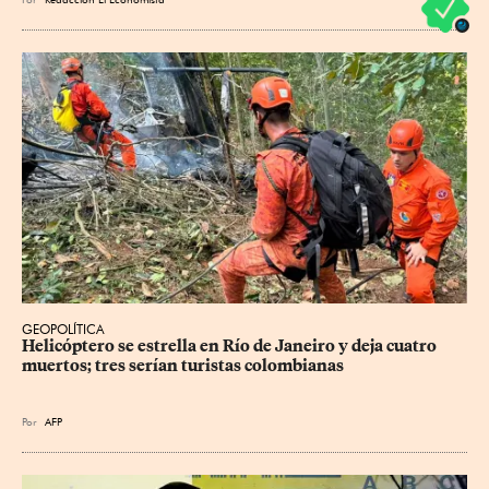
GEOPOLÍTICA
Helicóptero se estrella en Río de Janeiro y deja cuatro 
muertos; tres serían turistas colombianas
Por
AFP