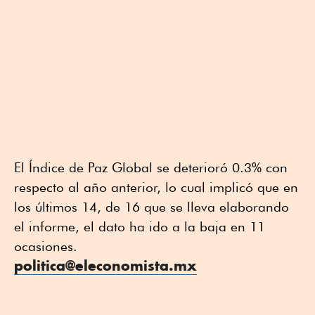
El Índice de Paz Global se deterioró 0.3% con
respecto al año anterior, lo cual implicó que en
los últimos 14, de 16 que se lleva elaborando
el informe, el dato ha ido a la baja en 11
ocasiones.
politica@eleconomista.mx