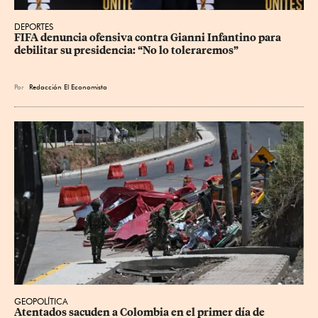
DEPORTES
FIFA denuncia ofensiva contra Gianni Infantino para 
debilitar su presidencia: “No lo toleraremos”
Por
Redacción El Economista
GEOPOLÍTICA
Atentados sacuden a Colombia en el primer día de 