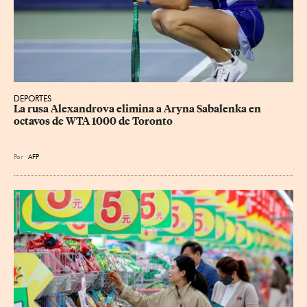
DEPORTES
La rusa Alexandrova elimina a Aryna Sabalenka en 
octavos de WTA 1000 de Toronto
Por
AFP