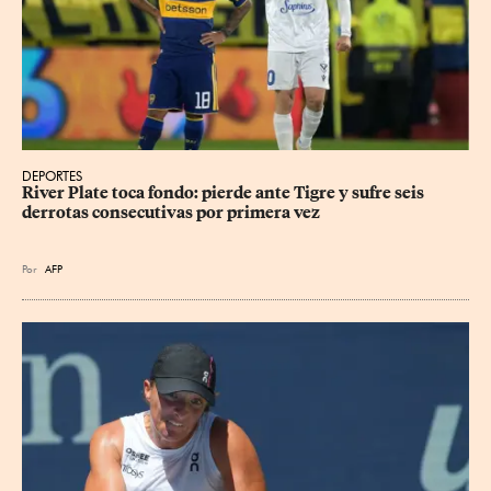
DEPORTES
River Plate toca fondo: pierde ante Tigre y sufre seis 
derrotas consecutivas por primera vez
Por
AFP