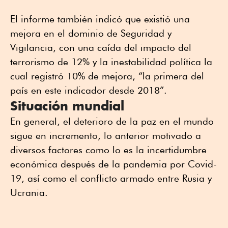
El informe también indicó que existió una
mejora en el dominio de Seguridad y
Vigilancia, con una caída del impacto del
terrorismo de 12% y la inestabilidad política la
cual registró 10% de mejora, “la primera del
país en este indicador desde 2018”.
Situación mundial
En general, el deterioro de la paz en el mundo
sigue en incremento, lo anterior motivado a
diversos factores como lo es la incertidumbre
económica después de la pandemia por Covid-
19, así como el conflicto armado entre Rusia y
Ucrania.