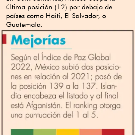
última posición (12) por debajo de
países como Haití, El Salvador, o
Guatemala.