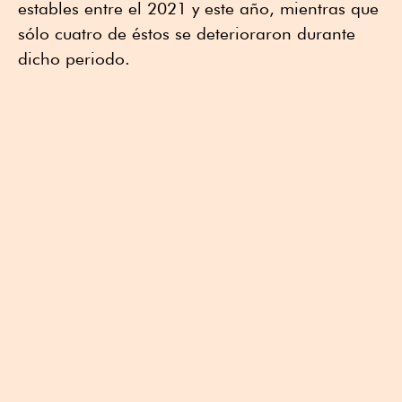
estables entre el 2021 y este año, mientras que
sólo cuatro de éstos se deterioraron durante
dicho periodo.