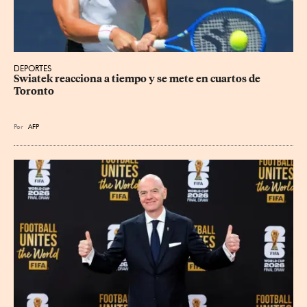
DEPORTES
Swiatek reacciona a tiempo y se mete en cuartos de 
Toronto
Por
AFP