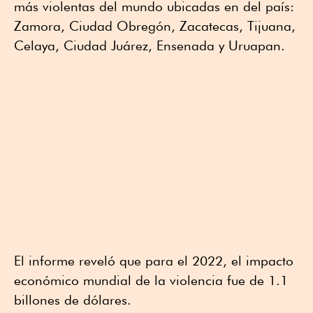
más violentas del mundo ubicadas en del país:
Zamora, Ciudad Obregón, Zacatecas, Tijuana,
Celaya, Ciudad Juárez, Ensenada y Uruapan.
El informe reveló que para el 2022, el impacto
económico mundial de la violencia fue de 1.1
billones de dólares.