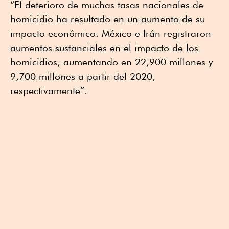
“El deterioro de muchas tasas nacionales de
homicidio ha resultado en un aumento de su
impacto económico. México e Irán registraron
aumentos sustanciales en el impacto de los
homicidios, aumentando en 22,900 millones y
9,700 millones a partir del 2020,
respectivamente”.