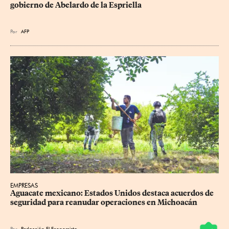
gobierno de Abelardo de la Espriella
Por
AFP
EMPRESAS
Aguacate mexicano: Estados Unidos destaca acuerdos de 
seguridad para reanudar operaciones en Michoacán
Por
Redacción El Economista