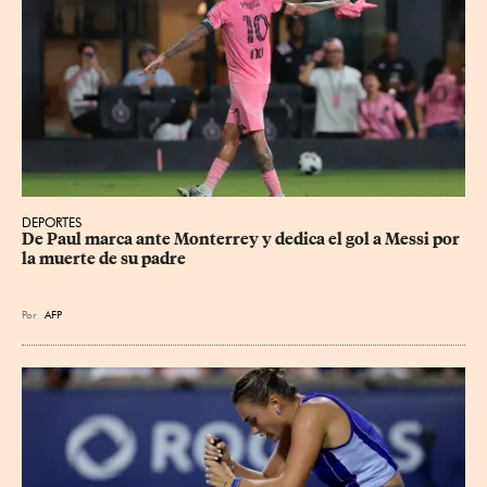
DEPORTES
De Paul marca ante Monterrey y dedica el gol a Messi por 
la muerte de su padre
Por
AFP