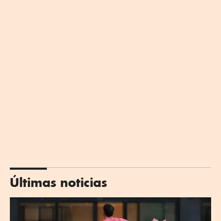
Últimas noticias