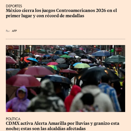
DEPORTES
México cierra los juegos Centroamericanos 2026 en el 
primer lugar y con récord de medallas
Por
AFP
POLÍTICA
CDMX activa Alerta Amarilla por lluvias y granizo esta 
noche; estas son las alcaldías afectadas