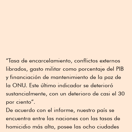
“Tasa de encarcelamiento, conflictos externos
librados, gasto militar como porcentaje del PIB
y financiación de mantenimiento de la paz de
la ONU. Este último indicador se deterioró
sustancialmente, con un deterioro de casi el 30
por ciento”.
De acuerdo con el informe, nuestro país se
encuentra entre las naciones con las tasas de
homicidio más alta, posee las ocho ciudades