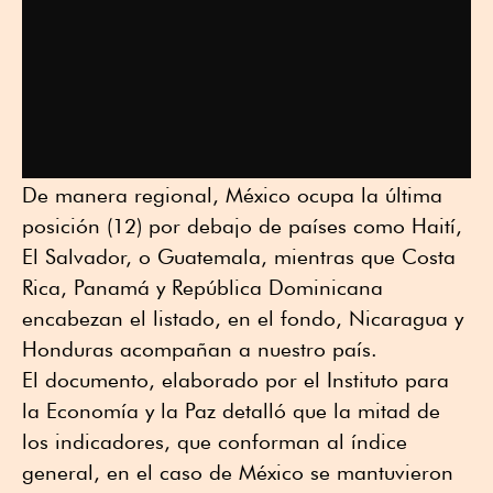
De manera regional, México ocupa la última
posición (12) por debajo de países como Haití,
El Salvador, o Guatemala, mientras que Costa
Rica, Panamá y República Dominicana
encabezan el listado, en el fondo, Nicaragua y
Honduras acompañan a nuestro país.
El documento, elaborado por el Instituto para
la Economía y la Paz detalló que la mitad de
los indicadores, que conforman al índice
general, en el caso de México se mantuvieron