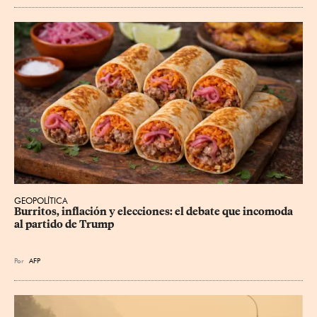
GEOPOLÍTICA
Burritos, inflación y elecciones: el debate que incomoda 
al partido de Trump
Por
AFP