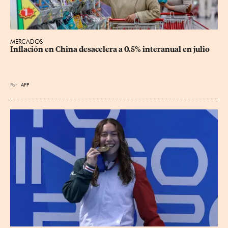
MERCADOS
Inflación en China desacelera a 0.5% interanual en julio
Por
AFP