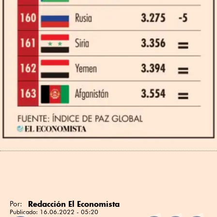
Redacción El Economista
Por:
Publicado:
16.06.2022 - 05:20