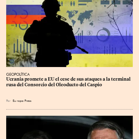
GEOPOLÍTICA
Ucrania promete a EU el cese de sus ataques a la terminal 
rusa del Consorcio del Oleoducto del Caspio
Por
Eu
ropa Press