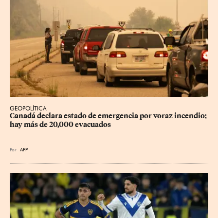
GEOPOLÍTICA
Canadá declara estado de emergencia por voraz incendio; 
hay más de 20,000 evacuados
Por
AFP